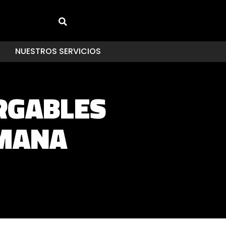
NUESTROS SERVICIOS
RGABLES
EMANA