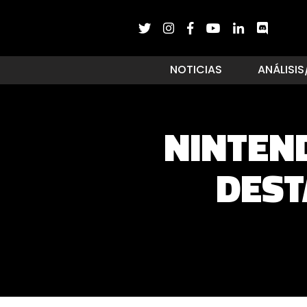
NOTICIAS
ANÁLISIS
NINTEN
DEST