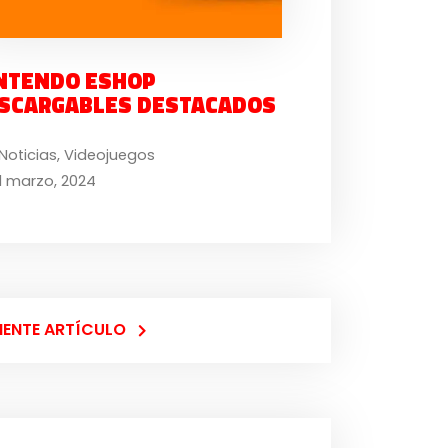
NTENDO ESHOP
SCARGABLES DESTACADOS
Noticias
,
Videojuegos
1 marzo, 2024
IENTE ARTÍCULO