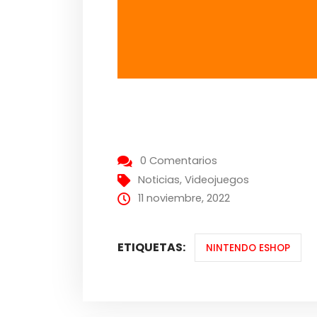
0 Comentarios
Noticias
,
Videojuegos
11 noviembre, 2022
ETIQUETAS:
NINTENDO ESHOP