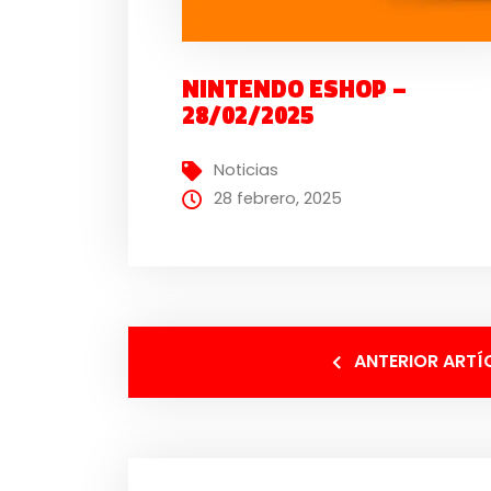
NINTENDO ESHOP –
28/02/2025
Noticias
28 febrero, 2025
ANTERIOR ARTÍ