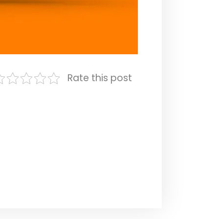
Rate this post