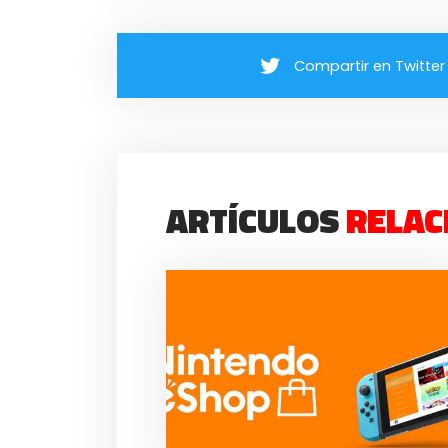
Compartir en Twitter
ARTÍCULOS
RELAC