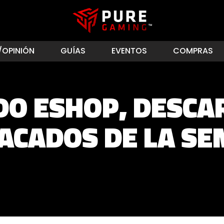
/OPINIÓN
GUÍAS
EVENTOS
COMPRAS
DO ESHOP, DESCA
ACADOS DE LA S