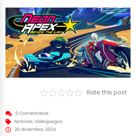
Rate this post
0 Comentarios
Noticias
,
Videojuegos
26 diciembre, 2024