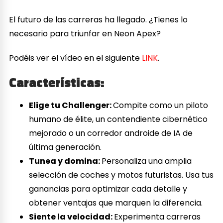
El futuro de las carreras ha llegado. ¿Tienes lo
necesario para triunfar en Neon Apex?
Podéis ver el vídeo en el siguiente
LINK
.
Características:
Elige tu Challenger:
Compite como un piloto
humano de élite, un contendiente cibernético
mejorado o un corredor androide de IA de
última generación.
Tunea y domina:
Personaliza una amplia
selección de coches y motos futuristas. Usa tus
ganancias para optimizar cada detalle y
obtener ventajas que marquen la diferencia.
Siente la velocidad:
Experimenta carreras