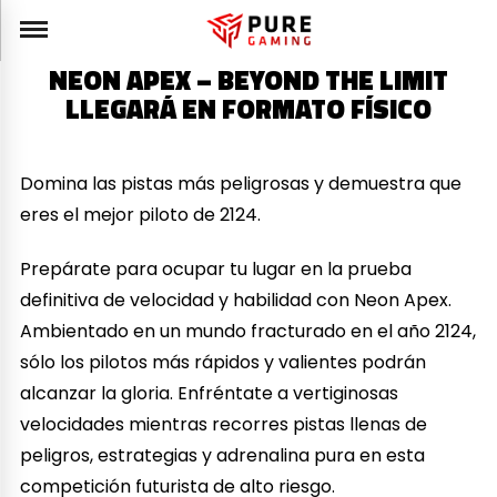
NEON APEX – BEYOND THE LIMIT
LLEGARÁ EN FORMATO FÍSICO
Domina las pistas más peligrosas y demuestra que
eres el mejor piloto de 2124.
Prepárate para ocupar tu lugar en la prueba
definitiva de velocidad y habilidad con Neon Apex.
Ambientado en un mundo fracturado en el año 2124,
sólo los pilotos más rápidos y valientes podrán
alcanzar la gloria. Enfréntate a vertiginosas
velocidades mientras recorres pistas llenas de
peligros, estrategias y adrenalina pura en esta
competición futurista de alto riesgo.