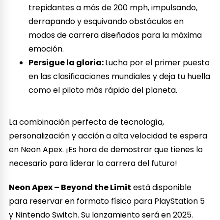
trepidantes a más de 200 mph, impulsando,
derrapando y esquivando obstáculos en
modos de carrera diseñados para la máxima
emoción.
Persigue la gloria:
Lucha por el primer puesto
en las clasificaciones mundiales y deja tu huella
como el piloto más rápido del planeta.
La combinación perfecta de tecnología,
personalización y acción a alta velocidad te espera
en Neon Apex. ¡Es hora de demostrar que tienes lo
necesario para liderar la carrera del futuro!
Neon Apex – Beyond the Limit
está disponible
para reservar en formato físico para PlayStation 5
y Nintendo Switch. Su lanzamiento será en 2025.