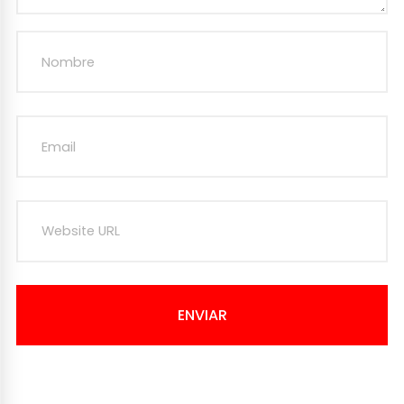
ENVIAR