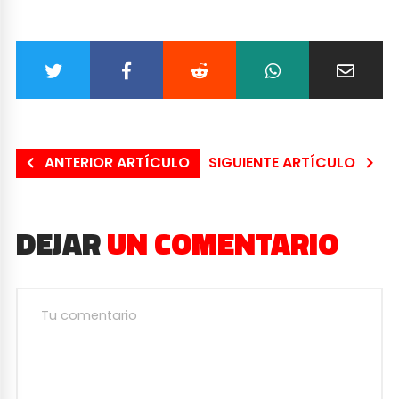
ANTERIOR ARTÍCULO
SIGUIENTE ARTÍCULO
DEJAR
UN COMENTARIO