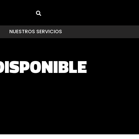
NUESTROS SERVICIOS
DISPONIBLE