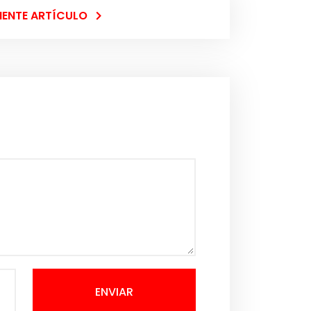
IENTE ARTÍCULO
ENVIAR