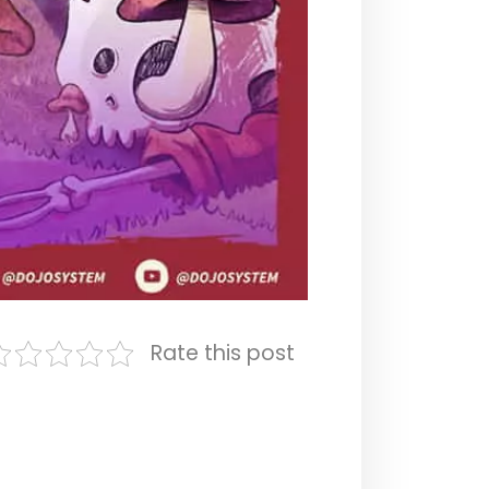
Rate this post