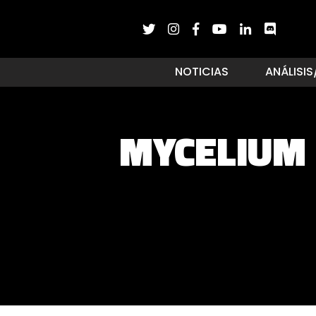
NOTICIAS
ANÁLISIS
MYCELIUM 