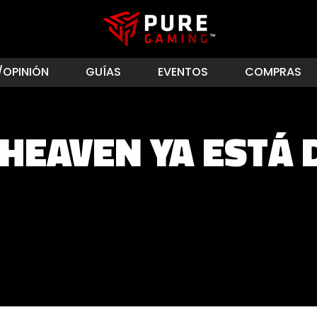
/OPINIÓN
GUÍAS
EVENTOS
COMPRAS
HEAVEN YA ESTÁ 