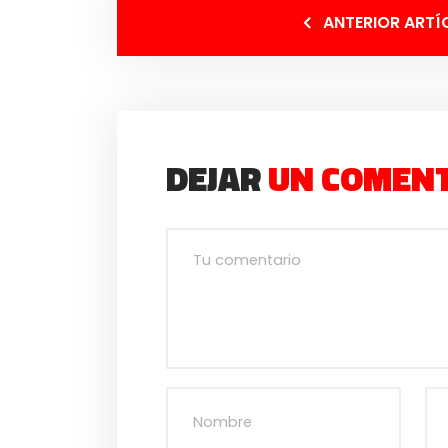
ANTERIOR ARTÍ
DEJAR
UN COMEN