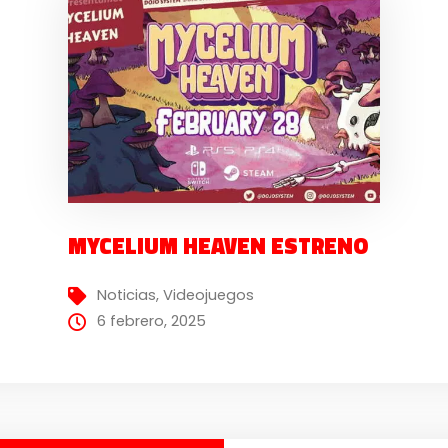
MYCELIUM HEAVEN ESTRENO
Noticias
,
Videojuegos
6 febrero, 2025