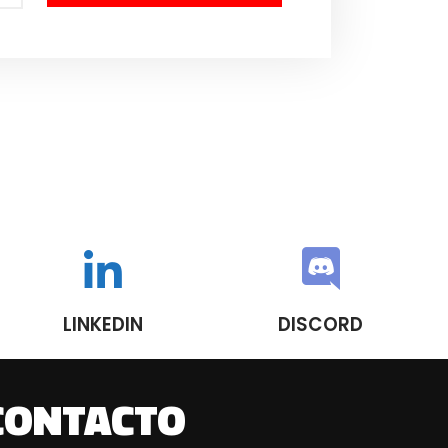
LINKEDIN
DISCORD
CONTACTO