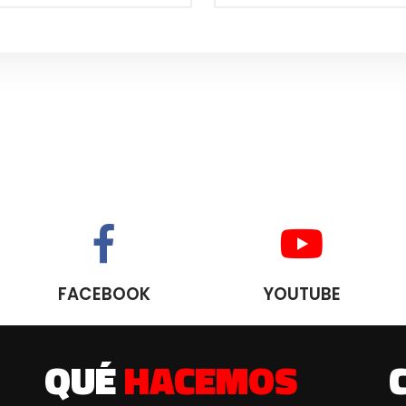
FACEBOOK
YOUTUBE
QUÉ
HACEMOS