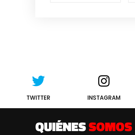
TWITTER
INSTAGRAM
QUIÉNES
SOMOS