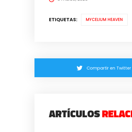
ETIQUETAS:
MYCELIUM HEAVEN
Compartir en Twitter
ARTÍCULOS
RELAC