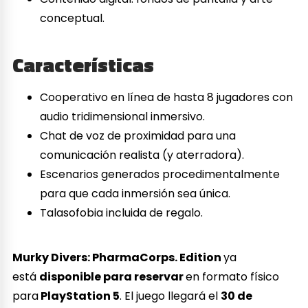
conceptual.
Características
Cooperativo en línea de hasta 8 jugadores con
audio tridimensional inmersivo.
Chat de voz de proximidad para una
comunicación realista (y aterradora).
Escenarios generados procedimentalmente
para que cada inmersión sea única.
Talasofobia incluida de regalo.
Murky Divers: PharmaCorps. Edition
ya
está
disponible para reservar
en formato físico
para
PlayStation 5
. El juego llegará el
30 de