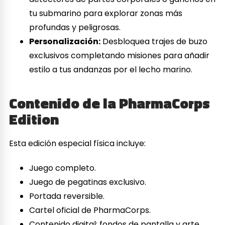
tu submarino para explorar zonas más
profundas y peligrosas.
Personalización:
Desbloquea trajes de buzo
exclusivos completando misiones para añadir
estilo a tus andanzas por el lecho marino.
Contenido de la PharmaCorps
Edition
Esta edición especial física incluye:
Juego completo.
Juego de pegatinas exclusivo.
Portada reversible.
Cartel oficial de PharmaCorps.
Contenido digital: fondos de pantalla y arte