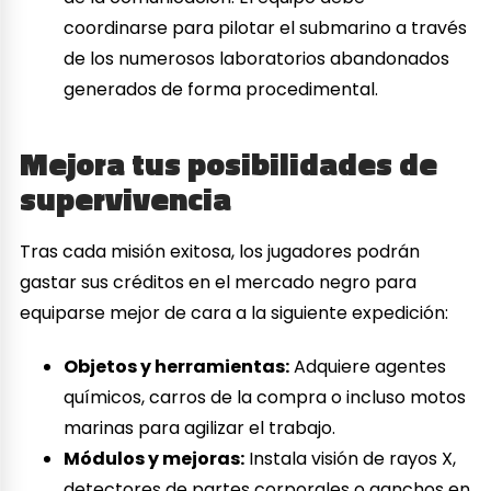
coordinarse para pilotar el submarino a través
de los numerosos laboratorios abandonados
generados de forma procedimental.
Mejora tus posibilidades de
supervivencia
Tras cada misión exitosa, los jugadores podrán
gastar sus créditos en el mercado negro para
equiparse mejor de cara a la siguiente expedición:
Objetos y herramientas:
Adquiere agentes
químicos, carros de la compra o incluso motos
marinas para agilizar el trabajo.
Módulos y mejoras:
Instala visión de rayos X,
detectores de partes corporales o ganchos en