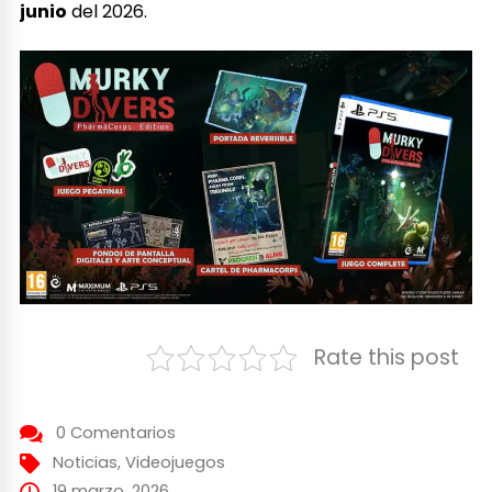
junio
del 2026.
Rate this post
0 Comentarios
Noticias
,
Videojuegos
19 marzo, 2026