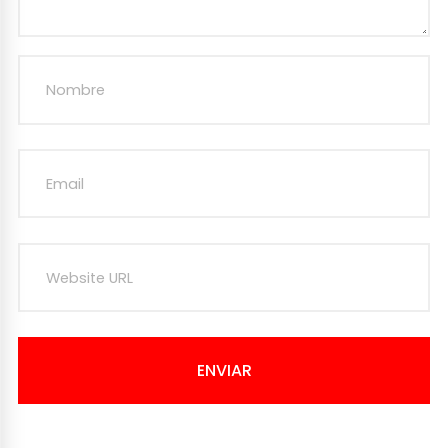
ENVIAR