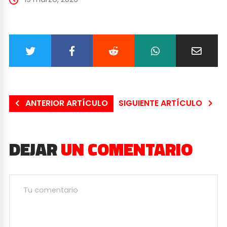
ANTERIOR ARTÍCULO
SIGUIENTE ARTÍCULO
DEJAR
UN COMENTARIO