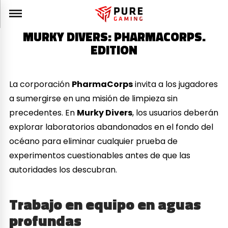
MURKY DIVERS: PHARMACORPS.
EDITION
La corporación
PharmaCorps
invita a los jugadores
a sumergirse en una misión de limpieza sin
precedentes. En
Murky Divers
, los usuarios deberán
explorar laboratorios abandonados en el fondo del
océano para eliminar cualquier prueba de
experimentos cuestionables antes de que las
autoridades los descubran.
Trabajo en equipo en aguas
profundas