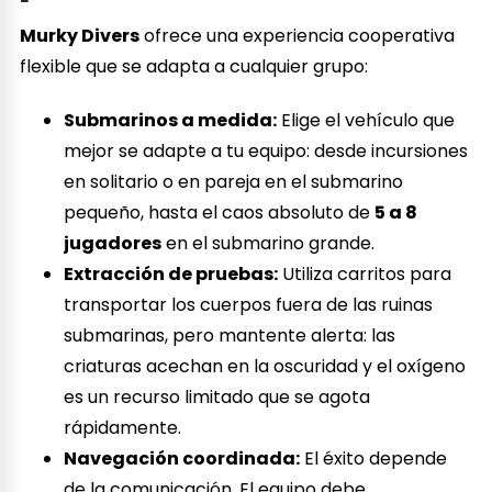
Murky Divers
ofrece una experiencia cooperativa
flexible que se adapta a cualquier grupo:
Submarinos a medida:
Elige el vehículo que
mejor se adapte a tu equipo: desde incursiones
en solitario o en pareja en el submarino
pequeño, hasta el caos absoluto de
5 a 8
jugadores
en el submarino grande.
Extracción de pruebas:
Utiliza carritos para
transportar los cuerpos fuera de las ruinas
submarinas, pero mantente alerta: las
criaturas acechan en la oscuridad y el oxígeno
es un recurso limitado que se agota
rápidamente.
Navegación coordinada:
El éxito depende
de la comunicación. El equipo debe