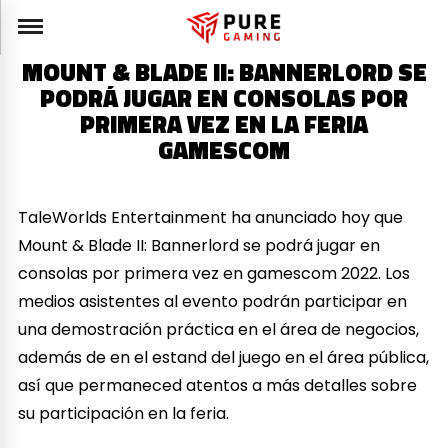
MOUNT & BLADE II: BANNERLORD SE
PODRÁ JUGAR EN CONSOLAS POR
PRIMERA VEZ EN LA FERIA
GAMESCOM
TaleWorlds Entertainment ha anunciado hoy que
Mount & Blade II: Bannerlord se podrá jugar en
consolas por primera vez en gamescom 2022. Los
medios asistentes al evento podrán participar en
una demostración práctica en el área de negocios,
además de en el estand del juego en el área pública,
así que permaneced atentos a más detalles sobre
su participación en la feria.