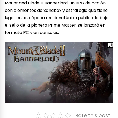
Mount and Blade II: Bannerlord, un RPG de acción
con elementos de Sandbox y estrategia que tiene
lugar en una época medieval única publicado bajo
el sello de la pionera Prime Matter, se lanzará en
formato PC y en consolas.
Rate this post