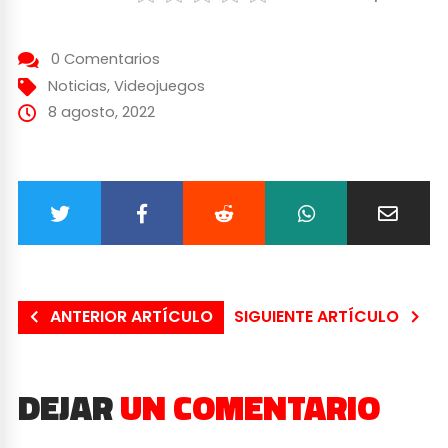
0 Comentarios
Noticias
,
Videojuegos
8 agosto, 2022
ANTERIOR ARTÍCULO
SIGUIENTE ARTÍCULO
DEJAR
UN COMENTARIO