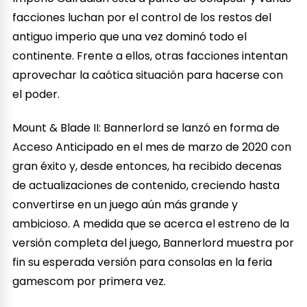
facciones luchan por el control de los restos del
antiguo imperio que una vez dominó todo el
continente. Frente a ellos, otras facciones intentan
aprovechar la caótica situación para hacerse con
el poder.
Mount & Blade II: Bannerlord se lanzó en forma de
Acceso Anticipado en el mes de marzo de 2020 con
gran éxito y, desde entonces, ha recibido decenas
de actualizaciones de contenido, creciendo hasta
convertirse en un juego aún más grande y
ambicioso. A medida que se acerca el estreno de la
versión completa del juego, Bannerlord muestra por
fin su esperada versión para consolas en la feria
gamescom por primera vez.