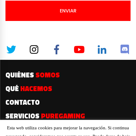
ENVIAR
QUIÉNES
SOMOS
QUÉ
HACEMOS
CONTACTO
SERVICIOS
PUREGAMING
Esta web utiliza cookies para mejorar la navegación. Si continua