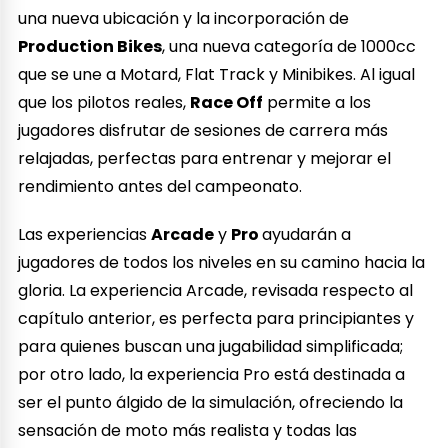
una nueva ubicación y la incorporación de
Production Bikes
, una nueva categoría de 1000cc
que se une a Motard, Flat Track y Minibikes. Al igual
que los pilotos reales,
Race Off
permite a los
jugadores disfrutar de sesiones de carrera más
relajadas, perfectas para entrenar y mejorar el
rendimiento antes del campeonato.
Las experiencias
Arcade
y
Pro
ayudarán a
jugadores de todos los niveles en su camino hacia la
gloria. La experiencia Arcade, revisada respecto al
capítulo anterior, es perfecta para principiantes y
para quienes buscan una jugabilidad simplificada;
por otro lado, la experiencia Pro está destinada a
ser el punto álgido de la simulación, ofreciendo la
sensación de moto más realista y todas las