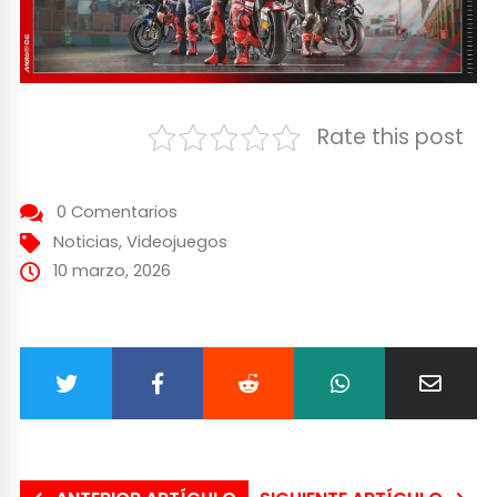
Rate this post
0 Comentarios
Noticias
,
Videojuegos
10 marzo, 2026