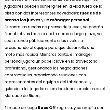
jugadores pueden sumergirse en la vida fuera de la
pista con dos interesantes novedades:
ruedas de
prensa los jueves
y un
mánager personal
.
Durante las ruedas de prensa del jueves, se podrán
fijar objetivos tanto a corto como a largo plazo, ya
sea retando públicamente a los rivales o
presionando al equipo para que desarrolle una
moto más rápida. Mientras tanto, el manager
personal jugará un papel clave en la trayectoria
profesional, gestionando las negociaciones
contractuales, organizando reuniones con
representantes del equipo y del fabricante, y
guiando a los jugadores en decisiones cruciales en el
Mercado de Riders.
El modo de juego
Race Off
regresa, y se amplía con