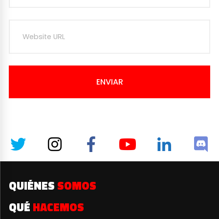
ENVIAR
QUIÉNES
SOMOS
QUÉ
HACEMOS