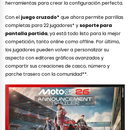
herramientas para crear la configuración perfecta.
Con el
juego cruzado*
que ahora permite parrillas
completas para 22 jugadores* y
soporte para
pantalla partida
, ya está todo listo para la mejor
competición, tanto online como offline. Por último,
los jugadores pueden volver a personalizar su
aspecto con editores gráficos avanzados y
compartir sus creaciones de casco, número y
parche trasero con la comunidad**.