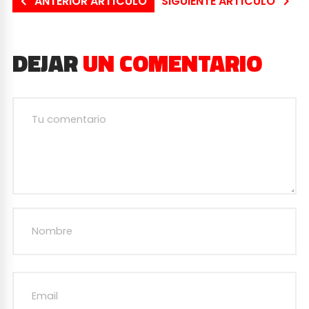
ANTERIOR ARTÍCULO
SIGUIENTE ARTÍCULO
DEJAR
UN COMENTARIO