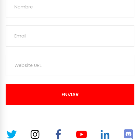
ENVIAR