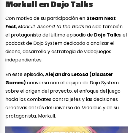
Morkull en Dojo Talks
Con motivo de su participación en
Steam Next
Fest
,
Morkull: Ascend to the Gods
ha sido también
el protagonista del último episodio de
Dojo Talks
, el
podcast de Dojo System dedicado a analizar el
diseño, desarrollo y estrategia de videojuegos
independientes.
En este episodio,
Alejandro Letosa (Disaster
Games)
conversa con el equipo de Dojo System
sobre el origen del proyecto, el enfoque del juego
hacia los combates contra jefes y las decisiones
creativas detrás del universo de Midaldus y de su
protagonista, Morkull.