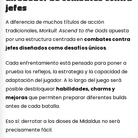
jefes
A diferencia de muchos títulos de acción
tradicionales,
Morkull: Ascend to the Gods
apuesta
por una estructura centrada en
combates contra
jefes diseñados como desafíos únicos
.
Cada enfrentamiento está pensado para poner a
prueba los reflejos, la estrategia y la capacidad de
adaptación del jugador. A lo largo del juego será
posible desbloquear
habilidades, charms y
mejoras
que permiten preparar diferentes builds
antes de cada batalla.
Eso sí: derrotar a los dioses de Midaldus no será
precisamente fácil.