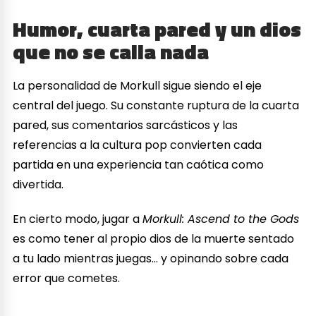
Humor, cuarta pared y un dios
que no se calla nada
La personalidad de Morkull sigue siendo el eje
central del juego. Su constante ruptura de la cuarta
pared, sus comentarios sarcásticos y las
referencias a la cultura pop convierten cada
partida en una experiencia tan caótica como
divertida.
En cierto modo, jugar a
Morkull: Ascend to the Gods
es como tener al propio dios de la muerte sentado
a tu lado mientras juegas… y opinando sobre cada
error que cometes.