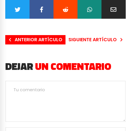
ANTERIOR ARTÍCULO
SIGUIENTE ARTÍCULO
DEJAR
UN COMENTARIO