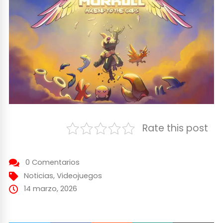
Rate this post
0 Comentarios
Noticias
,
Videojuegos
14 marzo, 2026