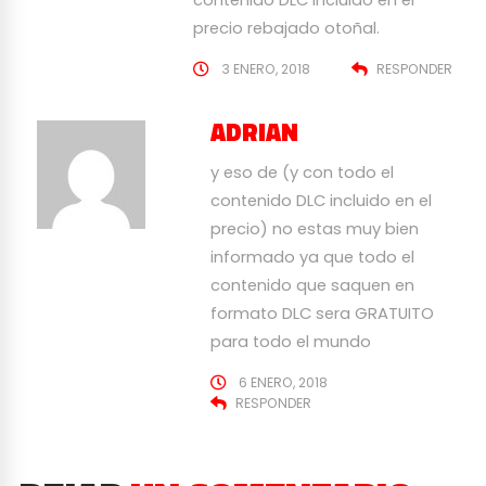
precio rebajado otoñal.
3 ENERO, 2018
RESPONDER
ADRIAN
y eso de (y con todo el
contenido DLC incluido en el
precio) no estas muy bien
informado ya que todo el
contenido que saquen en
formato DLC sera GRATUITO
para todo el mundo
6 ENERO, 2018
RESPONDER