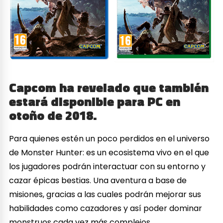
Capcom ha revelado que también
estará disponible para PC en
otoño de 2018.
Para quienes estén un poco perdidos en el universo
de Monster Hunter: es un ecosistema vivo en el que
los jugadores podrán interactuar con su entorno y
cazar épicas bestias. Una aventura a base de
misiones, gracias a las cuales podrán mejorar sus
habilidades como cazadores y así poder dominar
monstruos cada vez más complejos.