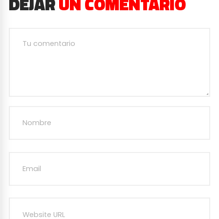
DEJAR
UN COMENTARIO