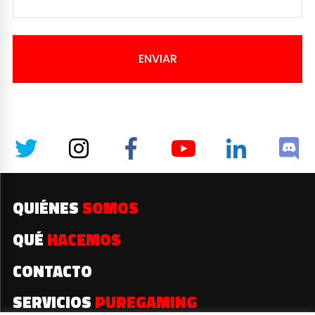
ENVIAR
QUIÉNES
SOMOS
QUÉ
HACEMOS
CONTACTO
SERVICIOS
PUREGAMING