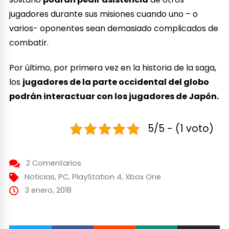
jugadores durante sus misiones cuando uno – o
varios- oponentes sean demasiado complicados de
combatir.
Por último, por primera vez en la historia de la saga,
los
jugadores de la parte occidental del globo
podrán interactuar con los jugadores de Japón.
5/5 - (1 voto)
2 Comentarios
Noticias
,
PC
,
PlayStation 4
,
Xbox One
3 enero, 2018