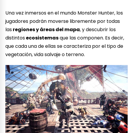
Una vez inmersos en el mundo Monster Hunter, los
jugadores podrán moverse libremente por todas
las
regiones y áreas del mapa
, y descubrir los
distintos
ecosistemas
que las componen. Es decir,
que cada una de ellas se caracteriza por el tipo de
vegetación, vida salvaje o terreno.