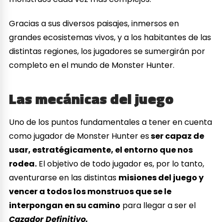
Gracias a sus diversos paisajes, inmersos en
grandes ecosistemas vivos, y a los habitantes de las
distintas regiones, los jugadores se sumergirán por
completo en el mundo de Monster Hunter.
Las mecánicas del juego
Uno de los puntos fundamentales a tener en cuenta
como jugador de Monster Hunter es
ser capaz de
usar, estratégicamente, el entorno que nos
rodea.
El objetivo de todo jugador es, por lo tanto,
aventurarse en las distintas
misiones del juego y
vencer a todos los monstruos que se le
interpongan en su camino
para llegar a ser el
Cazador Definitivo.