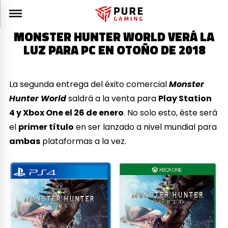
MONSTER HUNTER WORLD VERÁ LA
LUZ PARA PC EN OTOÑO DE 2018
La segunda entrega del éxito comercial
Monster
Hunter World
saldrá a la venta para
Play Station
4 y Xbox One el 26 de enero
. No solo esto, éste será
el
primer título
en ser lanzado a nivel mundial para
ambas
plataformas a la vez.