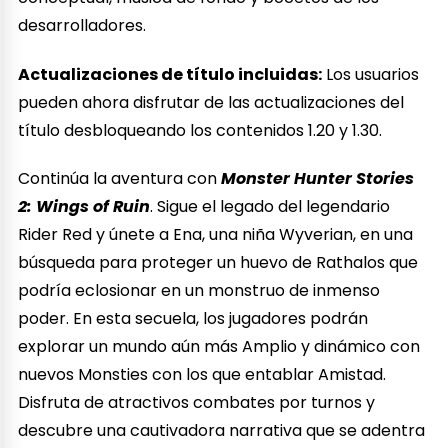
desarrolladores.
Actualizaciones de título incluidas:
Los usuarios
pueden ahora disfrutar de las actualizaciones del
título desbloqueando los contenidos 1.20 y 1.30.
Continúa la aventura con
Monster Hunter Stories
2: Wings of Ruin
. Sigue el legado del legendario
Rider Red y únete a Ena, una niña Wyverian, en una
búsqueda para proteger un huevo de Rathalos que
podría eclosionar en un monstruo de inmenso
poder. En esta secuela, los jugadores podrán
explorar un mundo aún más Amplio y dinámico con
nuevos Monsties con los que entablar Amistad.
Disfruta de atractivos combates por turnos y
descubre una cautivadora narrativa que se adentra