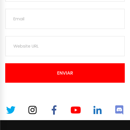
ENVIAR