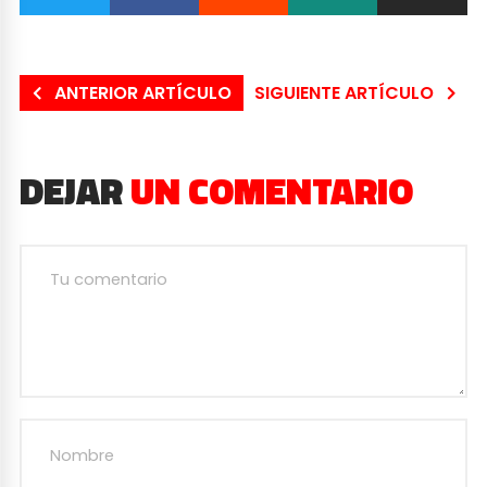
ANTERIOR ARTÍCULO
SIGUIENTE ARTÍCULO
DEJAR
UN COMENTARIO