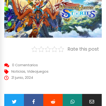
Rate this post
0 Comentarios
Noticias
,
Videojuegos
21 junio, 2024