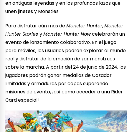
en antiguas leyendas y en los profundos lazos que
unen jinetes y Monsties.
Para disfrutar aún más de
Monster Hunter
,
Monster
Hunter Stories
y
Monster Hunter Now
celebrarán un
evento de lanzamiento colaborativo. En el juego
para móviles, los usuarios podrán explorar el mundo
real y disfrutar de la emoción de zar monstruos
sobre la marcha. A partir del 24 de junio de 2024, los
jugadores podrán ganar medallas de Cazador
limitadas y armaduras por capas superando
misiones de evento, ¡así como acceder a una Rider
Card especial!