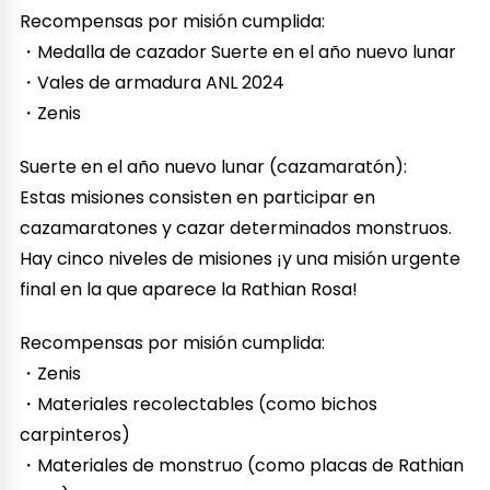
Recompensas por misión cumplida:
・Medalla de cazador Suerte en el año nuevo lunar
・Vales de armadura ANL 2024
・Zenis
Suerte en el año nuevo lunar (cazamaratón):
Estas misiones consisten en participar en
cazamaratones y cazar determinados monstruos.
Hay cinco niveles de misiones ¡y una misión urgente
final en la que aparece la Rathian Rosa!
Recompensas por misión cumplida:
・Zenis
・Materiales recolectables (como bichos
carpinteros)
・Materiales de monstruo (como placas de Rathian