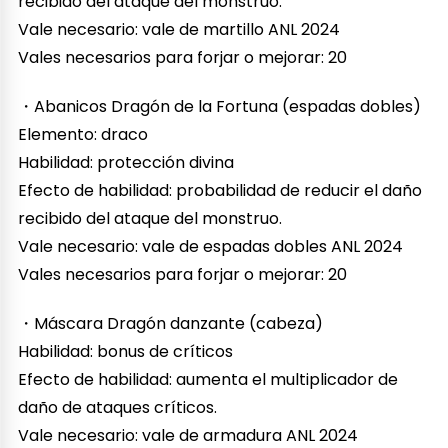
recibido del ataque del monstruo.
Vale necesario: vale de martillo ANL 2024
Vales necesarios para forjar o mejorar: 20
・Abanicos Dragón de la Fortuna (espadas dobles)
Elemento: draco
Habilidad: protección divina
Efecto de habilidad: probabilidad de reducir el daño
recibido del ataque del monstruo.
Vale necesario: vale de espadas dobles ANL 2024
Vales necesarios para forjar o mejorar: 20
・Máscara Dragón danzante (cabeza)
Habilidad: bonus de críticos
Efecto de habilidad: aumenta el multiplicador de
daño de ataques críticos.
Vale necesario: vale de armadura ANL 2024