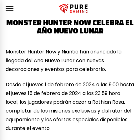
MONSTER HUNTER NOW CELEBRA EL
AÑO NUEVO LUNAR
Monster Hunter Now y Niantic han anunciado la
llegada del Año Nuevo Lunar con nuevas
decoraciones y eventos para celebrarlo.
Desde el jueves 1 de febrero de 2024 a las 9:00 hasta
el jueves 15 de febrero de 2024 a las 23:59 hora
local, los jugadores podrán cazar a Rathian Rosa,
completar de las misiones exclusivas y disfrutar del
equipamiento y las ofertas especiales disponibles
durante el evento.