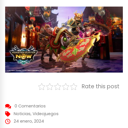
Rate this post
0 Comentarios
Noticias
,
Videojuegos
24 enero, 2024