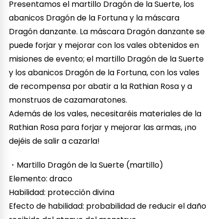
Presentamos el martillo Dragón de la Suerte, los
abanicos Dragón de la Fortuna y la máscara
Dragón danzante. La máscara Dragón danzante se
puede forjar y mejorar con los vales obtenidos en
misiones de evento; el martillo Dragón de la Suerte
y los abanicos Dragón de la Fortuna, con los vales
de recompensa por abatir a la Rathian Rosa y a
monstruos de cazamaratones.
Además de los vales, necesitaréis materiales de la
Rathian Rosa para forjar y mejorar las armas, ¡no
dejéis de salir a cazarla!
・Martillo Dragón de la Suerte (martillo)
Elemento: draco
Habilidad: protección divina
Efecto de habilidad: probabilidad de reducir el daño