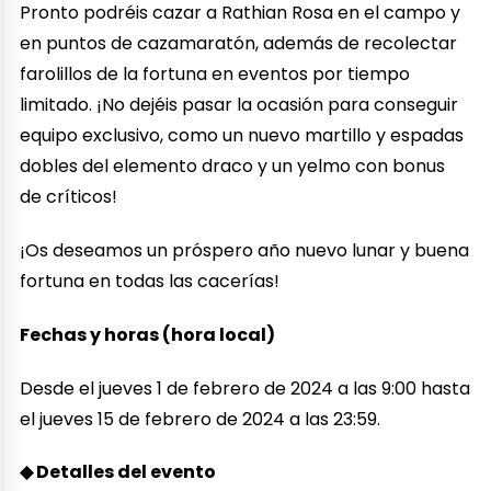
Pronto podréis cazar a Rathian Rosa en el campo y
en puntos de cazamaratón, además de recolectar
farolillos de la fortuna en eventos por tiempo
limitado. ¡No dejéis pasar la ocasión para conseguir
equipo exclusivo, como un nuevo martillo y espadas
dobles del elemento draco y un yelmo con bonus
de críticos!
¡Os deseamos un próspero año nuevo lunar y buena
fortuna en todas las cacerías!
Fechas y horas (hora local)
Desde el jueves 1 de febrero de 2024 a las 9:00 hasta
el jueves 15 de febrero de 2024 a las 23:59.
◆ Detalles del evento