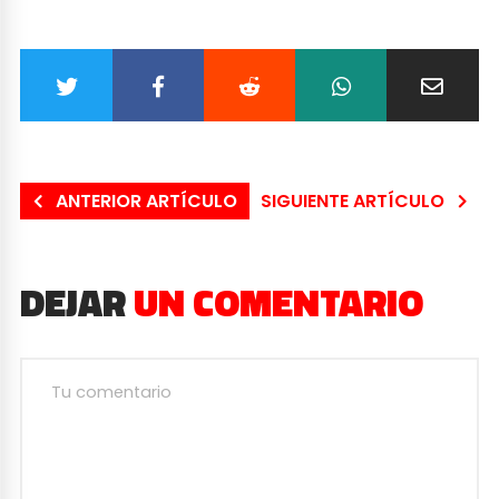
ANTERIOR ARTÍCULO
SIGUIENTE ARTÍCULO
DEJAR
UN COMENTARIO