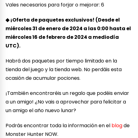
Vales necesarios para forjar o mejorar: 6
◆ ¡Oferta de paquetes exclusivos! (Desde el
miércoles 31 de enero de 2024 a las 0:00 hasta el
miércoles 16 de febrero de 2024 a mediodía
UTC).
Habrá dos paquetes por tiempo limitado en la
tienda del juego y la tienda web. No perdáis esta
ocasión de acumular pociones.
¡También encontraréis un regalo que podéis enviar
a un amigo! ¿No vais a aprovechar para felicitar a
un amigo el año nuevo lunar?
Podrás encontrar toda la información en el
blog
de
Monster Hunter NOW.