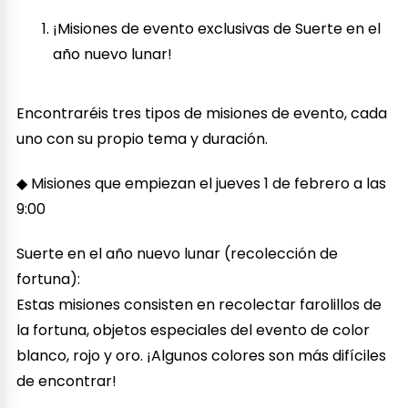
¡Misiones de evento exclusivas de Suerte en el
año nuevo lunar!
Encontraréis tres tipos de misiones de evento, cada
uno con su propio tema y duración.
◆ Misiones que empiezan el jueves 1 de febrero a las
9:00
Suerte en el año nuevo lunar (recolección de
fortuna):
Estas misiones consisten en recolectar farolillos de
la fortuna, objetos especiales del evento de color
blanco, rojo y oro. ¡Algunos colores son más difíciles
de encontrar!