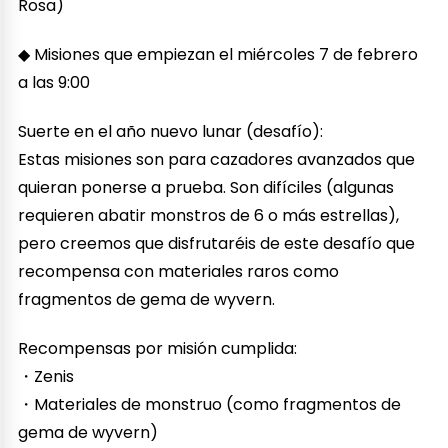
Rosa)
◆ Misiones que empiezan el miércoles 7 de febrero
a las 9:00
Suerte en el año nuevo lunar (desafío):
Estas misiones son para cazadores avanzados que
quieran ponerse a prueba. Son difíciles (algunas
requieren abatir monstros de 6 o más estrellas),
pero creemos que disfrutaréis de este desafío que
recompensa con materiales raros como
fragmentos de gema de wyvern.
Recompensas por misión cumplida:
・Zenis
・Materiales de monstruo (como fragmentos de
gema de wyvern)