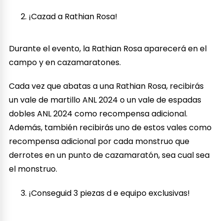
¡Cazad a Rathian Rosa!
Durante el evento, la Rathian Rosa aparecerá en el
campo y en cazamaratones.
Cada vez que abatas a una Rathian Rosa, recibirás
un vale de martillo ANL 2024 o un vale de espadas
dobles ANL 2024 como recompensa adicional.
Además, también recibirás uno de estos vales como
recompensa adicional por cada monstruo que
derrotes en un punto de cazamaratón, sea cual sea
el monstruo.
¡Conseguid 3 piezas d e equipo exclusivas!