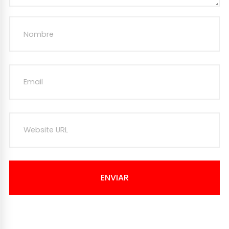
ENVIAR