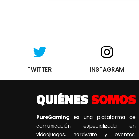
TWITTER
INSTAGRAM
QUIÉNES
SOMOS
PureGaming
es una plataforma de
comunicación especializada en
videojuegos, hardware y eventos.