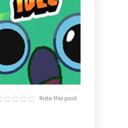
Rate this post