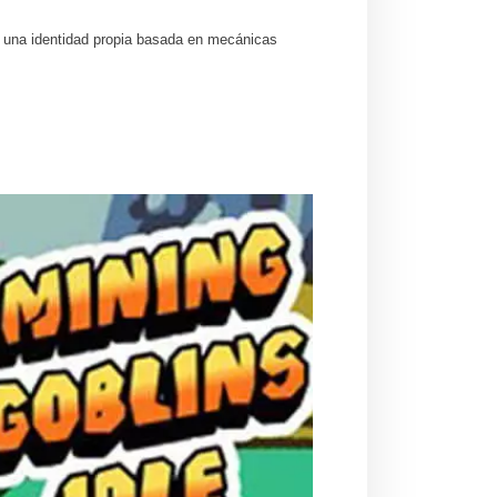
do una identidad propia basada en mecánicas