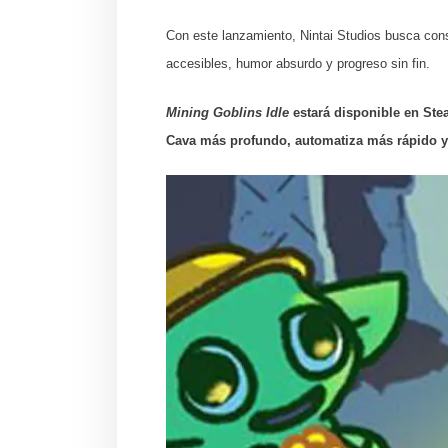
Con este lanzamiento, Nintai Studios busca cons
accesibles, humor absurdo y progreso sin fin.
Mining Goblins Idle
estará disponible en Ste
Cava más profundo, automatiza más rápido y 