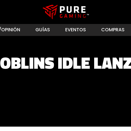
/OPINIÓN
GUÍAS
EVENTOS
COMPRAS
GOBLINS IDLE LAN