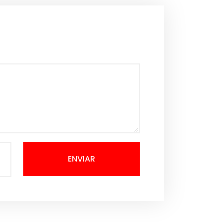
ENVIAR