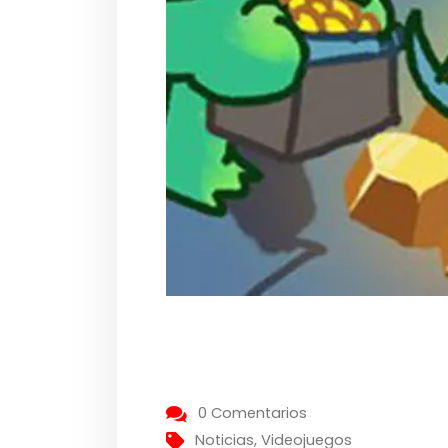
0 Comentarios
Noticias
,
Videojuegos