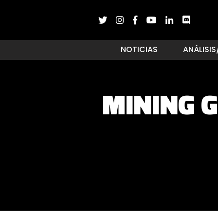
NOTICIAS
ANÁLISIS
MINING 