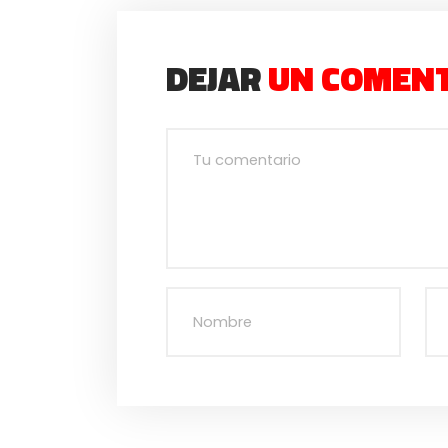
DEJAR
UN COMEN