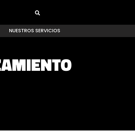
NUESTROS SERVICIOS
ZAMIENTO