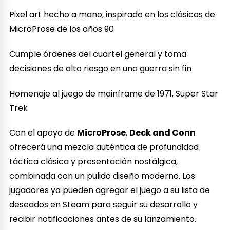
Pixel art hecho a mano, inspirado en los clásicos de
MicroProse de los años 90
Cumple órdenes del cuartel general y toma
decisiones de alto riesgo en una guerra sin fin
Homenaje al juego de mainframe de 1971, Super Star
Trek
Con el apoyo de
MicroProse
,
Deck and Conn
ofrecerá una mezcla auténtica de profundidad
táctica clásica y presentación nostálgica,
combinada con un pulido diseño moderno. Los
jugadores ya pueden agregar el juego a su lista de
deseados en Steam para seguir su desarrollo y
recibir notificaciones antes de su lanzamiento.