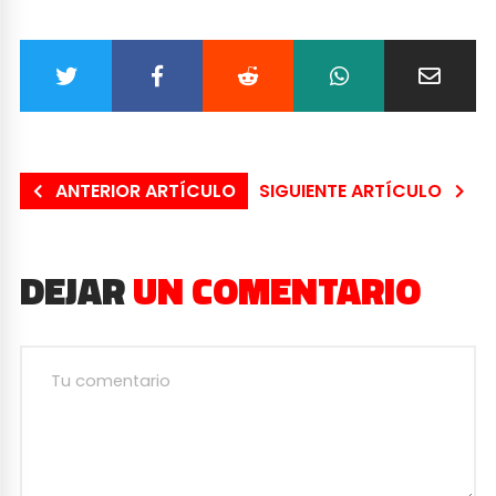
ANTERIOR ARTÍCULO
SIGUIENTE ARTÍCULO
DEJAR
UN COMENTARIO