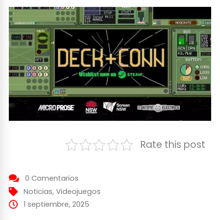
Rate this post
0 Comentarios
Noticias
,
Videojuegos
1 septiembre, 2025