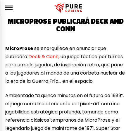
MICROPROSE PUBLICARÁ DECK AND
CONN
MicroProse
se enorgullece en anunciar que
publicará
Deck & Conn,
un juego táctico por turnos
para un solo jugador, de inspiración retro, que pone
a los jugadores al mando de una corbeta nuclear de
la era de la Guerra Fría… en el espacio.
Ambientado “a quince minutos en el futuro de 1989”,
el juego combina el encanto del pixel-art con una
jugabilidad estratégica profunda, tomando como
referencia clásicos tempranos de MicroProse y el
legendario juego de mainframe de 1971, Super Star