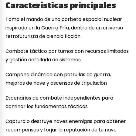
Características principales
Toma el mando de una corbeta espacial nuclear
inspirada en la Guerra Fría, dentro de un universo
retrofuturista de ciencia ficción
Combate táctico por turnos con recursos limitados
y gestión detallada de sistemas
Campaña dinámica con patrullas de guerra,
mejoras de nave y ascensos de tripulación
Escenarios de combate independientes para
dominar los fundamentos tácticos
Captura o destruye naves enemigas para obtener
recompensas y forjar la reputación de tu nave