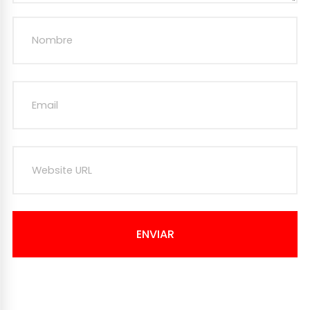
ENVIAR