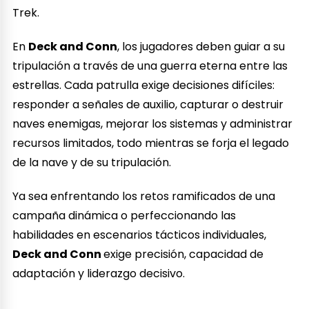
Trek.
En
Deck and Conn
, los jugadores deben guiar a su
tripulación a través de una guerra eterna entre las
estrellas. Cada patrulla exige decisiones difíciles:
responder a señales de auxilio, capturar o destruir
naves enemigas, mejorar los sistemas y administrar
recursos limitados, todo mientras se forja el legado
de la nave y de su tripulación.
Ya sea enfrentando los retos ramificados de una
campaña dinámica o perfeccionando las
habilidades en escenarios tácticos individuales,
Deck and Conn
exige precisión, capacidad de
adaptación y liderazgo decisivo.