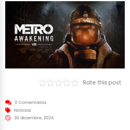
Rate this post
0 Comentarios
Noticias
30 diciembre, 2024