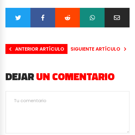
ANTERIOR ARTÍCULO
SIGUIENTE ARTÍCULO
DEJAR
UN COMENTARIO