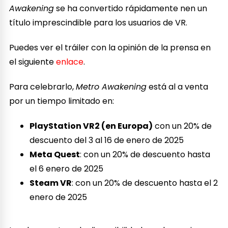
Awakening
se ha convertido rápidamente nen un
título imprescindible para los usuarios de VR.
Puedes ver el tráiler con la opinión de la prensa en
el siguiente
enlace
.
Para celebrarlo,
Metro Awakening
está al a venta
por un tiempo limitado en:
PlayStation VR2 (en Europa)
con un 20% de
descuento del 3 al 16 de enero de 2025
Meta Quest
: con un 20% de descuento hasta
el 6 enero de 2025
Steam VR
: con un 20% de descuento hasta el 2
enero de 2025