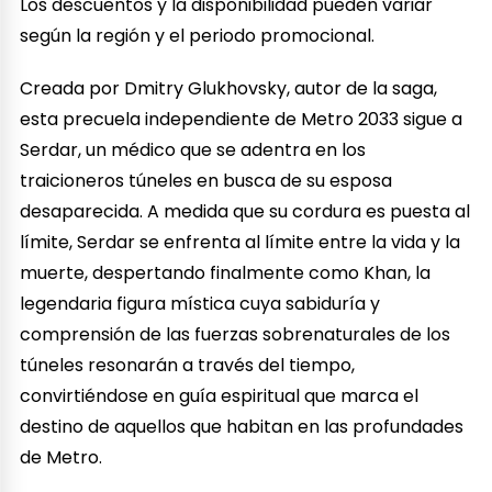
Los descuentos y la disponibilidad pueden variar
según la región y el periodo promocional.
Creada por Dmitry Glukhovsky, autor de la saga,
esta precuela independiente de Metro 2033 sigue a
Serdar, un médico que se adentra en los
traicioneros túneles en busca de su esposa
desaparecida. A medida que su cordura es puesta al
límite, Serdar se enfrenta al límite entre la vida y la
muerte, despertando finalmente como Khan, la
legendaria figura mística cuya sabiduría y
comprensión de las fuerzas sobrenaturales de los
túneles resonarán a través del tiempo,
convirtiéndose en guía espiritual que marca el
destino de aquellos que habitan en las profundades
de Metro.