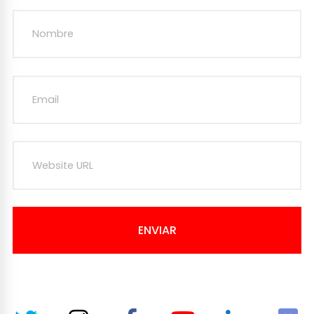
ENVIAR