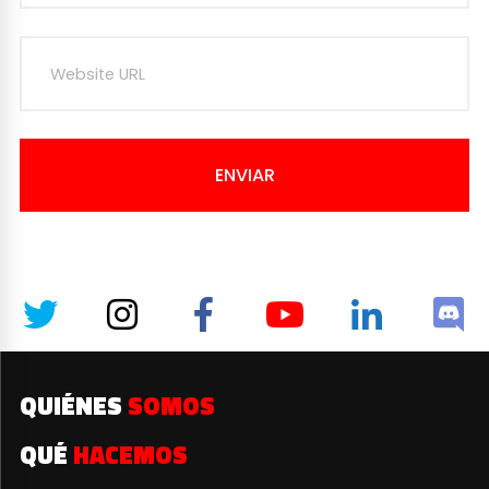
ENVIAR
QUIÉNES
SOMOS
QUÉ
HACEMOS