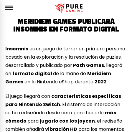
MERIDIEM GAMES PUBLICARÁ
INSOMNIS EN FORMATO DIGITAL
Insomnis
es un juego de terror en primera persona
basado en la exploración y la resolución de puzles,
desarrollado y publicado por
Path Games
, llegará
en
formato digital
de la mano de
Meridiem
Games
en la Nintendo eShop durante
2022
.
El juego llegará con
características específicas
para Nintendo Switch
. El sistema de interacción
se ha rediseñado desde cero para hacerlo
más
cómodo
para
jugarlo con los joycon
, el rediseño
también añadirá
vibración HD
para los momentos