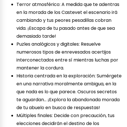
Terror atmosférico: A medida que te adentras
en la morada de los Castevet el escenario irá
cambiando y tus peores pesadillas cobran
vida. ¡Escapa de tu pasado antes de que sea
demasiado tarde!
Puzles analógicos y digitales: Resuelve
numerosos tipos de enrevesados acertijos
interconectados entre sí mientras luchas por
mantener la cordura.
Historia centrada en la exploración: Sumérgete
en una narrativa moralmente ambigua, en la
que nada es lo que parece. Oscuros secretos
te aguardan… ¡Explora la abandonada morada
de tu abuelo en busca de respuestas!
Múltiples finales: Decide con precaución, tus
elecciones decidirán el destino de los