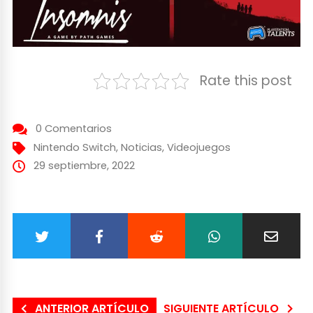
Rate this post
0 Comentarios
Nintendo Switch
,
Noticias
,
Videojuegos
29 septiembre, 2022
ANTERIOR ARTÍCULO
SIGUIENTE ARTÍCULO