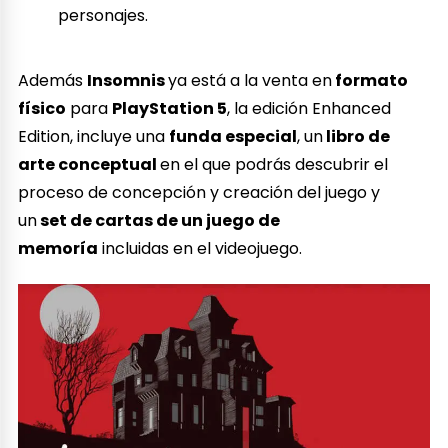
personajes.
Además
Insomnis
ya está a la venta en
formato
físico
para
PlayStation 5
, la edición Enhanced
Edition, incluye una
funda especial
, un
libro de
arte conceptual
en el que podrás descubrir el
proceso de concepción y creación del juego y
un
set de cartas de un juego de
memoría
incluidas en el videojuego.