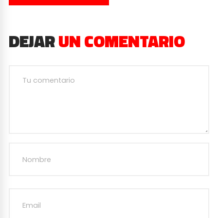
DEJAR
UN COMENTARIO