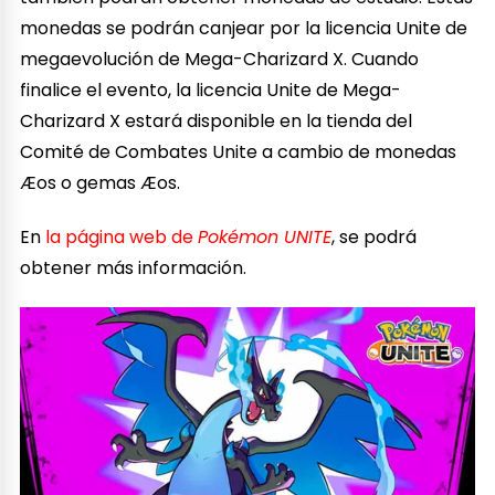
monedas se podrán canjear por la licencia Unite de
megaevolución de Mega-Charizard X. Cuando
finalice el evento, la licencia Unite de Mega-
Charizard X estará disponible en la tienda del
Comité de Combates Unite a cambio de monedas
Æos o gemas Æos.
En
la página web de
Pokémon UNITE
, se podrá
obtener más información.