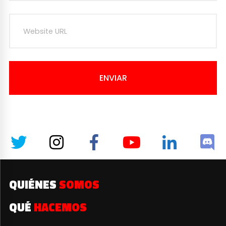
ENVIAR
QUIÉNES
SOMOS
QUÉ
HACEMOS