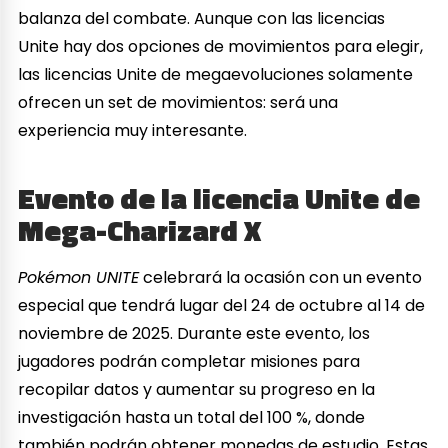
balanza del combate. Aunque con las licencias
Unite hay dos opciones de movimientos para elegir,
las licencias Unite de megaevoluciones solamente
ofrecen un set de movimientos: será una
experiencia muy interesante.
Evento de la licencia Unite de
Mega-Charizard X
Pokémon UNITE
celebrará la ocasión con un evento
especial que tendrá lugar del 24 de octubre al 14 de
noviembre de 2025. Durante este evento, los
jugadores podrán completar misiones para
recopilar datos y aumentar su progreso en la
investigación hasta un total del 100 %, donde
también podrán obtener monedas de estudio. Estas