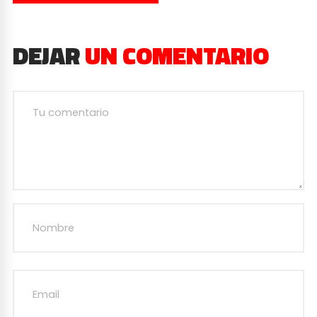
DEJAR
UN COMENTARIO