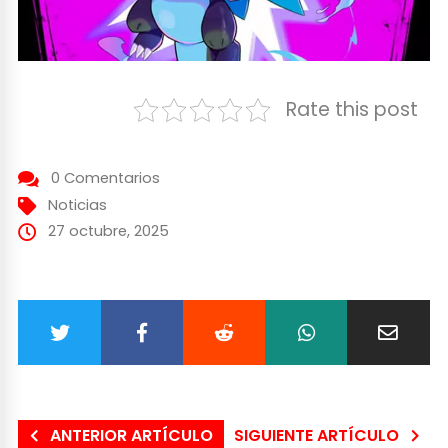
Rate this post
0 Comentarios
Noticias
27 octubre, 2025
ANTERIOR ARTÍCULO
SIGUIENTE ARTÍCULO