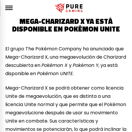
MEGA-CHARIZARD X YA ESTÁ
DISPONIBLE EN POKÉMON UNITE
El grupo The Pokémon Company ha anunciado que
Mega-Charizard X, una megaevolución de Charizard
descubierta en
Pokémon X
y
Pokémon Y
, ya está
disponible en
Pokémon UNITE
.
Mega-Charizard X se podrá obtener como licencia
Unite de megaevolución, que es distinta a una
licencia Unite normal y que permite que el Pokémon
megaevolucione después de usar su movimiento
Unite en combate. Sus características y
movimientos se potenciarán, lo que podrá inclinar la