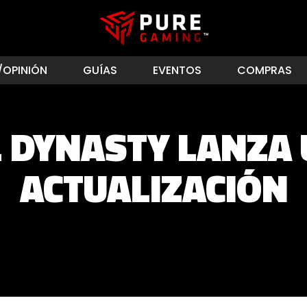
/OPINIÓN
GUÍAS
EVENTOS
COMPRAS
 DYNASTY LANZA
ACTUALIZACIÓN