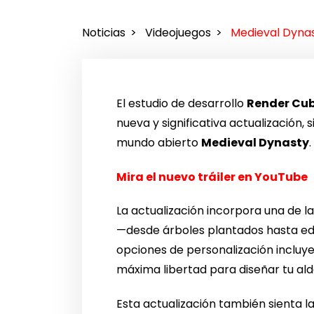
Noticias
Videojuegos
Medieval Dynas
El estudio de desarrollo
Render Cu
nueva y significativa actualización
mundo abierto
Medieval Dynasty
.
Mira el nuevo tráiler en YouTube
La actualización incorpora una de l
—desde árboles plantados hasta edif
opciones de personalización incluye
máxima libertad para diseñar tu ald
Esta actualización también sienta 