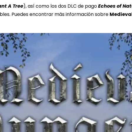
ant A Tree
), así como los dos DLC de pago
Echoes of Nat
nibles. Puedes encontrar más información sobre
Medieva