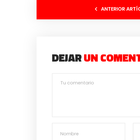
ANTERIOR ARTÍ
DEJAR
UN COMEN