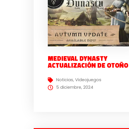
MEDIEVAL DYNASTY
ACTUALIZACIÓN DE OTOÑO
Noticias
,
Videojuegos
5 diciembre, 2024