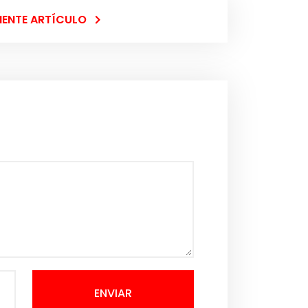
IENTE ARTÍCULO
ENVIAR