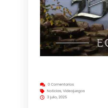
0 Comentarios
Noticias
,
Videojuegos
3 julio, 2025