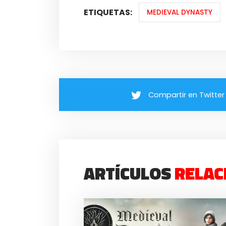
ETIQUETAS:
MEDIEVAL DYNASTY
Compartir en Twitter
ARTÍCULOS
RELAC