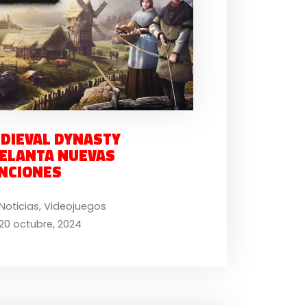
DIEVAL DYNASTY
ELANTA NUEVAS
NCIONES
Noticias
,
Videojuegos
20 octubre, 2024