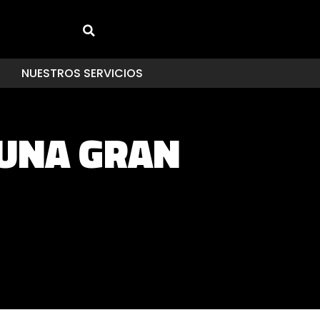
NUESTROS SERVICIOS
 UNA GRAN