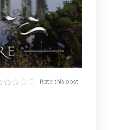
Rate this post