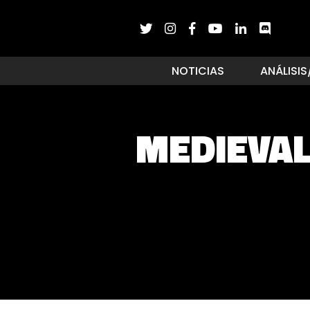
NOTICIAS
ANÁLISIS
MEDIEVAL