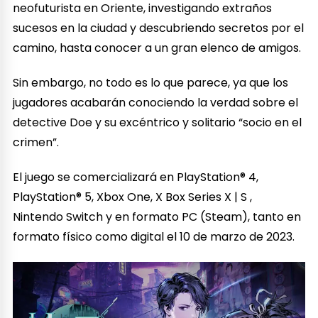
neofuturista en Oriente, investigando extraños
sucesos en la ciudad y descubriendo secretos por el
camino, hasta conocer a un gran elenco de amigos.
Sin embargo, no todo es lo que parece, ya que los
jugadores acabarán conociendo la verdad sobre el
detective Doe y su excéntrico y solitario “socio en el
crimen”.
El juego se comercializará en PlayStation® 4,
PlayStation® 5, Xbox One, X Box Series X | S ,
Nintendo Switch y en formato PC (Steam), tanto en
formato físico como digital el 10 de marzo de 2023.