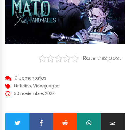
Rate this post
0 Comentarios
Noticias
,
Videojuegos
30 noviembre, 2022