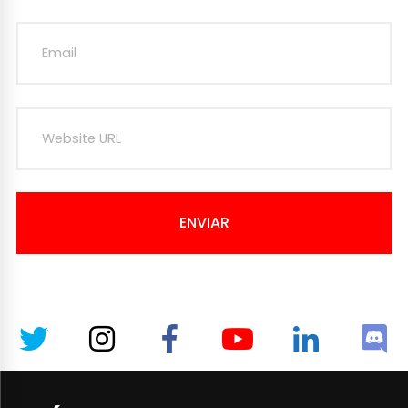
ENVIAR