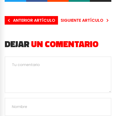
ANTERIOR ARTÍCULO
SIGUIENTE ARTÍCULO
DEJAR
UN COMENTARIO