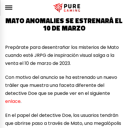
MATO ANOMALIES SE ESTRENARÁ EL
10 DE MARZO
Prepárate para desentrañar los misterios de Mato
cuando esté JRPG de inspiración visual salga a la
venta el 10 de marzo de 2023.
Con motivo del anuncio se ha estrenado un nuevo
tráiler que muestra una faceta diferente del
detective Doe que se puede ver en el siguiente
enlace
.
En el papel del detective Doe, los usuarios tendrán
que abrirse paso a través de Mato, una megalópolis