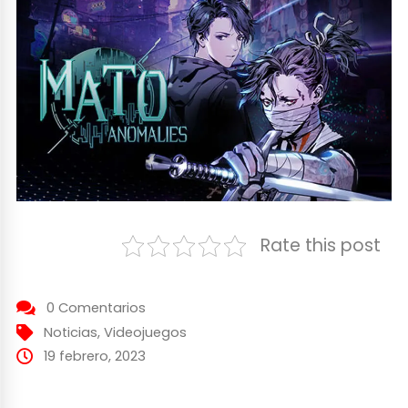
Rate this post
0 Comentarios
Noticias
,
Videojuegos
19 febrero, 2023