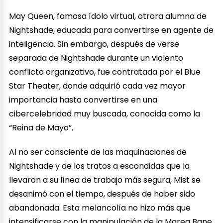
May Queen, famosa ídolo virtual, otrora alumna de
Nightshade, educada para convertirse en agente de
inteligencia. Sin embargo, después de verse
separada de Nightshade durante un violento
conflicto organizativo, fue contratada por el Blue
Star Theater, donde adquirió cada vez mayor
importancia hasta convertirse en una
cibercelebridad muy buscada, conocida como la
“Reina de Mayo”.
Al no ser consciente de las maquinaciones de
Nightshade y de los tratos a escondidas que la
llevaron a su línea de trabajo más segura, Mist se
desanimó con el tiempo, después de haber sido
abandonada. Esta melancolía no hizo más que
intensificarse con la manipulación de la Marea Bane