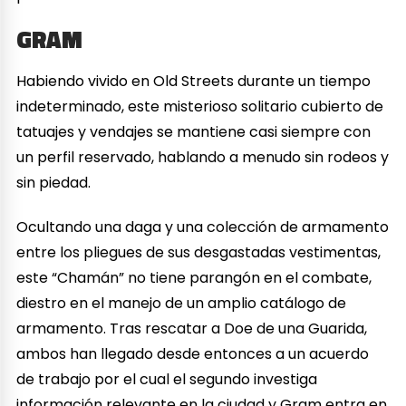
GRAM
Habiendo vivido en Old Streets durante un tiempo
indeterminado, este misterioso solitario cubierto de
tatuajes y vendajes se mantiene casi siempre con
un perfil reservado, hablando a menudo sin rodeos y
sin piedad.
Ocultando una daga y una colección de armamento
entre los pliegues de sus desgastadas vestimentas,
este “Chamán” no tiene parangón en el combate,
diestro en el manejo de un amplio catálogo de
armamento. Tras rescatar a Doe de una Guarida,
ambos han llegado desde entonces a un acuerdo
de trabajo por el cual el segundo investiga
información relevante en la ciudad y Gram entra en