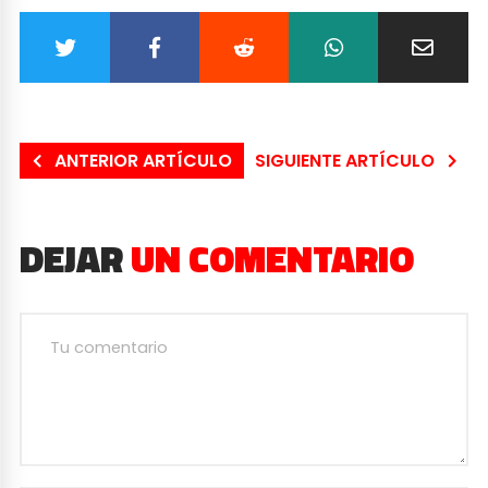
ANTERIOR ARTÍCULO
SIGUIENTE ARTÍCULO
DEJAR
UN COMENTARIO