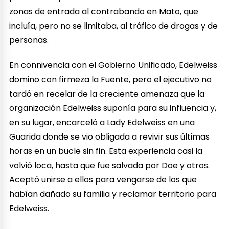
zonas de entrada al contrabando en Mato, que
incluía, pero no se limitaba, al tráfico de drogas y de
personas.
En connivencia con el Gobierno Unificado, Edelweiss
domino con firmeza la Fuente, pero el ejecutivo no
tardó en recelar de la creciente amenaza que la
organización Edelweiss suponía para su influencia y,
en su lugar, encarceló a Lady Edelweiss en una
Guarida donde se vio obligada a revivir sus últimas
horas en un bucle sin fin. Esta experiencia casi la
volvió loca, hasta que fue salvada por Doe y otros.
Aceptó unirse a ellos para vengarse de los que
habían dañado su familia y reclamar territorio para
Edelweiss.