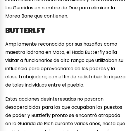
las Guaridas en nombre de Doe para eliminar la
Marea Bane que contienen.
BUTTERLFY
Ampliamente reconocida por sus hazañas como
maestra ladrona en Mato, el Hada Butterfly solía
visitar a funcionarios de alto rango que utilizaban su
influencia para aprovecharse de los pobres y la
clase trabajadora, con el fin de redistribuir la riqueza
de tales individuos entre el pueblo.
Estas acciones desinteresadas no pasaron
desapercibidas para los que ocupaban los puestos
de poder y Buttlefly pronto se encontró atrapada
en la Guarida de Rich durante varios años, hasta que