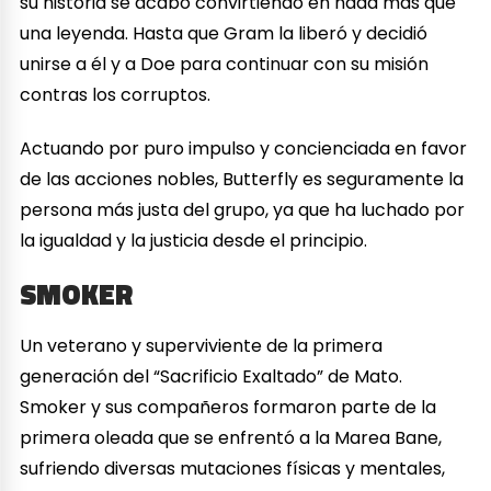
su historia se acabó convirtiendo en nada más que
una leyenda. Hasta que Gram la liberó y decidió
unirse a él y a Doe para continuar con su misión
contras los corruptos.
Actuando por puro impulso y concienciada en favor
de las acciones nobles, Butterfly es seguramente la
persona más justa del grupo, ya que ha luchado por
la igualdad y la justicia desde el principio.
SMOKER
Un veterano y superviviente de la primera
generación del “Sacrificio Exaltado” de Mato.
Smoker y sus compañeros formaron parte de la
primera oleada que se enfrentó a la Marea Bane,
sufriendo diversas mutaciones físicas y mentales,