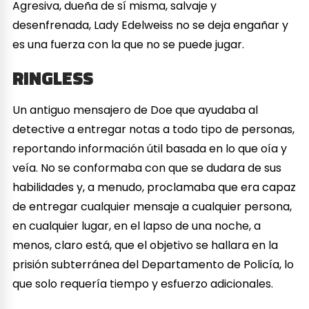
Agresiva, dueña de sí misma, salvaje y
desenfrenada, Lady Edelweiss no se deja engañar y
es una fuerza con la que no se puede jugar.
RINGLESS
Un antiguo mensajero de Doe que ayudaba al
detective a entregar notas a todo tipo de personas,
reportando información útil basada en lo que oía y
veía. No se conformaba con que se dudara de sus
habilidades y, a menudo, proclamaba que era capaz
de entregar cualquier mensaje a cualquier persona,
en cualquier lugar, en el lapso de una noche, a
menos, claro está, que el objetivo se hallara en la
prisión subterránea del Departamento de Policía, lo
que solo requería tiempo y esfuerzo adicionales.