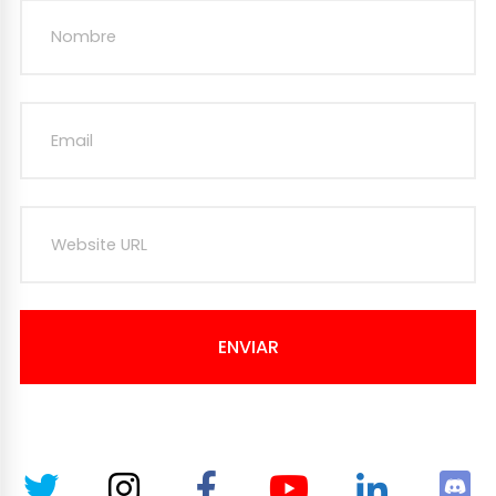
ENVIAR