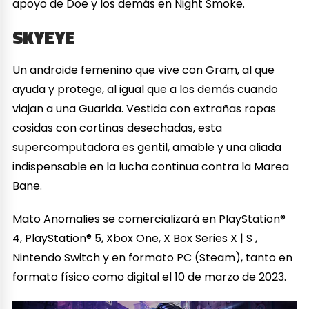
apoyo de Doe y los demás en Night Smoke.
SKYEYE
Un androide femenino que vive con Gram, al que
ayuda y protege, al igual que a los demás cuando
viajan a una Guarida. Vestida con extrañas ropas
cosidas con cortinas desechadas, esta
supercomputadora es gentil, amable y una aliada
indispensable en la lucha continua contra la Marea
Bane.
Mato Anomalies se comercializará en PlayStation®
4, PlayStation® 5, Xbox One, X Box Series X | S ,
Nintendo Switch y en formato PC (Steam), tanto en
formato físico como digital el 10 de marzo de 2023.