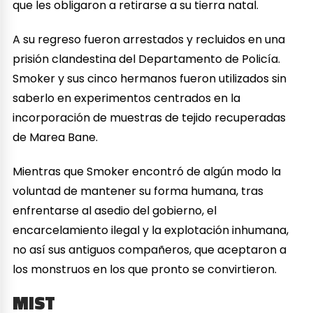
que les obligaron a retirarse a su tierra natal.
A su regreso fueron arrestados y recluidos en una
prisión clandestina del Departamento de Policía.
Smoker y sus cinco hermanos fueron utilizados sin
saberlo en experimentos centrados en la
incorporación de muestras de tejido recuperadas
de Marea Bane.
Mientras que Smoker encontró de algún modo la
voluntad de mantener su forma humana, tras
enfrentarse al asedio del gobierno, el
encarcelamiento ilegal y la explotación inhumana,
no así sus antiguos compañeros, que aceptaron a
los monstruos en los que pronto se convirtieron.
MIST