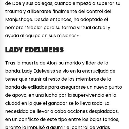
de Doe y sus colegas, cuando empezó a superar su
trauma y a liberarse finalmente del control del
Manjushage. Desde entonces, ha adoptado el
nombre “Niebla” para su forma virtual actual y
ayuda al equipo en sus misiones»
LADY EDELWEISS
Tras la muerte de Alon, su marido y líder de la
banda, Lady Edelweiss se vio en la encrucijada de
tener que reunir al resto de los miembros de la
banda de exiliados para asegurarse un nuevo punto
de apoyo, en una lucha por la supervivencia en la
ciudad en la que el ganador se lo lleva todo. La
necesidad de llevar a cabo acciones despiadadas,
en un conflicto de este tipo entre los bajos fondos,
pronto la impulsó a asumir el control de varias