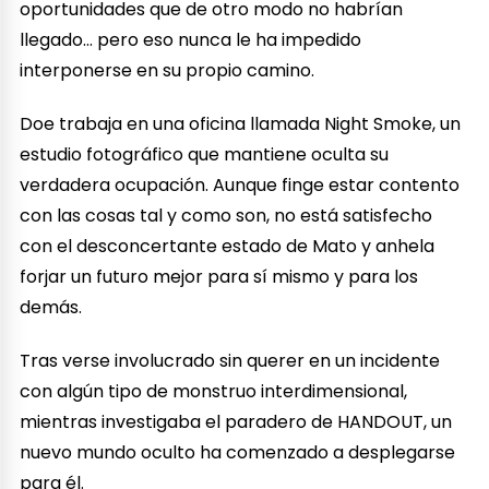
oportunidades que de otro modo no habrían
llegado… pero eso nunca le ha impedido
interponerse en su propio camino.
Doe trabaja en una oficina llamada Night Smoke, un
estudio fotográfico que mantiene oculta su
verdadera ocupación. Aunque finge estar contento
con las cosas tal y como son, no está satisfecho
con el desconcertante estado de Mato y anhela
forjar un futuro mejor para sí mismo y para los
demás.
Tras verse involucrado sin querer en un incidente
con algún tipo de monstruo interdimensional,
mientras investigaba el paradero de HANDOUT, un
nuevo mundo oculto ha comenzado a desplegarse
para él.