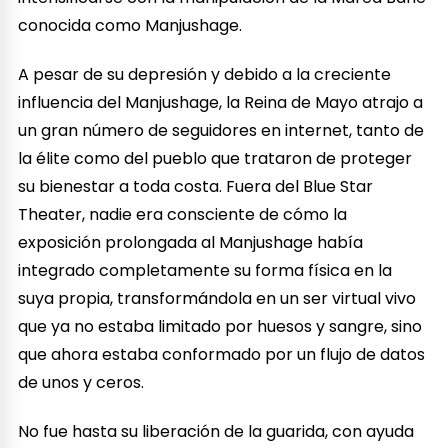
conocida como Manjushage.
A pesar de su depresión y debido a la creciente
influencia del Manjushage, la Reina de Mayo atrajo a
un gran número de seguidores en internet, tanto de
la élite como del pueblo que trataron de proteger
su bienestar a toda costa. Fuera del Blue Star
Theater, nadie era consciente de cómo la
exposición prolongada al Manjushage había
integrado completamente su forma física en la
suya propia, transformándola en un ser virtual vivo
que ya no estaba limitado por huesos y sangre, sino
que ahora estaba conformado por un flujo de datos
de unos y ceros.
No fue hasta su liberación de la guarida, con ayuda