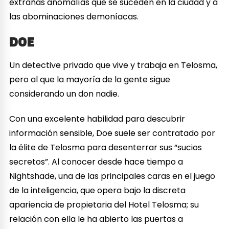
extrañas anomalías que se suceden en la ciudad y a
las abominaciones demoníacas.
DOE
Un detective privado que vive y trabaja en Telosma,
pero al que la mayoría de la gente sigue
considerando un don nadie.
Con una excelente habilidad para descubrir
información sensible, Doe suele ser contratado por
la élite de Telosma para desenterrar sus “sucios
secretos”. Al conocer desde hace tiempo a
Nightshade, una de las principales caras en el juego
de la inteligencia, que opera bajo la discreta
apariencia de propietaria del Hotel Telosma; su
relación con ella le ha abierto las puertas a