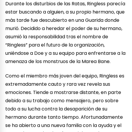
Durante los disturbios de las Ratas, Ringless parecía
estar buscando a alguien, a su propio hermano, que
más tarde fue descubierto en una Guarida donde
murió. Decidido a heredar el poder de su hermano,
asumió la responsabilidad tras el nombre de
“Ringless” para el futuro de la organización,
uniéndose a Doe y a su equipo para enfrentarse a la
amenaza de los monstruos de la Marea Bane.
Como el miembro más joven del equipo, Ringless es
extremadamente cauto y rara vez revela sus
emociones. Tiende a mostrarse distante, en parte
debido a su trabajo como mensajero, pero sobre
todo a su lucha contra la desaparición de su
hermano durante tanto tiempo. Afortunadamente
se ha abierto a una nueva familia con la ayuda y el