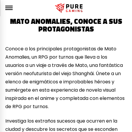
MATO ANOMALIES, CONOCE A SUS
PROTAGONISTAS
Conoce a los principales protagonistas de Mato
Anomalies, un RPG por turnos que lleva a los
usuarios a un viaje a través de Mato, una fantástica
versión neofuturista del viejo Shanghái. Únete a un
elenco de enigmáticos e improbables héroes y
sumérgete en esta experiencia de novela visual
inspirada en el anime y completada con elementos
de RPG por turnos.
Investiga los extraños sucesos que ocurren en la
ciudad y descubre los secretos que se esconden