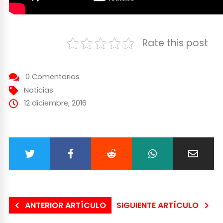
Rate this post
0 Comentarios
Noticias
12 diciembre, 2016
ANTERIOR ARTÍCULO
SIGUIENTE ARTÍCULO