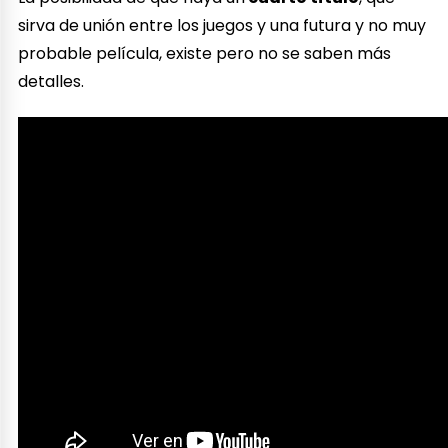
sirva de unión entre los juegos y una futura y no muy
probable película, existe pero no se saben más
detalles.