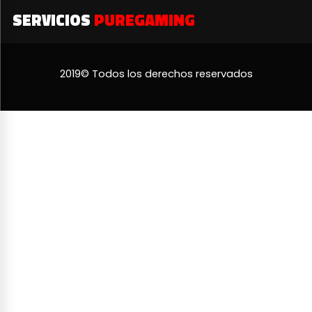
SERVICIOS
PUREGAMING
2019© Todos los derechos reservados