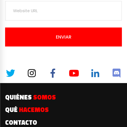
ENVIAR
QUIÉNES
SOMOS
QUÉ
HACEMOS
CONTACTO