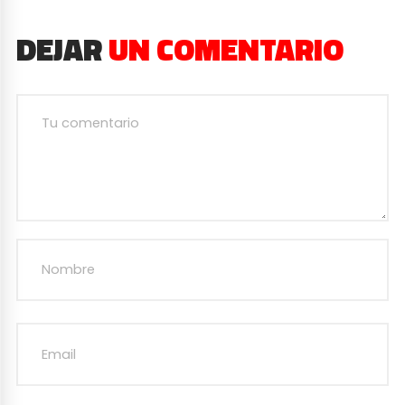
DEJAR
UN COMENTARIO