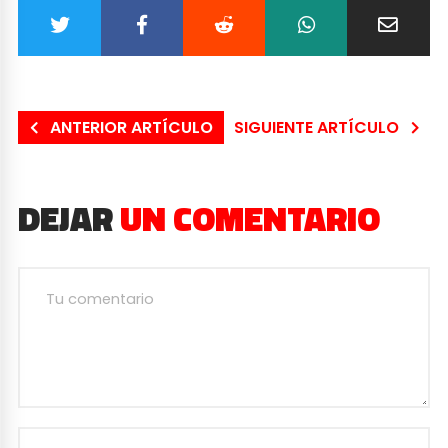
ANTERIOR ARTÍCULO
SIGUIENTE ARTÍCULO
DEJAR
UN COMENTARIO