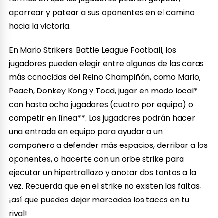
aporrear y patear a sus oponentes en el camino
hacia la victoria.
En Mario Strikers: Battle League Football, los
jugadores pueden elegir entre algunas de las caras
más conocidas del Reino Champiñón, como Mario,
Peach, Donkey Kong y Toad, jugar en modo local*
con hasta ocho jugadores (cuatro por equipo) o
competir en línea**. Los jugadores podrán hacer
una entrada en equipo para ayudar a un
compañero a defender más espacios, derribar a los
oponentes, o hacerte con un orbe strike para
ejecutar un hipertrallazo y anotar dos tantos a la
vez. Recuerda que en el strike no existen las faltas,
¡así que puedes dejar marcados los tacos en tu
rival!