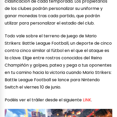
clasificación de cada temporada. Los propietarios
de los clubes podrán personalizar su uniforme y
ganar monedas tras cada partido, que podrán
utilizar para personalizar el estadio del club.
Todo vale sobre el terreno de juego de Mario
Strikers: Battle League Football, un deporte de cinco
contra cinco similar al fútbol en el que el ataque es
la clave. Elige entre rostros conocidos del Reino
Champiñón y golpea, patea y pega a tus oponentes
en tu camino hacia la victoria cuando Mario Strikers:
Battle League Football se lance para Nintendo
Switch el viernes 10 de junio.
Podéis ver el tráiler desde el siguiente
LINK
.