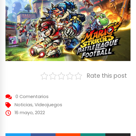
Rate this post
0 Comentarios
Noticias
,
Videojuegos
16 mayo, 2022