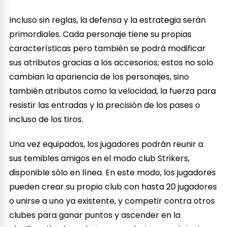
Incluso sin reglas, la defensa y la estrategia serán
primordiales. Cada personaje tiene su propias
características pero también se podrá modificar
sus atributos gracias a los accesorios; estos no solo
cambian la apariencia de los personajes, sino
también atributos como la velocidad, la fuerza para
resistir las entradas y la precisión de los pases o
incluso de los tiros.
Una vez equipados, los jugadores podrán reunir a
sus temibles amigos en el modo club Strikers,
disponible sólo en línea. En este modo, los jugadores
pueden crear su propio club con hasta 20 jugadores
o unirse a uno ya existente, y competir contra otros
clubes para ganar puntos y ascender en la