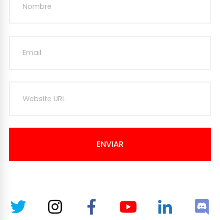
ENVIAR