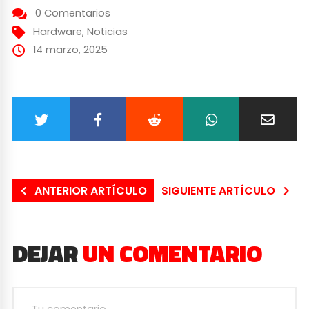
0 Comentarios
Hardware
,
Noticias
14 marzo, 2025
ANTERIOR ARTÍCULO
SIGUIENTE ARTÍCULO
DEJAR
UN COMENTARIO