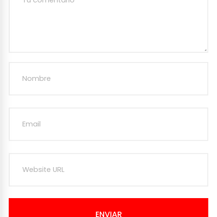
ENVIAR