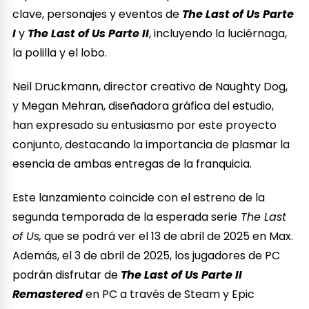
clave, personajes y eventos de
The Last of Us Parte
I
y
The Last of Us Parte II
, incluyendo la luciérnaga,
la polilla y el lobo.
Neil Druckmann, director creativo de Naughty Dog,
y Megan Mehran, diseñadora gráfica del estudio,
han expresado su entusiasmo por este proyecto
conjunto, destacando la importancia de plasmar la
esencia de ambas entregas de la franquicia.
Este lanzamiento coincide con el estreno de la
segunda temporada de la esperada serie
The Last
of Us,
que se podrá ver el 13 de abril de 2025 en Max.
Además, el 3 de abril de 2025, los jugadores de PC
podrán disfrutar de
The Last of Us Parte II
Remastered
en PC a través de Steam y Epic