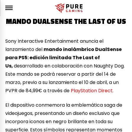
MANDO DUALSENSE THE LAST OF US
Sony Interactive Entertainment anuncia el
lanzamiento del
mando inalámbrico DualSense
para PS5: edición limitada The Last of
Us,
desarrollado en colaboración con Naughty Dog.
Este mando se podrá reservar a partir del 14 de
marzo, previo a su lanzamiento el 10 de abril, a un
PVPR de 84,99€ a través de
PlayStation Direct
.
El dispositivo conmemora la emblemática saga de
videojuegos, presentando un diseño exclusivo que
incorpora iconos en negro brillante en toda su
superficie. Estos símbolos representan momentos