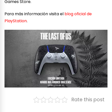
Games Store.
Para más información visita el
blog oficial de
PlayStation
.
Rate this post