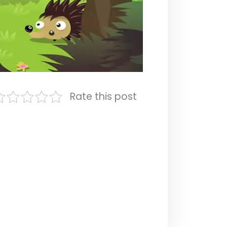
Rate this post