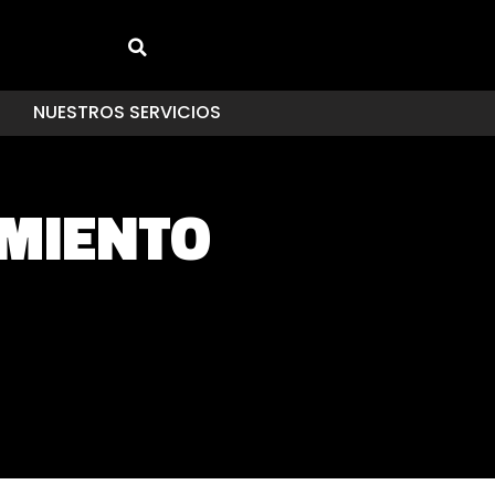
NUESTROS SERVICIOS
MIENTO