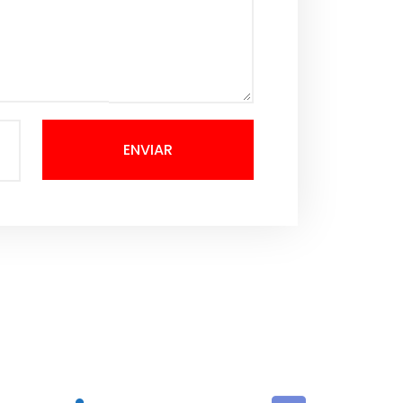
ENVIAR