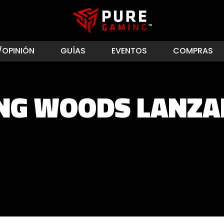
/OPINIÓN
GUÍAS
EVENTOS
COMPRAS
NG WOODS LANZA