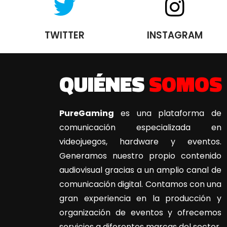
TWITTER
INSTAGRAM
QUIÉNES
SOMOS
PureGaming
es una plataforma de
comunicación especializada en
videojuegos, hardware y eventos.
Generamos nuestro propio contenido
audiovisual gracias a un amplio canal de
comunicación digital. Contamos con una
gran experiencia en la producción y
organización de eventos y ofrecemos
servicios a diferentes marcas del sector.