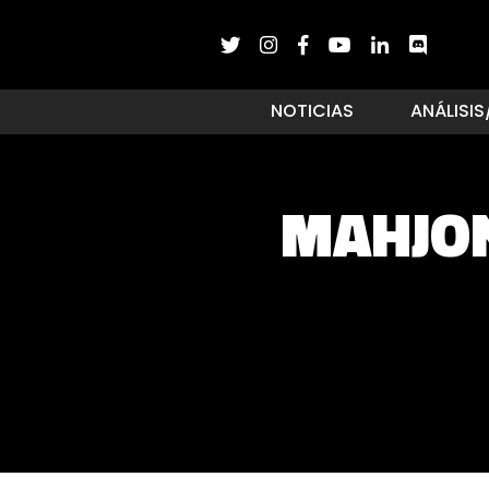
NOTICIAS
ANÁLISIS
MAHJO