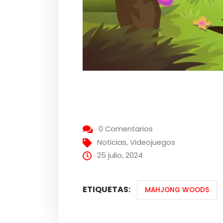
0 Comentarios
Noticias
,
Videojuegos
25 julio, 2024
ETIQUETAS:
MAHJONG WOODS