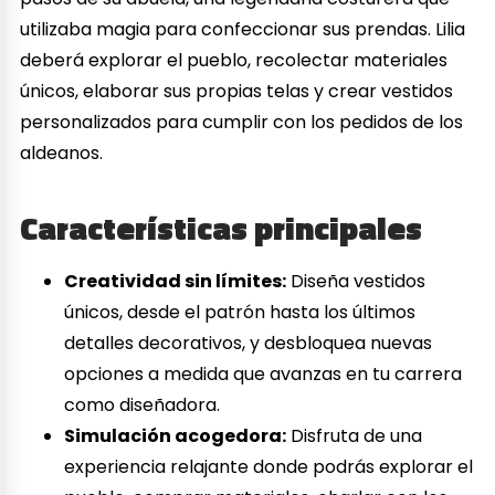
utilizaba magia para confeccionar sus prendas. Lilia
deberá explorar el pueblo, recolectar materiales
únicos, elaborar sus propias telas y crear vestidos
personalizados para cumplir con los pedidos de los
aldeanos.
Características principales
Creatividad sin límites:
Diseña vestidos
únicos, desde el patrón hasta los últimos
detalles decorativos, y desbloquea nuevas
opciones a medida que avanzas en tu carrera
como diseñadora.
Simulación acogedora:
Disfruta de una
experiencia relajante donde podrás explorar el