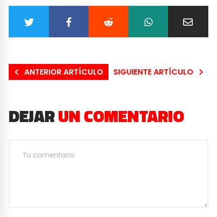
ANTERIOR ARTÍCULO
SIGUIENTE ARTÍCULO
DEJAR
UN COMENTARIO