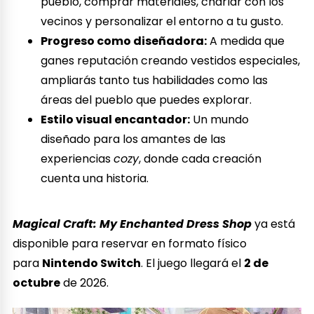
pueblo, comprar materiales, charlar con los
vecinos y personalizar el entorno a tu gusto.
Progreso como diseñadora:
A medida que
ganes reputación creando vestidos especiales,
ampliarás tanto tus habilidades como las
áreas del pueblo que puedes explorar.
Estilo visual encantador:
Un mundo
diseñado para los amantes de las
experiencias
cozy
, donde cada creación
cuenta una historia.
Magical Craft: My Enchanted Dress Shop
ya está
disponible para reservar en formato físico
para
Nintendo Switch
. El juego llegará el
2 de
octubre
de 2026.