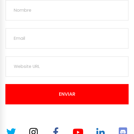
ENVIAR