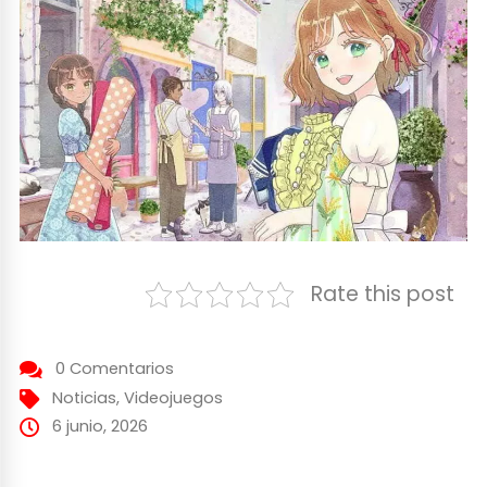
Rate this post
0 Comentarios
Noticias
,
Videojuegos
6 junio, 2026