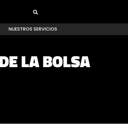
NUESTROS SERVICIOS
DE LA BOLSA