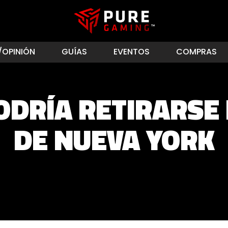
/OPINIÓN
GUÍAS
EVENTOS
COMPRAS
ODRÍA RETIRARSE 
DE NUEVA YORK