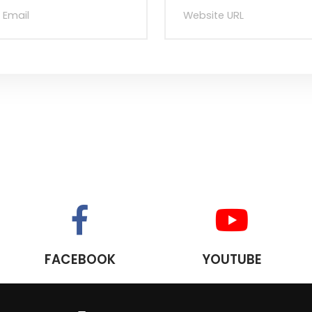
FACEBOOK
YOUTUBE