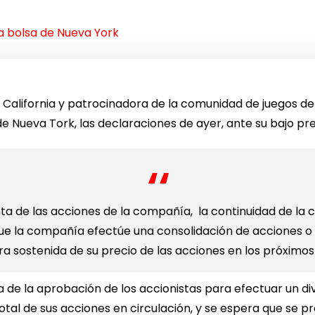
a bolsa de Nueva York
California y patrocinadora de la comunidad de juegos de 
de Nueva Tork, las declaraciones de ayer, ante su bajo pr
nta de las acciones de la compañía, la continuidad de la 
e la compañía efectúe una consolidación de acciones 
a sostenida de su precio de las acciones en los próximo
de la aprobación de los accionistas para efectuar un div
total de sus acciones en circulación, y se espera que se 