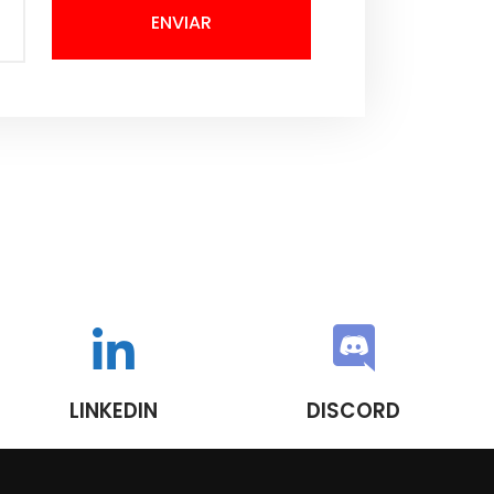
ENVIAR
LINKEDIN
DISCORD