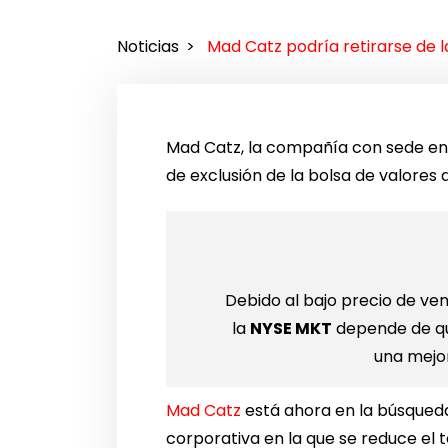
Noticias
Mad Catz podría retirarse de l
Mad Catz, la compañía con sede en 
de exclusión de la bolsa de valores 
Debido al bajo precio de ve
la
NYSE MKT
depende de qu
una mejor
Mad Catz
está ahora en la búsqueda 
corporativa en la que se reduce el 