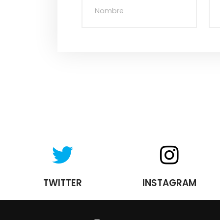
TWITTER
INSTAGRAM