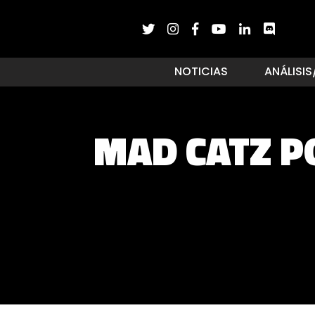
NOTICIAS
ANÁLISIS
MAD CATZ P