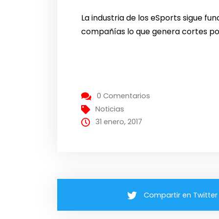
La industria de los eSports sigue f
compañías lo que genera cortes por
0 Comentarios
Noticias
31 enero, 2017
Compartir en Twitter