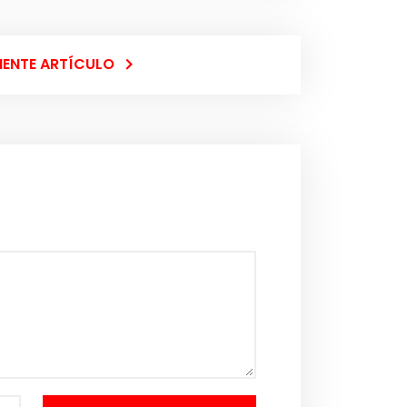
IENTE ARTÍCULO