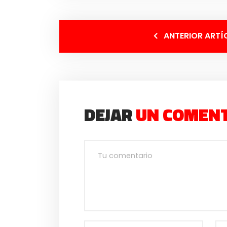
ANTERIOR ARTÍ
DEJAR
UN COMEN