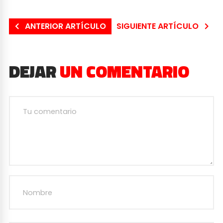
ANTERIOR ARTÍCULO
SIGUIENTE ARTÍCULO
DEJAR
UN COMENTARIO