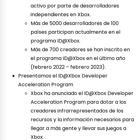
activo por parte de desarrolladores
independientes en Xbox.
Más de 5000 desarrolladores de 100
países participan actualmente en el
programa ID@Xbox.
Más de 700 creadores se han inscrito en
el programa ID@Xbox en el último año
(febrero 2022 – febrero 2023).
Presentamos el ID@Xbox Developer
Acceleration Program
Xbox ha anunciado el ID@Xbox Developer
Acceleration Program para dotar a los
creadores infrarrepresentados de los
recursos y la información necesarios para
llegar a más gente y llevar sus juegos a
Xbox.