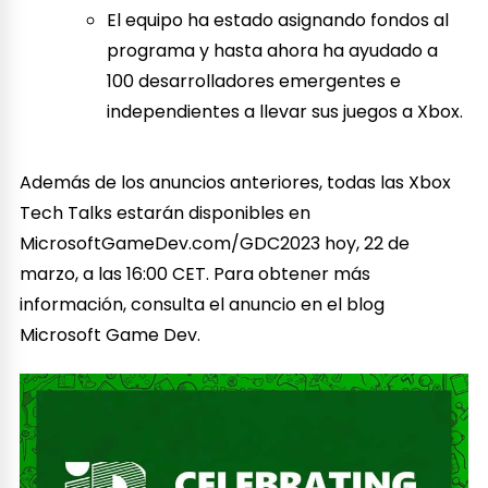
El equipo ha estado asignando fondos al
programa y hasta ahora ha ayudado a
100 desarrolladores emergentes e
independientes a llevar sus juegos a Xbox.
Además de los anuncios anteriores, todas las Xbox
Tech Talks estarán disponibles en
MicrosoftGameDev.com/GDC2023 hoy, 22 de
marzo, a las 16:00 CET. Para obtener más
información, consulta el anuncio en el blog
Microsoft Game Dev.