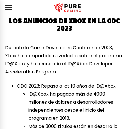
LOS ANUNCIOS DE XBOX EN LA GDC
2023
Durante la Game Developers Conference 2023,
Xbox ha compartido novedades sobre el programa
ID@Xbox y ha anunciado el ID@Xbox Developer
Acceleration Program.
GDC 2023: Repaso a los 10 años de ID@Xbox
ID@Xbox ha pagado más de 4000
millones de dólares a desarrolladores
independientes desde el inicio del
programa en 2013.
Más de 3000 títulos están en desarrollo