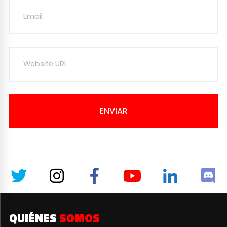
ENVIAR
QUIÉNES
SOMOS