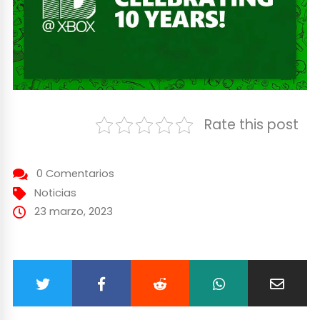
Rate this post
0 Comentarios
Noticias
23 marzo, 2023