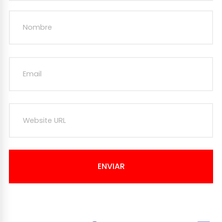
ENVIAR