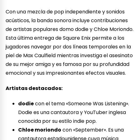
Con una mezcla de pop independiente y sonidos
acústicos, la banda sonora incluye contribuciones
de artistas populares domo dodie y Chloe Moriondo.
Esta última entrega de Square Enix permite a los
jugadores navegar por dos líneas temporales en la
piel de Max Caulfield mientras investiga el asesinato
de su mejor amiga y es famosa por su profundidad
emocional y sus impresionantes efectos visuales.
Artistas destacados:
dodie
con el tema «Someone Was Listening».
Dodie es una cantautora y YouTuber inglesa
conocida por su estilo indie pop.
Chloe moriondo
con «September». Es una
cantautora estadounidense cuya música