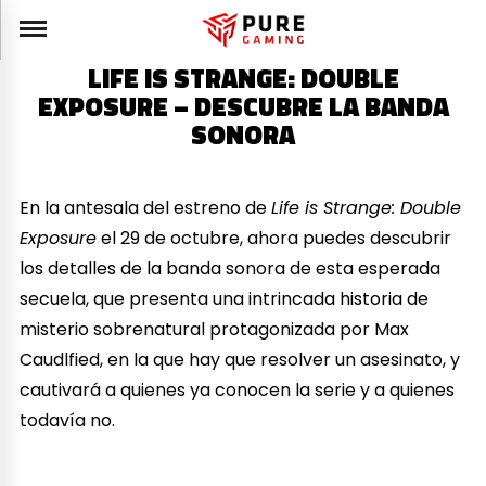
LIFE IS STRANGE: DOUBLE
EXPOSURE – DESCUBRE LA BANDA
SONORA
En la antesala del estreno de
Life is Strange: Double
Exposure
el 29 de octubre, ahora puedes descubrir
los detalles de la banda sonora de esta esperada
secuela, que presenta una intrincada historia de
misterio sobrenatural protagonizada por Max
Caudlfied, en la que hay que resolver un asesinato, y
cautivará a quienes ya conocen la serie y a quienes
todavía no.