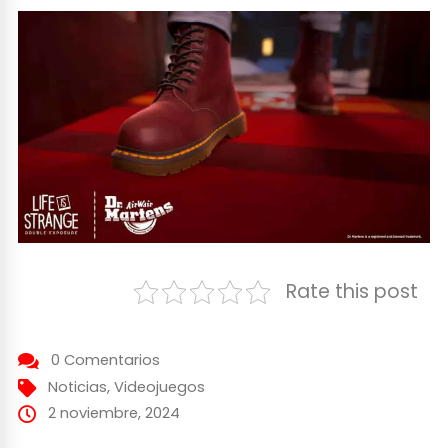
Rate this post
0 Comentarios
Noticias
,
Videojuegos
2 noviembre, 2024