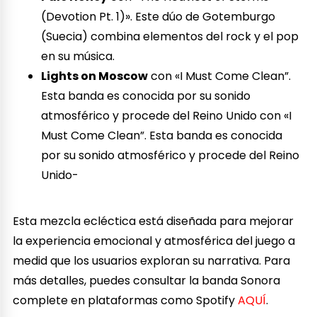
(Devotion Pt. 1)». Este dúo de Gotemburgo
(Suecia) combina elementos del rock y el pop
en su música.
Lights on Moscow
con «I Must Come Clean”.
Esta banda es conocida por su sonido
atmosférico y procede del Reino Unido con «I
Must Come Clean”. Esta banda es conocida
por su sonido atmosférico y procede del Reino
Unido-
Esta mezcla ecléctica está diseñada para mejorar
la experiencia emocional y atmosférica del juego a
medid que los usuarios exploran su narrativa. Para
más detalles, puedes consultar la banda Sonora
complete en plataformas como Spotify
AQUÍ
.