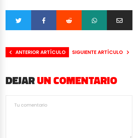
ANTERIOR ARTÍCULO
SIGUIENTE ARTÍCULO
DEJAR
UN COMENTARIO