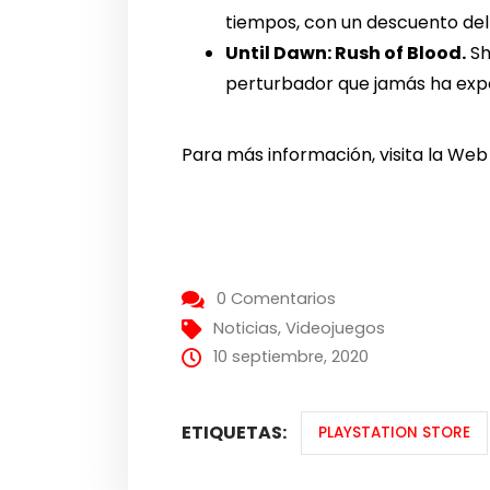
tiempos, con un descuento del 
Until Dawn: Rush of Blood.
Sh
perturbador que jamás ha expe
Para más información, visita la Web
0 Comentarios
Noticias
,
Videojuegos
10 septiembre, 2020
ETIQUETAS:
PLAYSTATION STORE