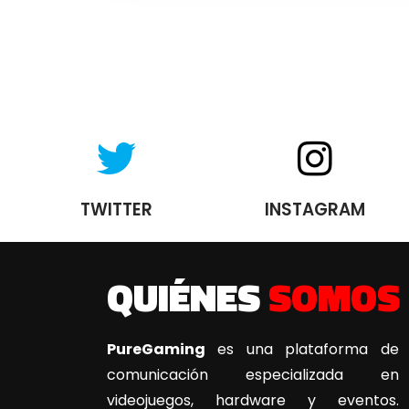
TWITTER
INSTAGRAM
QUIÉNES
SOMOS
PureGaming
es una plataforma de
comunicación especializada en
videojuegos, hardware y eventos.