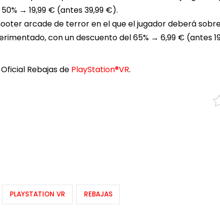
50% → 19,99 € (antes 39,99 €).
ooter arcade de terror en el que el jugador deberá sobre
rimentado, con un descuento del 65% → 6,99 € (antes 19
 Oficial Rebajas de
PlayStation®VR
.
PLAYSTATION VR
REBAJAS