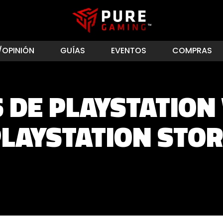
/OPINIÓN
GUÍAS
EVENTOS
COMPRAS
 DE PLAYSTATION
LAYSTATION STO