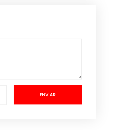
ENVIAR