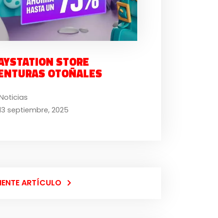
AYSTATION STORE
ENTURAS OTOÑALES
Noticias
13 septiembre, 2025
IENTE ARTÍCULO