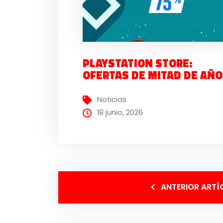
PLAYSTATION STORE:
OFERTAS DE MITAD DE AÑO
Noticias
18 junio, 2026
ANTERIOR ARTÍ