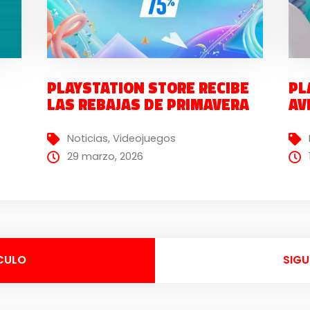
PLAYSTATION STORE RECIBE
PL
LAS REBAJAS DE PRIMAVERA
AV
Noticias
,
Videojuegos
29 marzo, 2026
CULO
SIGU