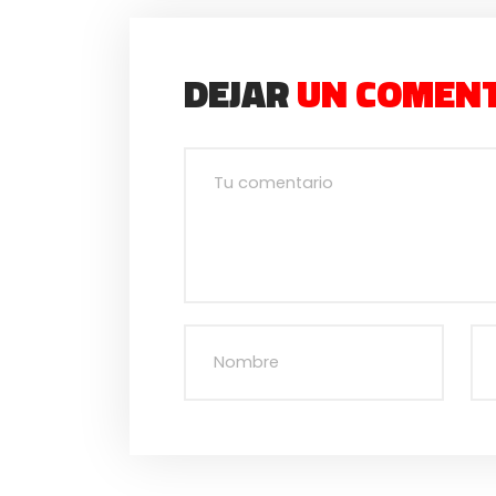
DEJAR
UN COMEN