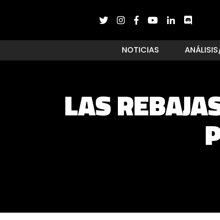
NOTICIAS
ANÁLISIS
LAS REBAJAS
P