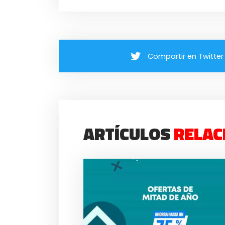
Compartir en Twitter
ARTÍCULOS
RELAC