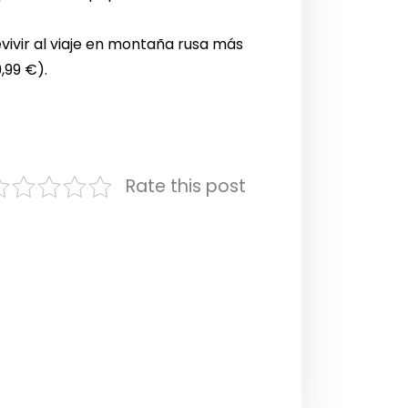
vivir al viaje en montaña rusa más
,99 €).
Rate this post