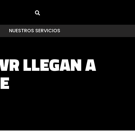
NUESTROS SERVICIOS
 VR LLEGAN A
RE