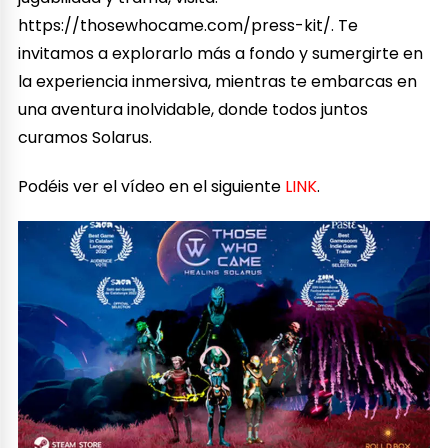
https://thosewhocame.com/press-kit/. Te
invitamos a explorarlo más a fondo y sumergirte en
la experiencia inmersiva, mientras te embarcas en
una aventura inolvidable, donde todos juntos
curamos Solarus.
Podéis ver el vídeo en el siguiente
LINK
.