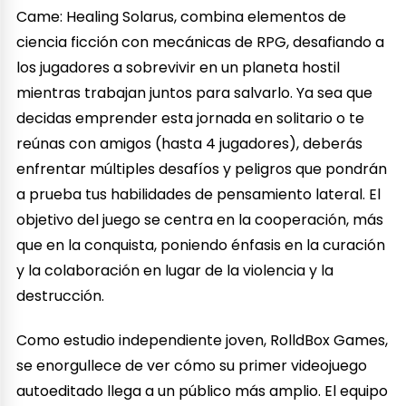
Came: Healing Solarus, combina elementos de
ciencia ficción con mecánicas de RPG, desafiando a
los jugadores a sobrevivir en un planeta hostil
mientras trabajan juntos para salvarlo. Ya sea que
decidas emprender esta jornada en solitario o te
reúnas con amigos (hasta 4 jugadores), deberás
enfrentar múltiples desafíos y peligros que pondrán
a prueba tus habilidades de pensamiento lateral. El
objetivo del juego se centra en la cooperación, más
que en la conquista, poniendo énfasis en la curación
y la colaboración en lugar de la violencia y la
destrucción.
Como estudio independiente joven, RolldBox Games,
se enorgullece de ver cómo su primer videojuego
autoeditado llega a un público más amplio. El equipo