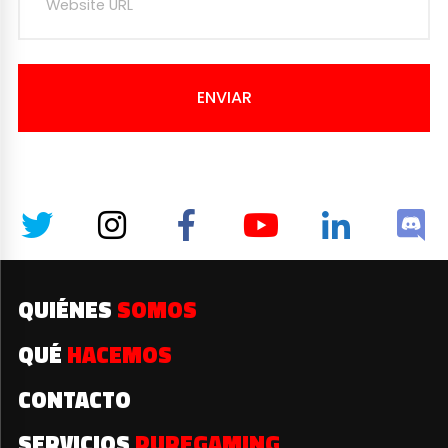
ENVIAR
QUIÉNES
SOMOS
QUÉ
HACEMOS
CONTACTO
SERVICIOS
PUREGAMING