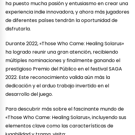
ha puesto mucha pasión y entusiasmo en crear una
experiencia indie innovadora, y ahora más jugadores
de diferentes países tendrán la oportunidad de
disfrutarla.
Durante 2022, «Those Who Came: Healing Solarus»
ha logrado reunir una gran atención, recibiendo
múltiples nominaciones y finalmente ganando el
prestigioso Premio del Público en el festival SAGA
2022. Este reconocimiento valida aún más la
dedicación y el arduo trabajo invertido en el
desarrollo del juego.
Para descubrir más sobre el fascinante mundo de
«Those Who Came: Healing Solarus», incluyendo sus
elementos clave como las características de
jugabilidad y trama, visita: