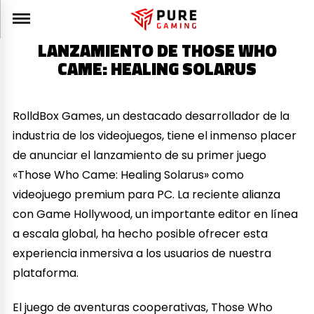
LANZAMIENTO DE THOSE WHO
CAME: HEALING SOLARUS
RolldBox Games, un destacado desarrollador de la
industria de los videojuegos, tiene el inmenso placer
de anunciar el lanzamiento de su primer juego
«Those Who Came: Healing Solarus» como
videojuego premium para PC. La reciente alianza
con Game Hollywood, un importante editor en línea
a escala global, ha hecho posible ofrecer esta
experiencia inmersiva a los usuarios de nuestra
plataforma.
El juego de aventuras cooperativas, Those Who