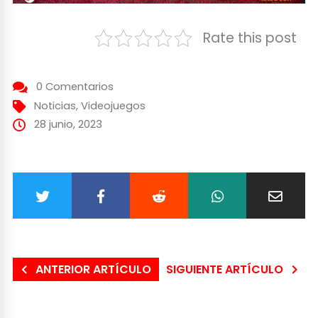
Rate this post
0 Comentarios
Noticias
,
Videojuegos
28 junio, 2023
ANTERIOR ARTÍCULO
SIGUIENTE ARTÍCULO