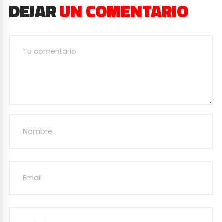
DEJAR
UN COMENTARIO