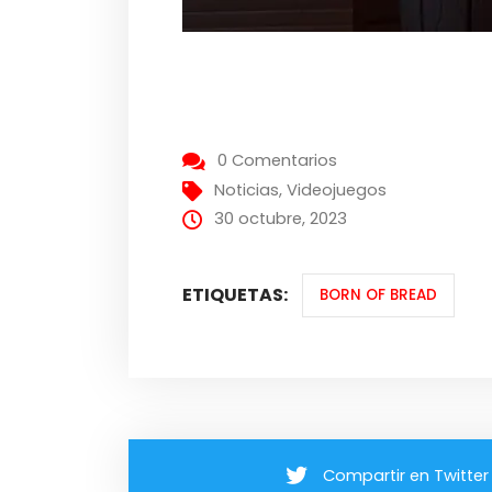
0 Comentarios
Noticias
,
Videojuegos
30 octubre, 2023
ETIQUETAS:
BORN OF BREAD
Compartir en Twitter