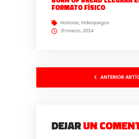
FORMATO FÍSICO
Noticias
,
Videojuegos
31 marzo, 2024
ANTERIOR ARTÍ
DEJAR
UN COMEN