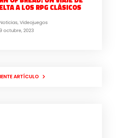
ELTA A LOS RPG CLÁSICOS
Noticias
,
Videojuegos
9 octubre, 2023
IENTE ARTÍCULO