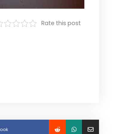
Rate this post
book