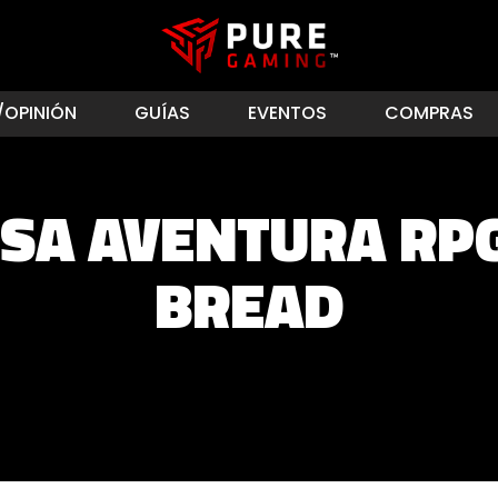
/OPINIÓN
GUÍAS
EVENTOS
COMPRAS
SA AVENTURA RP
BREAD