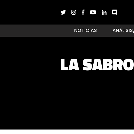
NOTICIAS
ANÁLISIS
LA SABRO