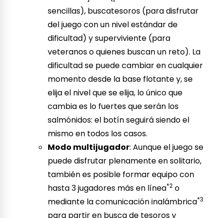
sencillas), buscatesoros (para disfrutar
del juego con un nivel estándar de
dificultad) y superviviente (para
veteranos o quienes buscan un reto). La
dificultad se puede cambiar en cualquier
momento desde la base flotante y, se
elija el nivel que se elija, lo único que
cambia es lo fuertes que serán los
salmónidos: el botín seguirá siendo el
mismo en todos los casos.
Modo multijugador
: Aunque el juego se
puede disfrutar plenamente en solitario,
también es posible formar equipo con
*2
hasta 3 jugadores más en línea
o
*3
mediante la comunicación inalámbrica
para partir en busca de tesoros y