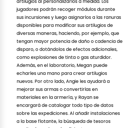
artilugios al personalizarlos a medida. Los
jugadores podrán recoger módulos durante
sus incursiones y luego asignarlos a las ranuras
disponibles para modificar sus artilugios de
diversas maneras, haciendo, por ejemplo, que
tengan mayor potencia de daño o cadencia de
disparo, o dotándolos de efectos adicionales,
como explosiones de tinta o gas aturdidor.
Además, en el laboratorio, Megan puede
echarles una mano para crear artilugios
nuevos. Por otro lado, Angie les ayudará a
mejorar sus armas o convertirlas en
materiales en la armería, y Rayan se
encargará de catalogar todo tipo de datos
sobre las expediciones. Al añadir instalaciones
a la base flotante, la búsqueda de tesoros