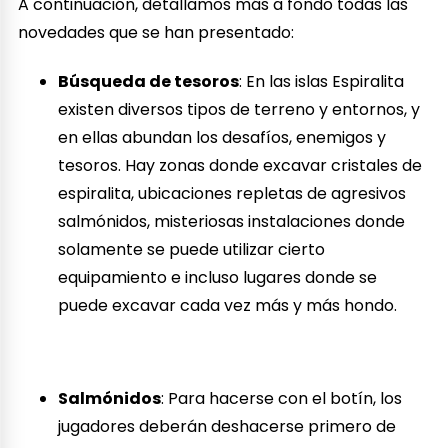
A continuación, detallamos más a fondo todas las
novedades que se han presentado:
Búsqueda de tesoros
: En las islas Espiralita
existen diversos tipos de terreno y entornos, y
en ellas abundan los desafíos, enemigos y
tesoros. Hay zonas donde excavar cristales de
espiralita, ubicaciones repletas de agresivos
salmónidos, misteriosas instalaciones donde
solamente se puede utilizar cierto
equipamiento e incluso lugares donde se
puede excavar cada vez más y más hondo.
Salmónidos
: Para hacerse con el botín, los
jugadores deberán deshacerse primero de