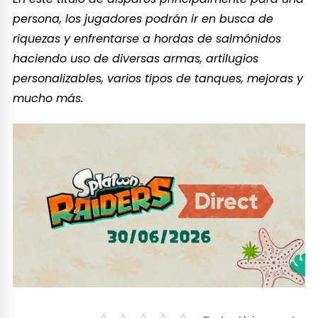
persona, los jugadores podrán ir en busca de
riquezas y enfrentarse a hordas de salmónidos
haciendo uso de diversas armas, artilugios
personalizables, varios tipos de tanques, mejoras y
mucho más.