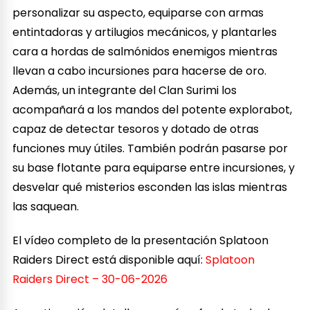
personalizar su aspecto, equiparse con armas
entintadoras y artilugios mecánicos, y plantarles
cara a hordas de salmónidos enemigos mientras
llevan a cabo incursiones para hacerse de oro.
Además, un integrante del Clan Surimi los
acompañará a los mandos del potente explorabot,
capaz de detectar tesoros y dotado de otras
funciones muy útiles. También podrán pasarse por
su base flotante para equiparse entre incursiones, y
desvelar qué misterios esconden las islas mientras
las saquean.
El vídeo completo de la presentación Splatoon
Raiders Direct está disponible aquí:
Splatoon
Raiders Direct – 30-06-2026