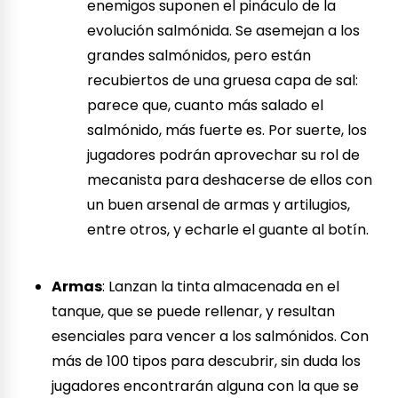
enemigos suponen el pináculo de la
evolución salmónida. Se asemejan a los
grandes salmónidos, pero están
recubiertos de una gruesa capa de sal:
parece que, cuanto más salado el
salmónido, más fuerte es. Por suerte, los
jugadores podrán aprovechar su rol de
mecanista para deshacerse de ellos con
un buen arsenal de armas y artilugios,
entre otros, y echarle el guante al botín.
Armas
: Lanzan la tinta almacenada en el
tanque, que se puede rellenar, y resultan
esenciales para vencer a los salmónidos. Con
más de 100 tipos para descubrir, sin duda los
jugadores encontrarán alguna con la que se