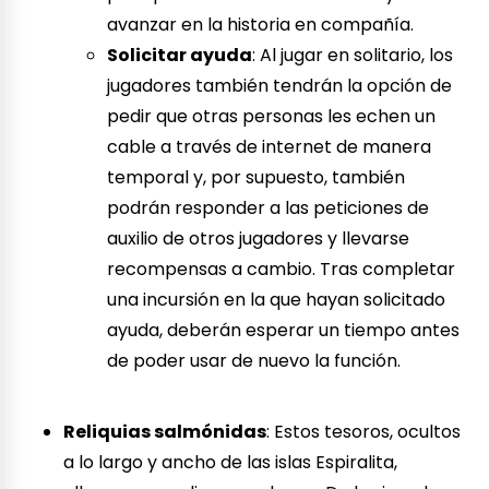
avanzar en la historia en compañía.
Solicitar ayuda
: Al jugar en solitario, los
jugadores también tendrán la opción de
pedir que otras personas les echen un
cable a través de internet de manera
temporal y, por supuesto, también
podrán responder a las peticiones de
auxilio de otros jugadores y llevarse
recompensas a cambio. Tras completar
una incursión en la que hayan solicitado
ayuda, deberán esperar un tiempo antes
de poder usar de nuevo la función.
Reliquias salmónidas
: Estos tesoros, ocultos
a lo largo y ancho de las islas Espiralita,