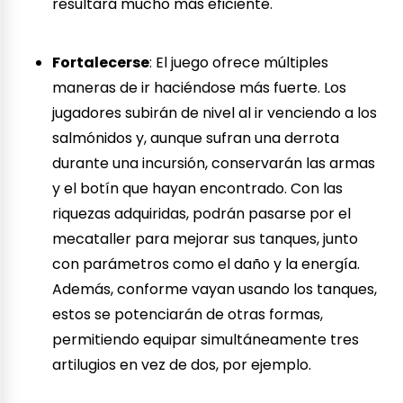
resultará mucho más eficiente.
Fortalecerse
: El juego ofrece múltiples
maneras de ir haciéndose más fuerte. Los
jugadores subirán de nivel al ir venciendo a los
salmónidos y, aunque sufran una derrota
durante una incursión, conservarán las armas
y el botín que hayan encontrado. Con las
riquezas adquiridas, podrán pasarse por el
mecataller para mejorar sus tanques, junto
con parámetros como el daño y la energía.
Además, conforme vayan usando los tanques,
estos se potenciarán de otras formas,
permitiendo equipar simultáneamente tres
artilugios en vez de dos, por ejemplo.