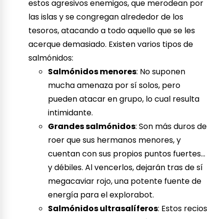
estos agresivos enemigos, que merodean por
las islas y se congregan alrededor de los
tesoros, atacando a todo aquello que se les
acerque demasiado. Existen varios tipos de
salmónidos:
Salmónidos menores
: No suponen
mucha amenaza por sí solos, pero
pueden atacar en grupo, lo cual resulta
intimidante.
Grandes salmónidos
: Son más duros de
roer que sus hermanos menores, y
cuentan con sus propios puntos fuertes…
y débiles. Al vencerlos, dejarán tras de sí
megacaviar rojo, una potente fuente de
energía para el explorabot.
Salmónidos ultrasalíferos
: Estos recios