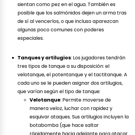
sientan como pez en el agua. También es
posible que los salmónidos dejen un arma tras
de sí al vencerlos, o que incluso aparezcan
algunas poco comunes con poderes
especiales.
Tanques y artilugios
: Los jugadores tendrán
tres tipos de tanque a su disposición: el
velotanque, el potentanque y el tactitanque. A
cada uno se le pueden asignar dos artilugios,
que varían según el tipo de tanque:
Velotanque
: Permite moverse de
manera veloz, luchar con rapidez y
esquivar ataques. Sus artilugios incluyen la
botabomba (que hace saltar
rápidamente hacia adelante para atacar