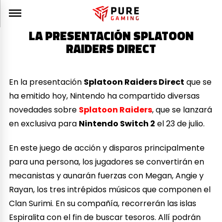
LA PRESENTACIÓN SPLATOON
RAIDERS DIRECT
En la presentación
Splatoon Raiders Direct
que se
ha emitido hoy, Nintendo ha compartido diversas
novedades sobre
Splatoon Raiders
, que se lanzará
en exclusiva para
Nintendo Switch 2
el 23 de julio.
En este juego de acción y disparos principalmente
para una persona, los jugadores se convertirán en
mecanistas y aunarán fuerzas con Megan, Angie y
Rayan, los tres intrépidos músicos que componen el
Clan Surimi. En su compañía, recorrerán las islas
Espiralita con el fin de buscar tesoros. Allí podrán