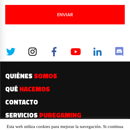
ENVIAR
QUIÉNES
SOMOS
QUÉ
HACEMOS
CONTACTO
SERVICIOS
PUREGAMING
Esta web utiliza cookies para mejorar la navegación. Si continua