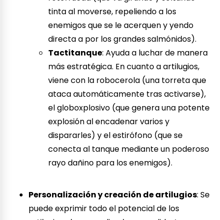
tinta al moverse, repeliendo a los
enemigos que se le acerquen y yendo
directa a por los grandes salmónidos).
Tactitanque
: Ayuda a luchar de manera
más estratégica. En cuanto a artilugios,
viene con la robocerola (una torreta que
ataca automáticamente tras activarse),
el globoxplosivo (que genera una potente
explosión al encadenar varios y
dispararles) y el estirófono (que se
conecta al tanque mediante un poderoso
rayo dañino para los enemigos).
Personalización y creación de artilugios
: Se
puede exprimir todo el potencial de los