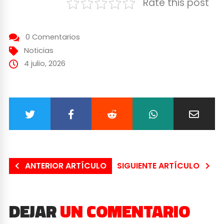
Rate this post
0 Comentarios
Noticias
4 julio, 2026
ANTERIOR ARTÍCULO
SIGUIENTE ARTÍCULO
DEJAR
UN COMENTARIO