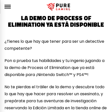
LA DEMO DE PROCESS OF
ELIMINATION YA ESTÁ DISPONIBLE
¿Tienes lo que hay que tener para ser un detective
competente?
Pon a prueba tus habilidades y tu ingenio jugando a
la demo de Process of Elimination que ya está
disponible para ¡Nintendo Switch™ y PS4™!
No te pierdas el tráiler de la demo y descubre todo
lo que hay que hacer para resolver un asesinato, y
prepárate para tus aventuras de investigación
reservando la Edición Limitada en la tienda online de