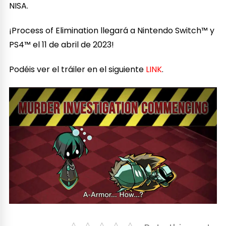
NISA.
¡Process of Elimination llegará a Nintendo Switch™ y
PS4™ el 11 de abril de 2023!
Podéis ver el tráiler en el siguiente
LINK
.