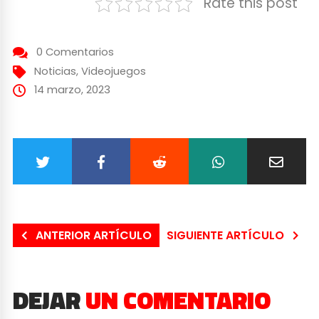
Rate this post
0 Comentarios
Noticias
,
Videojuegos
14 marzo, 2023
ANTERIOR ARTÍCULO
SIGUIENTE ARTÍCULO
DEJAR
UN COMENTARIO