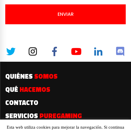
ENVIAR
QUIÉNES
SOMOS
QUÉ
HACEMOS
CONTACTO
SERVICIOS
PUREGAMING
Esta web utiliza cookies para mejorar la navegación. Si continua