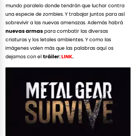
mundo paralelo donde tendrán que luchar contra
una especie de zombies. Y trabajar juntos para así
sobrevivir a las nuevas amenazas. Además habrá
nuevas armas
para combatir las diversas
criaturas y los letales ambientes. Y como las
imágenes valen más que las palabras aquí os
dejamos con el
tráiler:
LINK
.