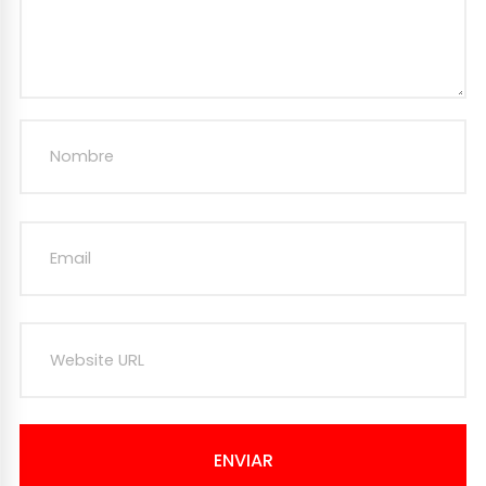
ENVIAR