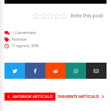
Rate this post
1 Comentario
Noticias
17 agosto, 2016
ANTERIOR ARTÍCULO
SIGUIENTE ARTÍCULO