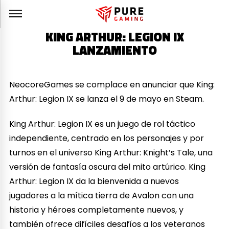
KING ARTHUR: LEGION IX
LANZAMIENTO
NeocoreGames se complace en anunciar que King:
Arthur: Legion IX se lanza el 9 de mayo en Steam.
King Arthur: Legion IX es un juego de rol táctico
independiente, centrado en los personajes y por
turnos en el universo King Arthur: Knight’s Tale, una
versión de fantasía oscura del mito artúrico. King
Arthur: Legion IX da la bienvenida a nuevos
jugadores a la mítica tierra de Avalon con una
historia y héroes completamente nuevos, y
también ofrece difíciles desafíos a los veteranos