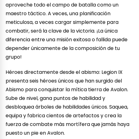
aproveche todo el campo de batalla como un
maestro táctico. A veces, una planificación
meticulosa, a veces cargar simplemente para
combatir, será la clave de la victoria. ¡La única
diferencia entre una misión exitosa o fallida puede
depender únicamente de la composición de tu
grupo!
Héroes directamente desde el abismo: Legion IX
presenta seis héroes únicos que han surgido del
Abismo para conquistar la mítica tierra de Avalon.
Sube de nivel, gana puntos de habilidad y
desbloquea árboles de habilidades únicos. Saquea,
equipa y fabrica cientos de artefactos y crea la
fuerza de combate más mortífera que jamás haya
puesto un pie en Avalon.