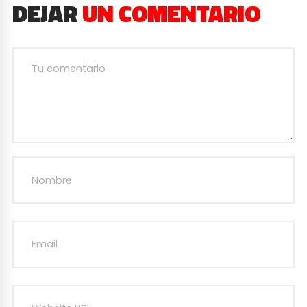
DEJAR
UN COMENTARIO