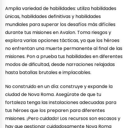
Amplia variedad de habilidades: utiliza habilidades
únicas, habilidades definitivas y habilidades
mundiales para superar los desafíos más difíciles
durante tus misiones en Avalon. Toma riesgos y
explora varias opciones tácticas, ya que los héroes
no enfrentan una muerte permanente al final de las
misiones. Pon a prueba tus habilidades en diferentes
modos de dificultad, desde narraciones relajadas
hasta batallas brutales e implacables.
No construido en un día: construye y expande la
ciudad de Nova Roma. Asegúrate de que tu
fortaleza tenga las instalaciones adecuadas para
tus héroes que los preparen para diferentes
misiones. ¡Pero cuidado! Los recursos son escasos y
hay que gestionar cuidadosamente Nova Roma