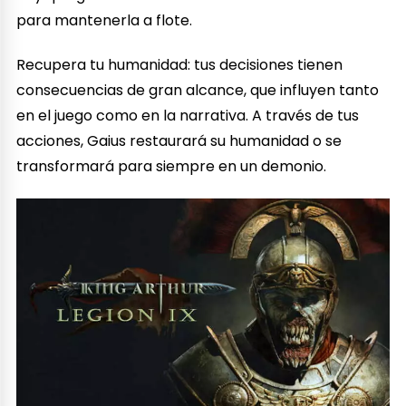
para mantenerla a flote.
Recupera tu humanidad: tus decisiones tienen
consecuencias de gran alcance, que influyen tanto
en el juego como en la narrativa. A través de tus
acciones, Gaius restaurará su humanidad o se
transformará para siempre en un demonio.