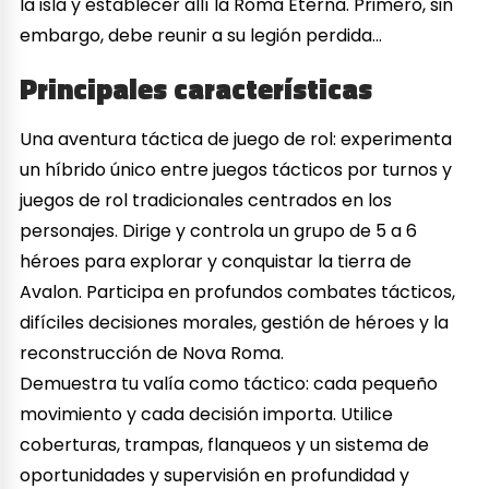
la isla y establecer allí la Roma Eterna. Primero, sin
embargo, debe reunir a su legión perdida…
Principales características
Una aventura táctica de juego de rol: experimenta
un híbrido único entre juegos tácticos por turnos y
juegos de rol tradicionales centrados en los
personajes. Dirige y controla un grupo de 5 a 6
héroes para explorar y conquistar la tierra de
Avalon. Participa en profundos combates tácticos,
difíciles decisiones morales, gestión de héroes y la
reconstrucción de Nova Roma.
Demuestra tu valía como táctico: cada pequeño
movimiento y cada decisión importa. Utilice
coberturas, trampas, flanqueos y un sistema de
oportunidades y supervisión en profundidad y