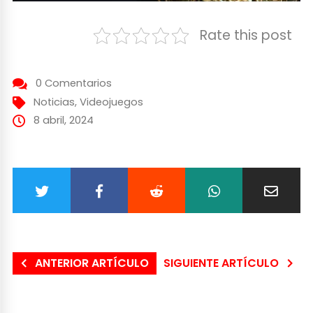
Rate this post
0 Comentarios
Noticias
,
Videojuegos
8 abril, 2024
ANTERIOR ARTÍCULO
SIGUIENTE ARTÍCULO