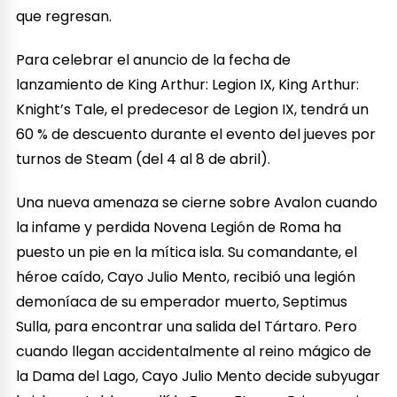
que regresan.
Para celebrar el anuncio de la fecha de
lanzamiento de King Arthur: Legion IX, King Arthur:
Knight’s Tale, el predecesor de Legion IX, tendrá un
60 % de descuento durante el evento del jueves por
turnos de Steam (del 4 al 8 de abril).
Una nueva amenaza se cierne sobre Avalon cuando
la infame y perdida Novena Legión de Roma ha
puesto un pie en la mítica isla. Su comandante, el
héroe caído, Cayo Julio Mento, recibió una legión
demoníaca de su emperador muerto, Septimus
Sulla, para encontrar una salida del Tártaro. Pero
cuando llegan accidentalmente al reino mágico de
la Dama del Lago, Cayo Julio Mento decide subyugar