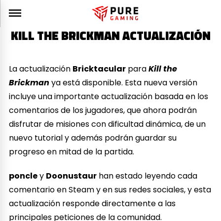
KILL THE BRICKMAN ACTUALIZACIÓN
La actualización
Bricktacular
para
Kill the
Brickman
ya está disponible. Esta nueva versión
incluye una importante actualización basada en los
comentarios de los jugadores, que ahora podrán
disfrutar de misiones con dificultad dinámica, de un
nuevo tutorial y además podrán guardar su
progreso en mitad de la partida.
poncle
y
Doonustaur
han estado leyendo cada
comentario en Steam y en sus redes sociales, y esta
actualización responde directamente a las
principales peticiones de la comunidad.