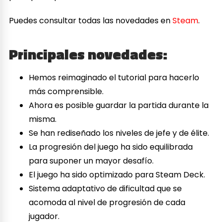
Puedes consultar todas las novedades en
Steam
.
Principales novedades:
Hemos reimaginado el tutorial para hacerlo
más comprensible.
Ahora es posible guardar la partida durante la
misma.
Se han rediseñado los niveles de jefe y de élite.
La progresión del juego ha sido equilibrada
para suponer un mayor desafío.
El juego ha sido optimizado para Steam Deck.
Sistema adaptativo de dificultad que se
acomoda al nivel de progresión de cada
jugador.