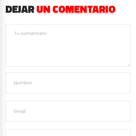
DEJAR
UN COMENTARIO