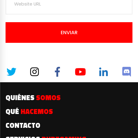
ENVIAR
QUIÉNES
SOMOS
QUÉ
HACEMOS
CONTACTO