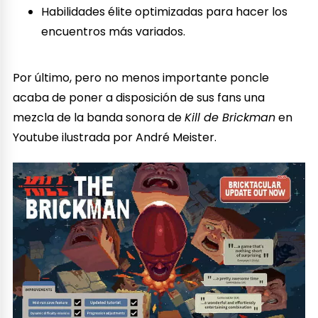
Habilidades élite optimizadas para hacer los
encuentros más variados.
Por último, pero no menos importante poncle
acaba de poner a disposición de sus fans una
mezcla de la banda sonora de
Kill de Brickman
en
Youtube ilustrada por André Meister.