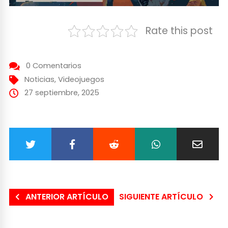
Rate this post
0 Comentarios
Noticias
,
Videojuegos
27 septiembre, 2025
ANTERIOR ARTÍCULO
SIGUIENTE ARTÍCULO