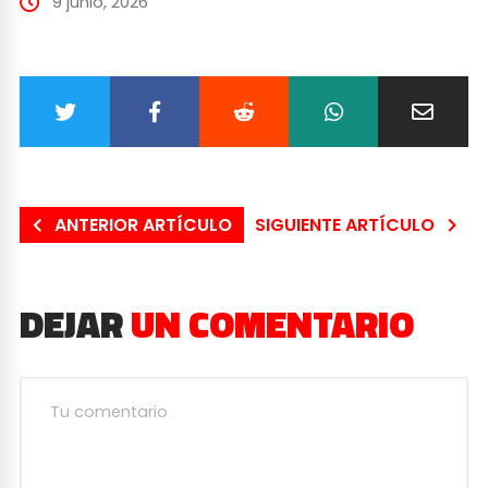
9 junio, 2026
ANTERIOR ARTÍCULO
SIGUIENTE ARTÍCULO
DEJAR
UN COMENTARIO