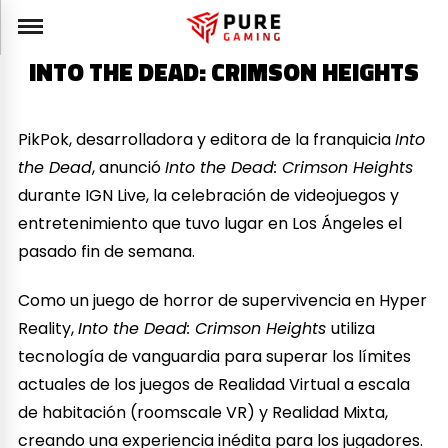
INTO THE DEAD: CRIMSON HEIGHTS
PikPok, desarrolladora y editora de la franquicia
Into
the Dead
, anunció
Into the Dead: Crimson Heights
durante IGN Live, la celebración de videojuegos y
entretenimiento que tuvo lugar en Los Ángeles el
pasado fin de semana.
Como un juego de horror de supervivencia en Hyper
Reality,
Into the Dead: Crimson Heights
utiliza
tecnología de vanguardia para superar los límites
actuales de los juegos de Realidad Virtual a escala
de habitación (roomscale VR) y Realidad Mixta,
creando una experiencia inédita para los jugadores.