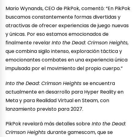
Mario Wynands, CEO de PikPok, comentó: “En PikPok
buscamos constantemente formas divertidas y
atractivas de ofrecer experiencias de juego nuevas
y únicas. Por eso estamos emocionados de
finalmente revelar
Into the Dead: Crimson Heights
,
que combina sigilo intenso, exploración táctica y
emocionantes combates en una experiencia única
impulsada por el movimiento del propio cuerpo.”
Into the Dead: Crimson Heights
se encuentra
actualmente en desarrollo para Hyper Reality en
Meta y para Realidad Virtual en Steam, con
lanzamiento previsto para 2027.
PikPok revelará más detalles sobre
Into the Dead:
Crimson Heights
durante gamescom, que se