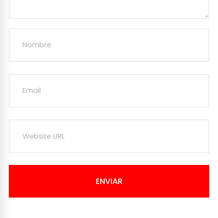
ENVIAR