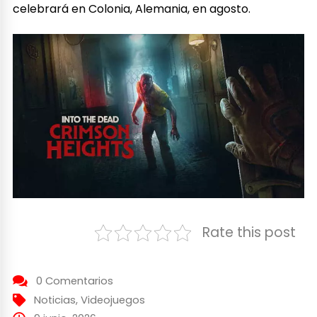
celebrará en Colonia, Alemania, en agosto.
Rate this post
0 Comentarios
Noticias
,
Videojuegos