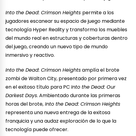
Into the Dead: Crimson Heights
permite a los
jugadores escanear su espacio de juego mediante
tecnología Hyper Reality y transforma los muebles
del mundo real en estructuras y coberturas dentro
del juego, creando un nuevo tipo de mundo
inmersivo y reactivo.
Into the Dead: Crimson Heights
amplía el brote
zombi de Walton City, presentado por primera vez
en el exitoso título para PC
Into the Dead: Our
Darkest Days
. Ambientado durante las primeras
horas del brote,
Into the Dead: Crimson Heights
representa una nueva entrega de la exitosa
franquicia y una audaz exploración de lo que la
tecnología puede ofrecer.