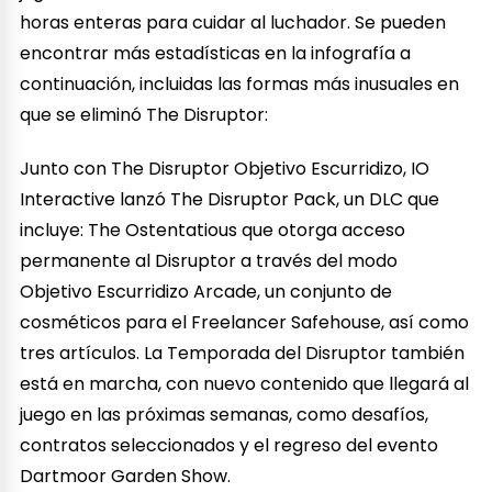
horas enteras para cuidar al luchador. Se pueden
encontrar más estadísticas en la infografía a
continuación, incluidas las formas más inusuales en
que se eliminó The Disruptor:
Junto con The Disruptor Objetivo Escurridizo, IO
Interactive lanzó The Disruptor Pack, un DLC que
incluye: The Ostentatious que otorga acceso
permanente al Disruptor a través del modo
Objetivo Escurridizo Arcade, un conjunto de
cosméticos para el Freelancer Safehouse, así como
tres artículos. La Temporada del Disruptor también
está en marcha, con nuevo contenido que llegará al
juego en las próximas semanas, como desafíos,
contratos seleccionados y el regreso del evento
Dartmoor Garden Show.