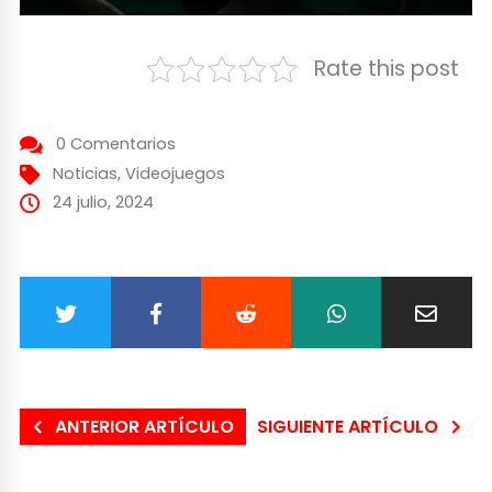
Rate this post
0 Comentarios
Noticias
,
Videojuegos
24 julio, 2024
ANTERIOR ARTÍCULO
SIGUIENTE ARTÍCULO