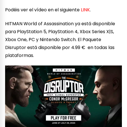
Podéis ver el vídeo en el siguiente
LINK
.
HITMAN World of Assassination ya está disponible
para PlayStation 5, PlayStation 4, Xbox Series X|S,
Xbox One, PC y Nintendo Switch. El Paquete
Disruptor está disponible por 4.99 € en todas las
plataformas.