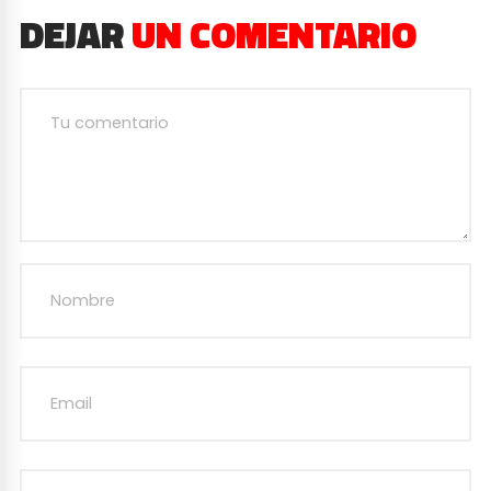
DEJAR
UN COMENTARIO