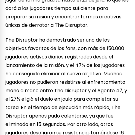
dará a los jugadores tiempo suficiente para
preparar su misión y encontrar formas creativas
únicas de derrotar a The Disruptor.
The Disruptor ha demostrado ser uno de los
objetivos favoritos de los fans, con más de 150.000
jugadores activos diarios registrados desde el
lanzamiento de la misión, y el 47% de los jugadores
ha conseguido eliminar al nuevo objetivo. Muchos
jugadores no pudieron resistirse al enfrentamiento
mano a mano entre The Disruptor y el Agente 47, y
el 27% eligió el duelo en jaula para completar su
tarea. En el tiempo de ejecución más rápido, The
Disruptor apenas pudo calentarse, ya que fue
eliminado en 15 segundos. Por otro lado, otros
jugadores desafiaron su resistencia, tomándose 16