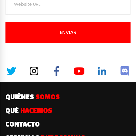
ENVIAR
QUIÉNES
SOMOS
QUÉ
HACEMOS
CONTACTO