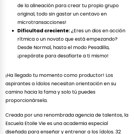
de la alineación para crear tu propio grupo
original, todo sin gastar un centavo en
microtransacciones!
Dificultad creciente:
¿Eres un dios en acción
rítmica o un novato que está empezando?
Desde Normal, hasta el modo Pesadilla,
¡prepárate para desafiarte a ti mismo!
¡Ha llegado tu momento como productor! Los
aspirantes a ídolos necesitan orientación en su
camino hacia la fama y solo tú puedes
proporcionársela.
Creada por una renombrada agencia de talentos, la
Escuela Etoile Vie es una academia especial
diseñada para enseñar y entrenar a los ídolos. 32