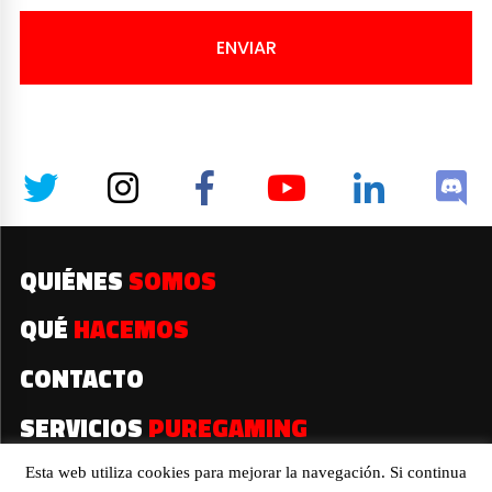
ENVIAR
QUIÉNES
SOMOS
QUÉ
HACEMOS
CONTACTO
SERVICIOS
PUREGAMING
Esta web utiliza cookies para mejorar la navegación. Si continua