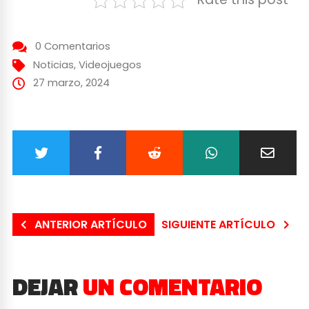
0 Comentarios
Noticias
,
Videojuegos
27 marzo, 2024
ANTERIOR ARTÍCULO
SIGUIENTE ARTÍCULO
DEJAR
UN COMENTARIO