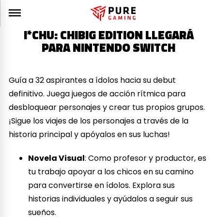
I*CHU: CHIBIG EDITION LLEGARÁ
PARA NINTENDO SWITCH
Guía a 32 aspirantes a ídolos hacia su debut
definitivo. Juega juegos de acción rítmica para
desbloquear personajes y crear tus propios grupos.
¡Sigue los viajes de los personajes a través de la
historia principal y apóyalos en sus luchas!
Novela Visual
: Como profesor y productor, es
tu trabajo apoyar a los chicos en su camino
para convertirse en ídolos. Explora sus
historias individuales y ayúdalos a seguir sus
sueños.