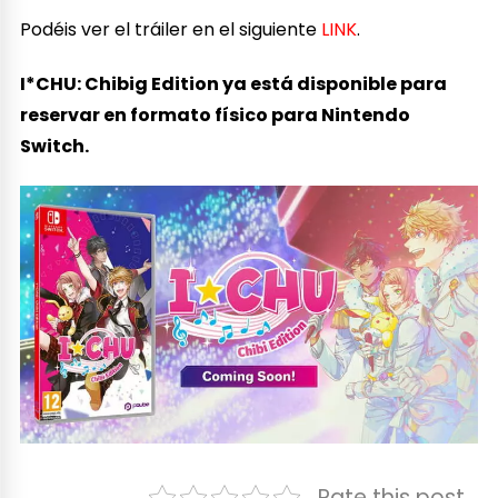
Podéis ver el tráiler en el siguiente
LINK
.
I*CHU: Chibig Edition ya está disponible para
reservar en formato físico para Nintendo
Switch.
Rate this post