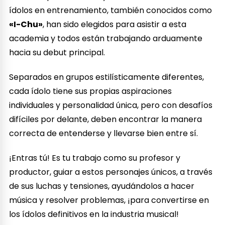
ídolos en entrenamiento, también conocidos como
«I-Chu»
, han sido elegidos para asistir a esta
academia y todos están trabajando arduamente
hacia su debut principal.
Separados en grupos estilísticamente diferentes,
cada ídolo tiene sus propias aspiraciones
individuales y personalidad única, pero con desafíos
difíciles por delante, deben encontrar la manera
correcta de entenderse y llevarse bien entre sí.
¡Entras tú! Es tu trabajo como su profesor y
productor, guiar a estos personajes únicos, a través
de sus luchas y tensiones, ayudándolos a hacer
música y resolver problemas, ¡para convertirse en
los ídolos definitivos en la industria musical!