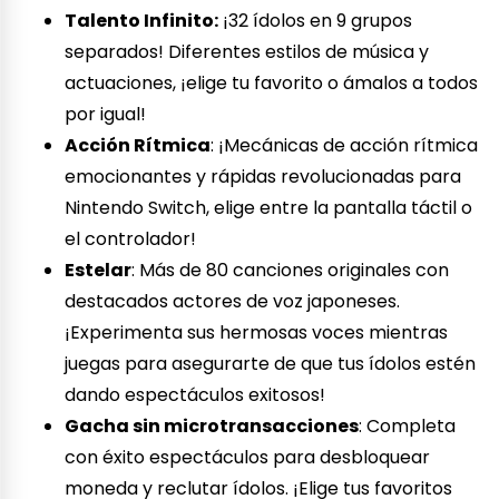
Talento Infinito:
¡32 ídolos en 9 grupos
separados! Diferentes estilos de música y
actuaciones, ¡elige tu favorito o ámalos a todos
por igual!
Acción Rítmica
: ¡Mecánicas de acción rítmica
emocionantes y rápidas revolucionadas para
Nintendo Switch, elige entre la pantalla táctil o
el controlador!
Estelar
: Más de 80 canciones originales con
destacados actores de voz japoneses.
¡Experimenta sus hermosas voces mientras
juegas para asegurarte de que tus ídolos estén
dando espectáculos exitosos!
Gacha sin microtransacciones
: Completa
con éxito espectáculos para desbloquear
moneda y reclutar ídolos. ¡Elige tus favoritos