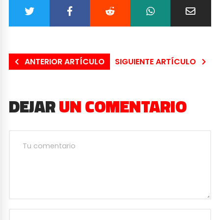
ANTERIOR ARTÍCULO
SIGUIENTE ARTÍCULO
DEJAR
UN COMENTARIO