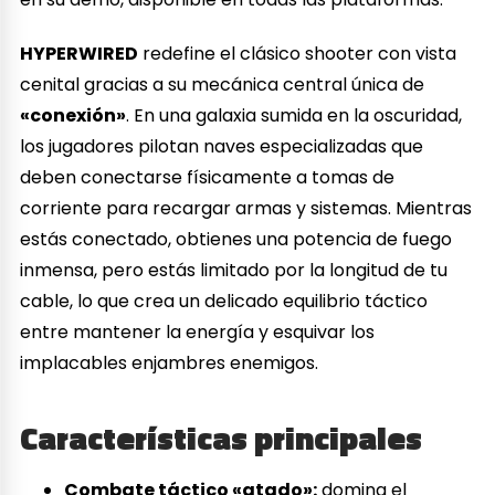
HYPERWIRED
redefine el clásico shooter con vista
cenital gracias a su mecánica central única de
«conexión»
. En una galaxia sumida en la oscuridad,
los jugadores pilotan naves especializadas que
deben conectarse físicamente a tomas de
corriente para recargar armas y sistemas. Mientras
estás conectado, obtienes una potencia de fuego
inmensa, pero estás limitado por la longitud de tu
cable, lo que crea un delicado equilibrio táctico
entre mantener la energía y esquivar los
implacables enjambres enemigos.
Características principales
Combate táctico «atado»:
domina el