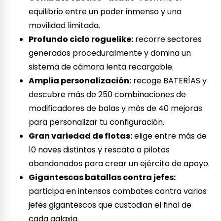
equilibrio entre un poder inmenso y una
movilidad limitada.
Profundo ciclo roguelike:
recorre sectores
generados proceduralmente y domina un
sistema de cámara lenta recargable.
Amplia personalización:
recoge BATERÍAS y
descubre más de 250 combinaciones de
modificadores de balas y más de 40 mejoras
para personalizar tu configuración.
Gran variedad de flotas:
elige entre más de
10 naves distintas y rescata a pilotos
abandonados para crear un ejército de apoyo.
Gigantescas batallas contra jefes:
participa en intensos combates contra varios
jefes gigantescos que custodian el final de
cada galaxia.