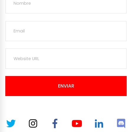
ENVIAR