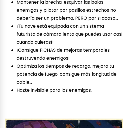
Mantener la brecha, esquivar las balas
enemigas y pilotar por pasillos estrechos no
debería ser un problema, PERO por si acaso…
¡Tu nave está equipada con un sistema
futurista de cámara lenta que puedes usar casi
cuando quieras!!
¡Consigue FICHAS de mejoras temporales
destruyendo enemigos!
Optimiza los tiempos de recarga, mejora tu
potencia de fuego, consigue más longitud de
cable…
Hazte invisible para los enemigos.