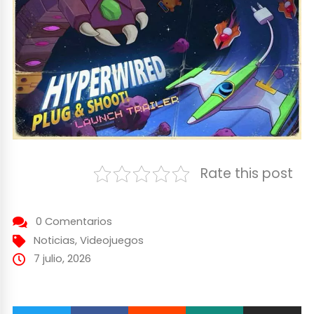
Rate this post
0 Comentarios
Noticias
,
Videojuegos
7 julio, 2026