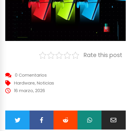
Rate this post
0 Comentarios
Hardware
,
Noticias
16 marzo, 2026