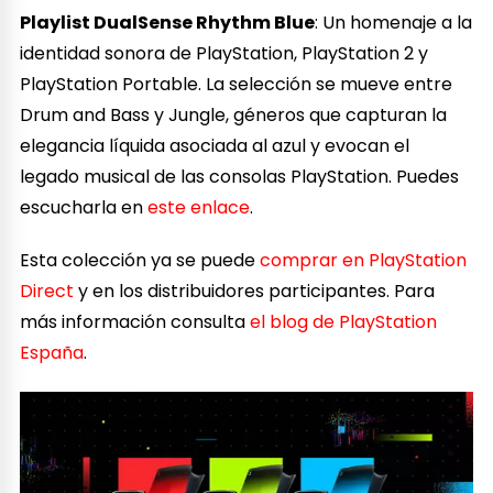
Playlist DualSense Rhythm Blue
: Un homenaje a la
identidad sonora de PlayStation, PlayStation 2 y
PlayStation Portable. La selección se mueve entre
Drum and Bass y Jungle, géneros que capturan la
elegancia líquida asociada al azul y evocan el
legado musical de las consolas PlayStation. Puedes
escucharla en
este enlace
.
Esta colección ya se puede
comprar en PlayStation
Direct
y en los distribuidores participantes. Para
más información consulta
el blog de PlayStation
España
.