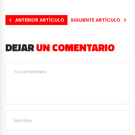
ANTERIOR ARTÍCULO
SIGUIENTE ARTÍCULO
DEJAR
UN COMENTARIO