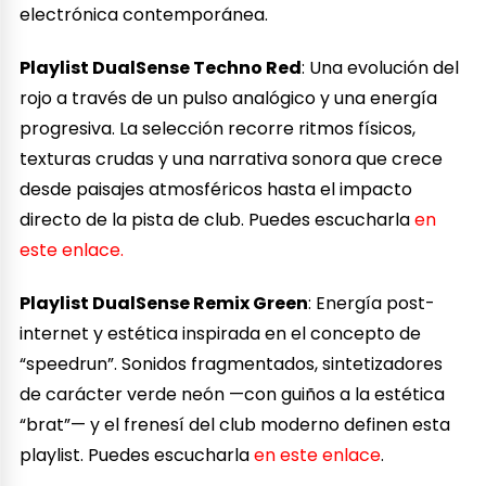
electrónica contemporánea.
Playlist DualSense Techno Red
: Una evolución del
rojo a través de un pulso analógico y una energía
progresiva. La selección recorre ritmos físicos,
texturas crudas y una narrativa sonora que crece
desde paisajes atmosféricos hasta el impacto
directo de la pista de club. Puedes escucharla
en
este enlace.
Playlist DualSense Remix Green
: Energía post-
internet y estética inspirada en el concepto de
“speedrun”. Sonidos fragmentados, sintetizadores
de carácter verde neón —con guiños a la estética
“brat”— y el frenesí del club moderno definen esta
playlist. Puedes escucharla
en este enlace
.