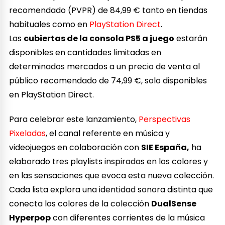
recomendado (PVPR) de 84,99 € tanto en tiendas
habituales como en
PlayStation Direct
.
Las
cubiertas de la consola PS5 a juego
estarán
disponibles en cantidades limitadas en
determinados mercados a un precio de venta al
público recomendado de 74,99 €, solo disponibles
en PlayStation Direct.
Para celebrar este lanzamiento,
Perspectivas
Pixeladas
, el canal referente en música y
videojuegos en colaboración con
SIE
España,
ha
elaborado tres playlists inspiradas en los colores y
en las sensaciones que evoca esta nueva colección.
Cada lista explora una identidad sonora distinta que
conecta los colores de la colección
DualSense
Hyperpop
con diferentes corrientes de la música