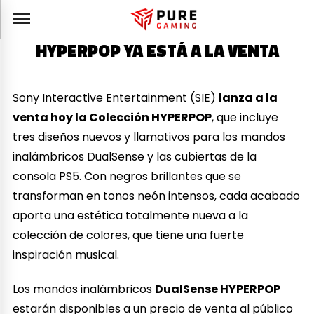
HYPERPOP YA ESTÁ A LA VENTA
Sony Interactive Entertainment (SIE)
lanza a la
venta hoy la Colección HYPERPOP
, que incluye
tres diseños nuevos y llamativos para los mandos
inalámbricos DualSense y las cubiertas de la
consola PS5. Con negros brillantes que se
transforman en tonos neón intensos, cada acabado
aporta una estética totalmente nueva a la
colección de colores, que tiene una fuerte
inspiración musical.
Los mandos inalámbricos
DualSense HYPERPOP
estarán disponibles a un precio de venta al público