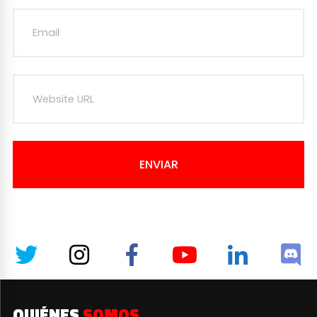
ENVIAR
QUIÉNES
SOMOS