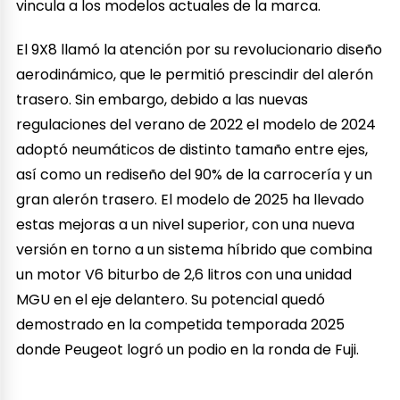
vincula a los modelos actuales de la marca.
El 9X8 llamó la atención por su revolucionario diseño
aerodinámico, que le permitió prescindir del alerón
trasero. Sin embargo, debido a las nuevas
regulaciones del verano de 2022 el modelo de 2024
adoptó neumáticos de distinto tamaño entre ejes,
así como un rediseño del 90% de la carrocería y un
gran alerón trasero. El modelo de 2025 ha llevado
estas mejoras a un nivel superior, con una nueva
versión en torno a un sistema híbrido que combina
un motor V6 biturbo de 2,6 litros con una unidad
MGU en el eje delantero. Su potencial quedó
demostrado en la competida temporada 2025
donde Peugeot logró un podio en la ronda de Fuji.