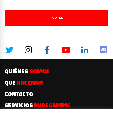
ENVIAR
QUIÉNES
SOMOS
QUÉ
HACEMOS
CONTACTO
SERVICIOS
PUREGAMING