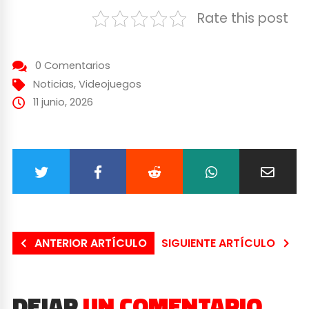
Rate this post
0 Comentarios
Noticias
,
Videojuegos
11 junio, 2026
ANTERIOR ARTÍCULO
SIGUIENTE ARTÍCULO
DEJAR
UN COMENTARIO