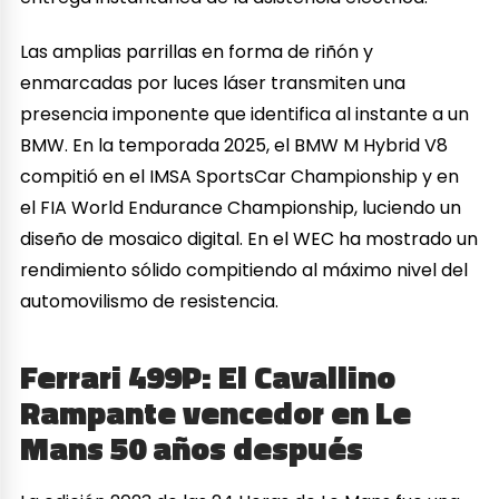
Las amplias parrillas en forma de riñón y
enmarcadas por luces láser transmiten una
presencia imponente que identifica al instante a un
BMW. En la temporada 2025, el BMW M Hybrid V8
compitió en el IMSA SportsCar Championship y en
el FIA World Endurance Championship, luciendo un
diseño de mosaico digital. En el WEC ha mostrado un
rendimiento sólido compitiendo al máximo nivel del
automovilismo de resistencia.
Ferrari 499P: El Cavallino
Rampante vencedor en Le
Mans 50 años después