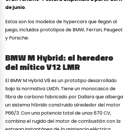
de junio
.
Estos son los modelos de hypercars que llegan al
juego, incluidos prototipos de BMW, Ferrari, Peugeot
y Porsche:
BMW M Hybrid: el heredero
del mítico V12 LMR
El BMW M Hybrid V8 es un prototipo desarrollado
bajo la normativa LMDh. Tiene un monocasco de
fibra de carbono fabricado por Dallara que alberga
un sistema híbrido construido alrededor del motor
P66/3. Con una potencia total de unos 670 CV,
combina el rugido del motor de combustión con la
entrega instantánea de la asistencia eléctrica.