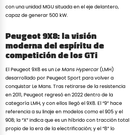
con una unidad MGU situada en el eje delantero,
capaz de generar 500 kW.
Peugeot 9X8: la visión
moderna del espíritu de
competición de los GTi
El Peugeot 9X8 es un
Le Mans Hypercar
(LMH)
desarrollado por Peugeot Sport para volver a
conquistar Le Mans. Tras retirarse de la resistencia
en 2011, Peugeot regresó en 2022 dentro de la
categoría LMH, y con ellos llegó el 9X8. El “9” hace
referencia a su linaje en modelos como el 905 y el
908; la “X” indica que es un híbrido con tracción total
propio de la era de la electrificación; y el “8” lo