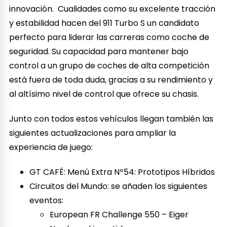
innovación. Cualidades como su excelente tracción
y estabilidad hacen del 911 Turbo S un candidato
perfecto para liderar las carreras como coche de
seguridad. Su capacidad para mantener bajo
control a un grupo de coches de alta competición
está fuera de toda duda, gracias a su rendimiento y
al altísimo nivel de control que ofrece su chasis.
Junto con todos estos vehículos llegan también las
siguientes actualizaciones para ampliar la
experiencia de juego:
GT CAFÉ: Menú Extra Nº54: Prototipos Híbridos
Circuitos del Mundo: se añaden los siguientes
eventos:
European FR Challenge 550 – Eiger