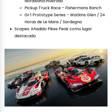
Nordwand invertido
Pickup Truck Race – Fishermans Ranch
Gr.1 Prototype Series – Watkins Glen / 24
Horas de Le Mans / Sardegna
Scapes: Añadido Pikes Peak como lugar
destacado.