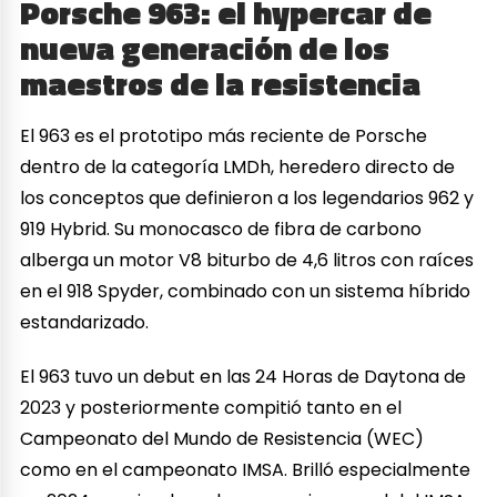
Porsche 963: el hypercar de
nueva generación de los
maestros de la resistencia
El 963 es el prototipo más reciente de Porsche
dentro de la categoría LMDh, heredero directo de
los conceptos que definieron a los legendarios 962 y
919 Hybrid. Su monocasco de fibra de carbono
alberga un motor V8 biturbo de 4,6 litros con raíces
en el 918 Spyder, combinado con un sistema híbrido
estandarizado.
El 963 tuvo un debut en las 24 Horas de Daytona de
2023 y posteriormente compitió tanto en el
Campeonato del Mundo de Resistencia (WEC)
como en el campeonato IMSA. Brilló especialmente