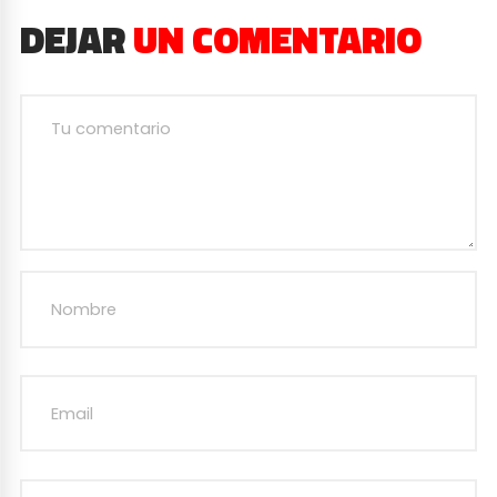
DEJAR
UN COMENTARIO