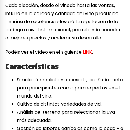
Cada elección, desde el viñedo hasta las ventas,
influirá en la calidad y cantidad del vino producido.
Un
vino
de excelencia elevará la reputación de la
bodega a nivel internacional, permitiendo acceder
a mejores precios y acelerar su desarrollo.
Podéis ver el vídeo en el siguiente
LINK
.
Características
Simulación realista y accesible, diseñada tanto
para principiantes como para expertos en el
mundo del vino.
Cultivo de distintas variedades de vid.
Análisis del terreno para seleccionar la uva
más adecuada.
Gestión de labores agrícolas como la poda y el