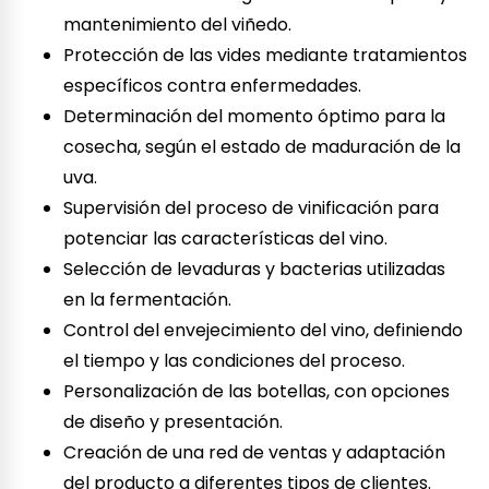
mantenimiento del viñedo.
Protección de las vides mediante tratamientos
específicos contra enfermedades.
Determinación del momento óptimo para la
cosecha, según el estado de maduración de la
uva.
Supervisión del proceso de vinificación para
potenciar las características del vino.
Selección de levaduras y bacterias utilizadas
en la fermentación.
Control del envejecimiento del vino, definiendo
el tiempo y las condiciones del proceso.
Personalización de las botellas, con opciones
de diseño y presentación.
Creación de una red de ventas y adaptación
del producto a diferentes tipos de clientes.