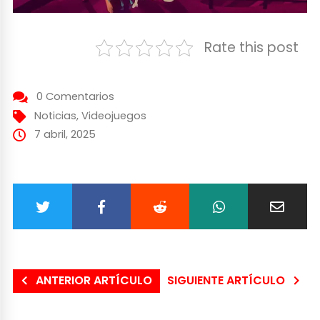
Rate this post
0 Comentarios
Noticias
,
Videojuegos
7 abril, 2025
ANTERIOR ARTÍCULO
SIGUIENTE ARTÍCULO