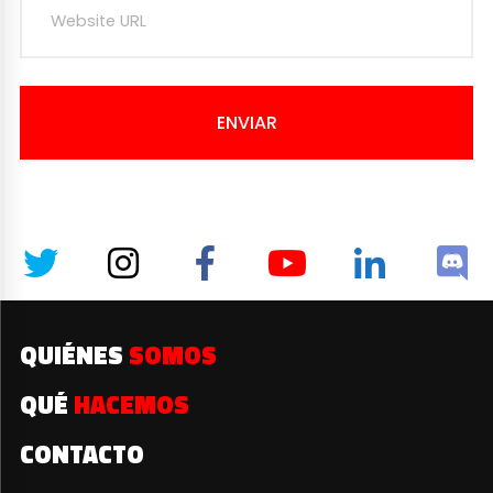
ENVIAR
QUIÉNES
SOMOS
QUÉ
HACEMOS
CONTACTO