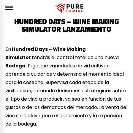
HUNDRED DAYS – WINE MAKING
SIMULATOR LANZAMIENTO
En
Hundred Days – Wine Making
Simulator
tendrás el control total de una nueva
Bodega
. Elige qué variedades de vid cultivar,
aprende a cuidarlas y determina el momento ideal
para la cosecha. Supervisa cada etapa de la
vinificación, tomando decisiones estratégicas sobre
el tipo de vino a producir, ya sea en función de tus
gustos o de las demandas del mercado. La venta del
vino será clave para el crecimiento y la expansión
de la bodega.