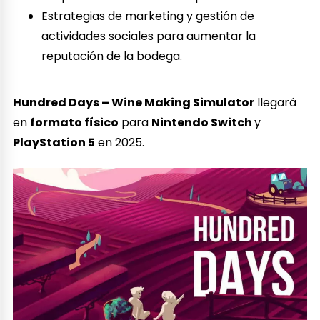
Estrategias de marketing y gestión de
actividades sociales para aumentar la
reputación de la bodega.
Hundred Days – Wine Making Simulator
llegará
en
formato físico
para
Nintendo Switch
y
PlayStation 5
en 2025.