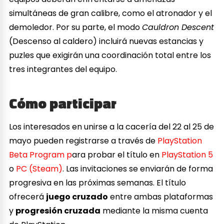
simultáneas de gran calibre, como el atronador y el
demoledor. Por su parte, el modo
Cauldron Descent
(Descenso al caldero) incluirá nuevas estancias y
puzles que exigirán una coordinación total entre los
tres integrantes del equipo.
Cómo participar
Los interesados en unirse a la cacería del 22 al 25 de
mayo pueden registrarse a través de
PlayStation
Beta Program p
ara probar el título en
PlayStation 5
o
PC (Steam)
. Las invitaciones se enviarán de forma
progresiva en las próximas semanas. El título
ofrecerá
juego cruzado
entre ambas plataformas
y
progresión cruzada
mediante la misma cuenta