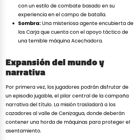
con un estilo de combate basado en su
experiencia en el campo de batalla.
Sombra:
Una misteriosa agente encubierta de
los Carja que cuenta con el apoyo táctico de
una temible máquina Acechadora.
Expansión del mundo y
narrativa
Por primera vez, los jugadores podrán disfrutar de
un episodio jugable, el pilar central de la campaña
narrativa del título. La misión trasladará a los
cazadores al valle de Cenizagua, donde deberán
contener una horda de máquinas para proteger el
asentamiento.