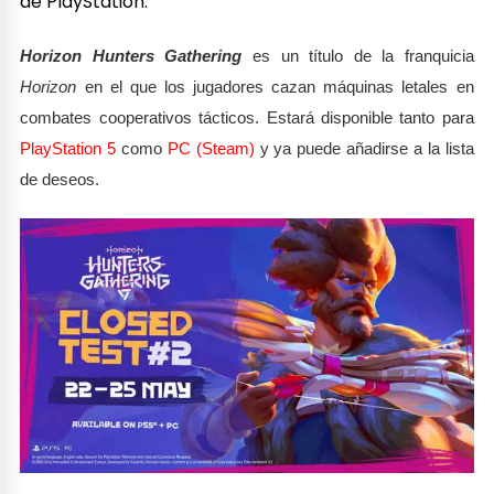
de PlayStation.
Horizon Hunters Gathering
es un título de la franquicia
Horizon
en el que los jugadores cazan máquinas letales en
combates cooperativos tácticos. Estará disponible tanto para
PlayStation 5
como
PC (Steam)
y ya puede añadirse a la lista
de deseos.