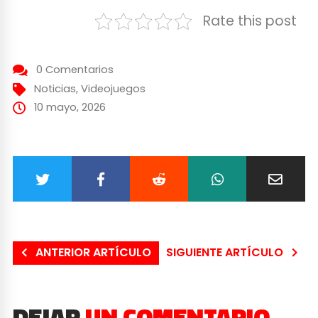
Rate this post
0 Comentarios
Noticias
,
Videojuegos
10 mayo, 2026
ANTERIOR ARTÍCULO
SIGUIENTE ARTÍCULO
DEJAR
UN COMENTARIO