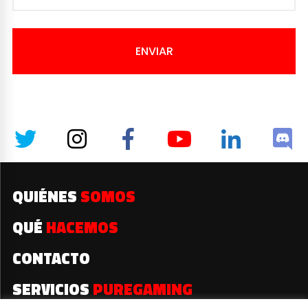
ENVIAR
QUIÉNES
SOMOS
QUÉ
HACEMOS
CONTACTO
SERVICIOS
PUREGAMING