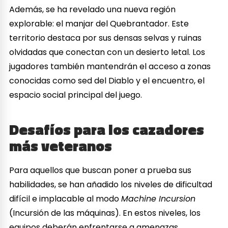
Además, se ha revelado una nueva región
explorable: el manjar del Quebrantador. Este
territorio destaca por sus densas selvas y ruinas
olvidadas que conectan con un desierto letal. Los
jugadores también mantendrán el acceso a zonas
conocidas como sed del Diablo y el encuentro, el
espacio social principal del juego.
Desafíos para los cazadores
más veteranos
Para aquellos que buscan poner a prueba sus
habilidades, se han añadido los niveles de dificultad
difícil e implacable al modo
Machine Incursion
(Incursión de las máquinas). En estos niveles, los
equipos deberán enfrentarse a amenazas