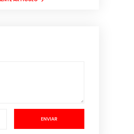
ENVIAR