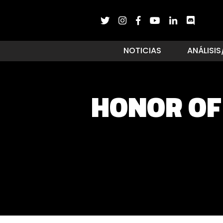
NOTICIAS
ANÁLISIS
HONOR OF