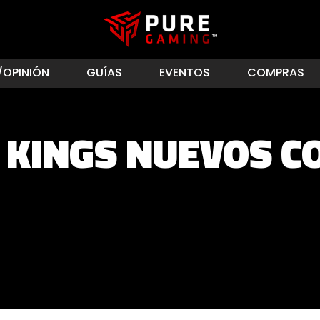
/OPINIÓN
GUÍAS
EVENTOS
COMPRAS
 KINGS NUEVOS C