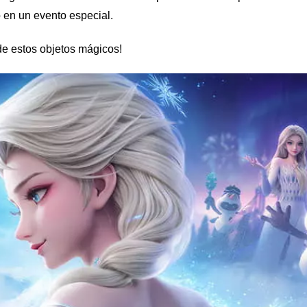
en un evento especial.
 de estos objetos mágicos!