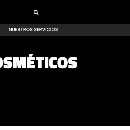
NUESTROS SERVICIOS
OSMÉTICOS