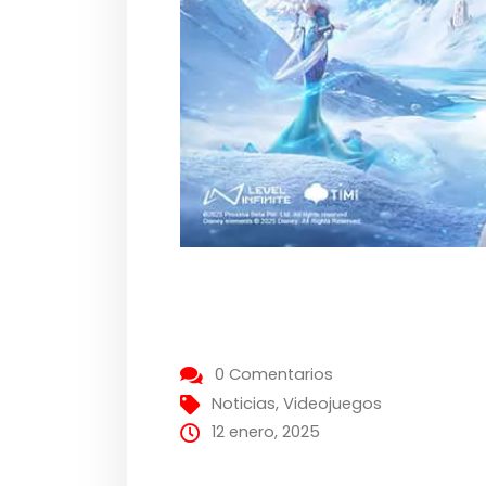
0 Comentarios
Noticias
,
Videojuegos
12 enero, 2025