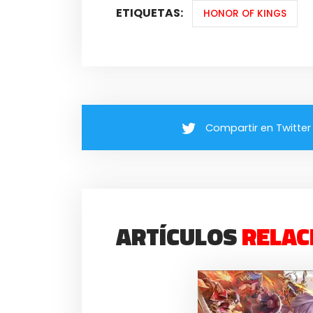
ETIQUETAS:
HONOR OF KINGS
Compartir en Twitter
ARTÍCULOS
RELAC