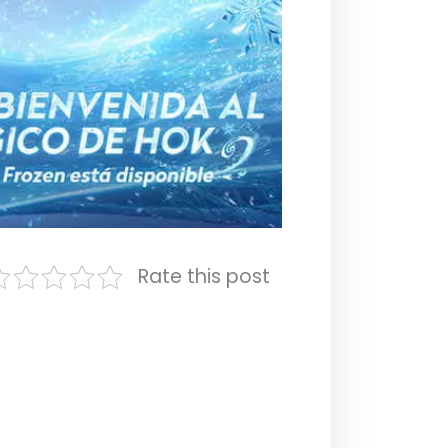
Rate this post