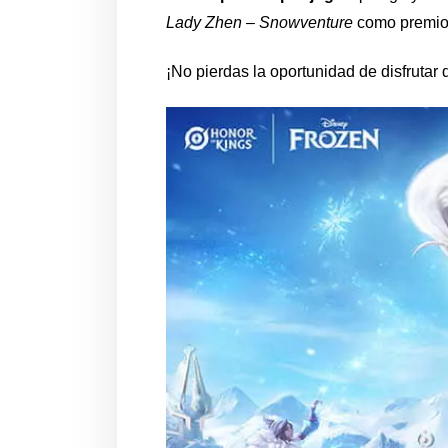
Lady Zhen – Snowventure
como premio 
¡No pierdas la oportunidad de disfrutar