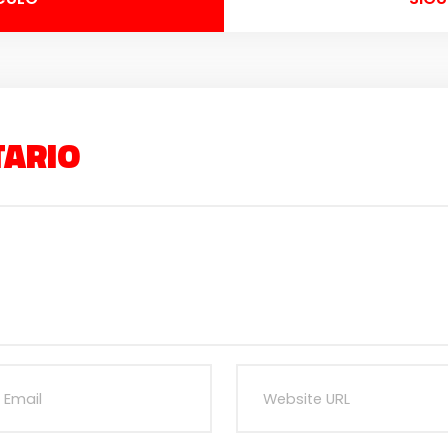
TARIO