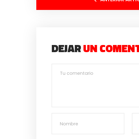
DEJAR
UN COMEN