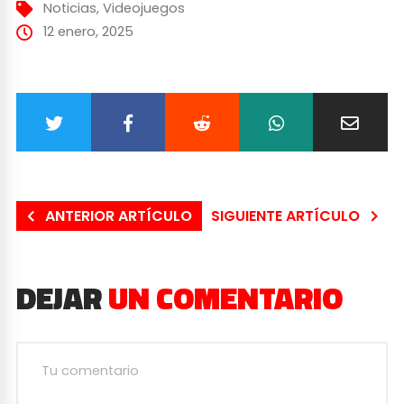
Noticias
,
Videojuegos
12 enero, 2025
ANTERIOR ARTÍCULO
SIGUIENTE ARTÍCULO
DEJAR
UN COMENTARIO