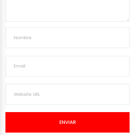
ENVIAR