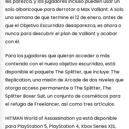
les parezca, y los jugadores incluso pueden usar un
solo albaricoque para derrotar a Max Valliant. A solo
una semana de que termine el 12 de enero, antes de
que el Objetivo Escurridizo desaparezca, es ahora o
nunca para descubrir el plan de Valliant y acabar
con él.
Para los jugadores que quieran acceder a más
contenido con el nuevo objetivo escurridizo, está
disponible el paquete The Splitter, que incluye: The
Replication, una misión de Arcade de dos niveles que
otorga acceso permanente a The Splitter, The
Splitter Boxer Suit, un conjunto de cosméticos para
el refugio de Freelancer, así como tres artículos.
HITMAN World of Assassination ya está disponible
para PlayStation 5, PlayStation 4, Xbox Series X|S,