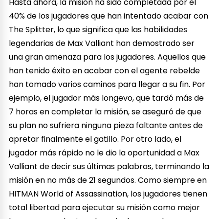
Hasta ahora, la misión ha sido completada por el
40% de los jugadores que han intentado acabar con
The Splitter, lo que significa que las habilidades
legendarias de Max Valliant han demostrado ser
una gran amenaza para los jugadores. Aquellos que
han tenido éxito en acabar con el agente rebelde
han tomado varios caminos para llegar a su fin. Por
ejemplo, el jugador más longevo, que tardó más de
7 horas en completar la misión, se aseguró de que
su plan no sufriera ninguna pieza faltante antes de
apretar finalmente el gatillo. Por otro lado, el
jugador más rápido no le dio la oportunidad a Max
Valliant de decir sus últimas palabras, terminando la
misión en no más de 21 segundos. Como siempre en
HITMAN World of Assassination, los jugadores tienen
total libertad para ejecutar su misión como mejor