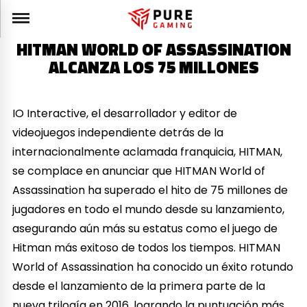
HITMAN WORLD OF ASSASSINATION
ALCANZA LOS 75 MILLONES
IO Interactive, el desarrollador y editor de
videojuegos independiente detrás de la
internacionalmente aclamada franquicia, HITMAN,
se complace en anunciar que HITMAN World of
Assassination ha superado el hito de 75 millones de
jugadores en todo el mundo desde su lanzamiento,
asegurando aún más su estatus como el juego de
Hitman más exitoso de todos los tiempos. HITMAN
World of Assassination ha conocido un éxito rotundo
desde el lanzamiento de la primera parte de la
nueva trilogía en 2016, logrando la puntuación más