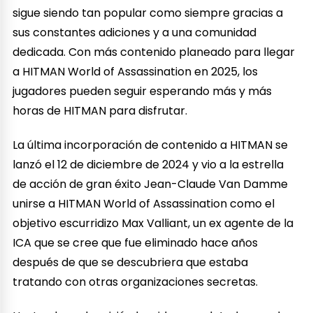
sigue siendo tan popular como siempre gracias a
sus constantes adiciones y a una comunidad
dedicada. Con más contenido planeado para llegar
a HITMAN World of Assassination en 2025, los
jugadores pueden seguir esperando más y más
horas de HITMAN para disfrutar.
La última incorporación de contenido a HITMAN se
lanzó el 12 de diciembre de 2024 y vio a la estrella
de acción de gran éxito Jean-Claude Van Damme
unirse a HITMAN World of Assassination como el
objetivo escurridizo Max Valliant, un ex agente de la
ICA que se cree que fue eliminado hace años
después de que se descubriera que estaba
tratando con otras organizaciones secretas.