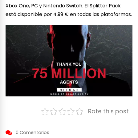
Xbox One, PC y Nintendo Switch. El Splitter Pack
está disponible por 4,99 € en todas las plataformas.
Rate this post
0 Comentarios