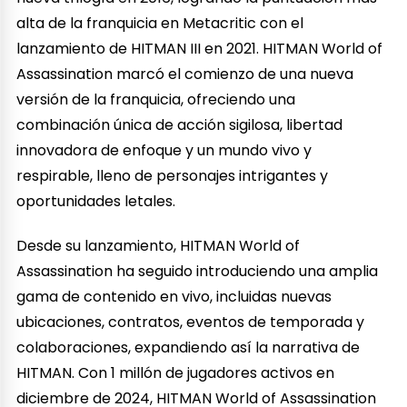
alta de la franquicia en Metacritic con el
lanzamiento de HITMAN III en 2021. HITMAN World of
Assassination marcó el comienzo de una nueva
versión de la franquicia, ofreciendo una
combinación única de acción sigilosa, libertad
innovadora de enfoque y un mundo vivo y
respirable, lleno de personajes intrigantes y
oportunidades letales.
Desde su lanzamiento, HITMAN World of
Assassination ha seguido introduciendo una amplia
gama de contenido en vivo, incluidas nuevas
ubicaciones, contratos, eventos de temporada y
colaboraciones, expandiendo así la narrativa de
HITMAN. Con 1 millón de jugadores activos en
diciembre de 2024, HITMAN World of Assassination