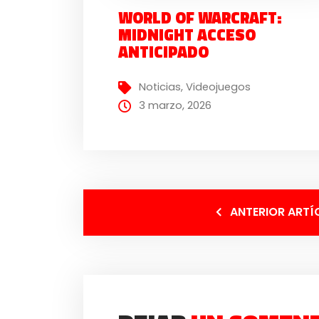
WORLD OF WARCRAFT:
MIDNIGHT ACCESO
ANTICIPADO
Noticias
,
Videojuegos
3 marzo, 2026
ANTERIOR ARTÍ