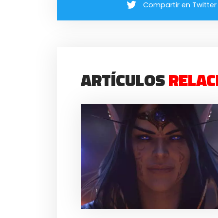
Compartir en Twitter
ARTÍCULOS
RELAC