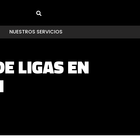
NUESTROS SERVICIOS
E LIGAS EN
M