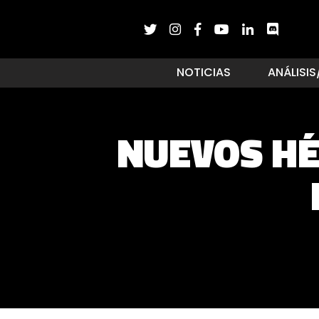
NOTICIAS
ANÁLISIS
NUEVOS HÉ