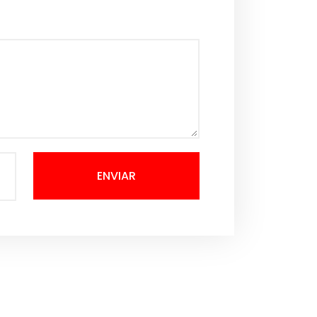
ENVIAR