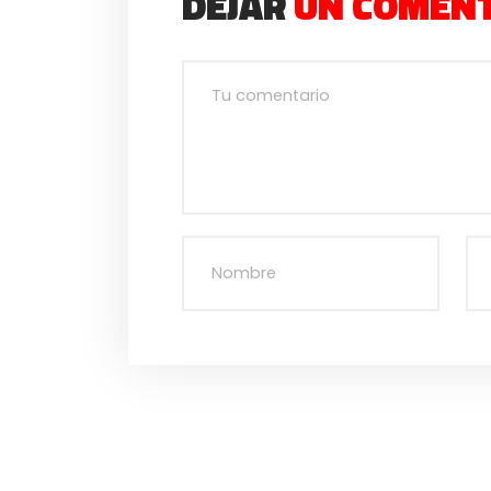
DEJAR
UN COMEN