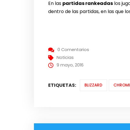
En las
partidas rankeadas
los jug
dentro de las partidas, en las que l
0 Comentarios
Noticias
9 mayo, 2016
ETIQUETAS:
BLIZZARD
CHROMI