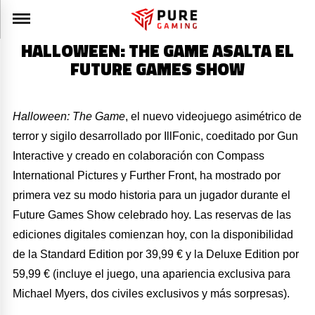
HALLOWEEN: THE GAME ASALTA EL
FUTURE GAMES SHOW
Halloween: The Game
, el nuevo videojuego asimétrico de
terror y sigilo desarrollado por IllFonic, coeditado por Gun
Interactive y creado en colaboración con Compass
International Pictures y Further Front, ha mostrado por
primera vez su modo historia para un jugador durante el
Future Games Show celebrado hoy. Las reservas de las
ediciones digitales comienzan hoy, con la disponibilidad
de la Standard Edition por 39,99 € y la Deluxe Edition por
59,99 € (incluye el juego, una apariencia exclusiva para
Michael Myers, dos civiles exclusivos y más sorpresas).