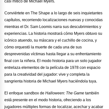
casi mítico de Michael Myers.
Conviértete en The Shape a lo largo de seis inquietantes
capítulos, recorriendo localizaciones nuevas y conocidas
mientras el Dr. Sam Loomis narra sus descubrimientos y
experiencias. La historia mostrará cómo Myers obtuvo su
icónico atuendo, su máscara y el cuchillo de cocina, y
cómo orquestó la muerte de cada una de sus
desprevenidas víctimas hasta llegar a su enfrentamiento
final con la niñera. El modo historia para un solo jugador
entrelaza elementos de la película de 1978 con espacio
para la creatividad del jugador: vive y completa la
sangrienta historia de Michael Myers haciéndola tuya.
El enfoque sandbox de
Halloween: The Game
también
está presente en el modo historia, ofreciendo a los
jugadores múltiples formas de localizar, acechar y acabar