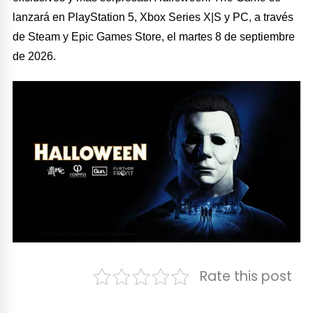
lanzará en PlayStation 5, Xbox Series X|S y PC, a través
de Steam y Epic Games Store, el martes 8 de septiembre
de 2026.
Rate this post