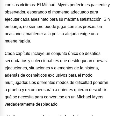
con sus víctimas. El Michael Myers perfecto es paciente y
observador, esperando el momento adecuado para
ejecutar cada asesinato para su máxima satisfacción. Sin
embargo, no siempre puede jugar con sus presas: en
ocasiones, mantener a la policía alejada exige una
muerte rápida.
Cada capítulo incluye un conjunto único de desafíos
secundarios y coleccionables que desbloquean nuevas
ejecuciones, situaciones y elementos de la historia,
además de cosméticos exclusivos para el modo
multijugador. Los diferentes modos de dificultad pondrán
a prueba y recompensarán a quienes quieran descubrir
qué se necesita para convertirse en un Michael Myers
verdaderamente despiadado.