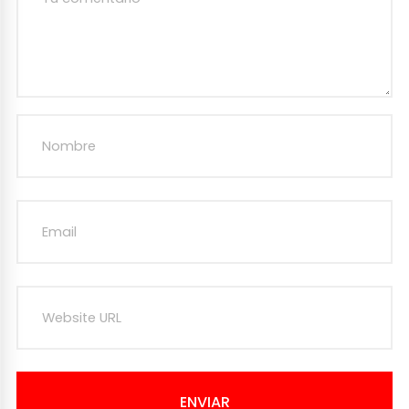
ENVIAR