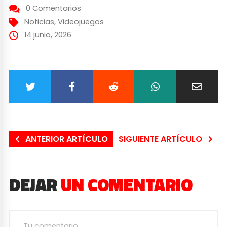
0 Comentarios
Noticias
,
Videojuegos
14 junio, 2026
ANTERIOR ARTÍCULO
SIGUIENTE ARTÍCULO
DEJAR
UN COMENTARIO