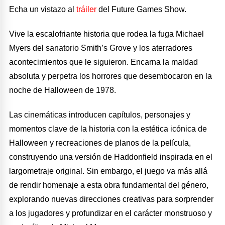
Echa un vistazo al
tráiler
del Future Games Show.
Vive la escalofriante historia que rodea la fuga Michael
Myers del sanatorio Smith’s Grove y los aterradores
acontecimientos que le siguieron. Encarna la maldad
absoluta y perpetra los horrores que desembocaron en la
noche de Halloween de 1978.
Las cinemáticas introducen capítulos, personajes y
momentos clave de la historia con la estética icónica de
Halloween y recreaciones de planos de la película,
construyendo una versión de Haddonfield inspirada en el
largometraje original. Sin embargo, el juego va más allá
de rendir homenaje a esta obra fundamental del género,
explorando nuevas direcciones creativas para sorprender
a los jugadores y profundizar en el carácter monstruoso y