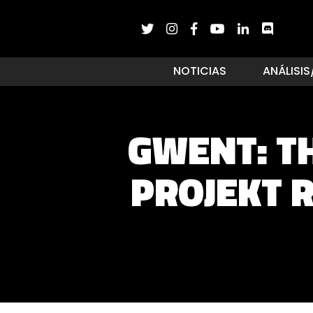
NOTICIAS
ANÁLISIS
GWENT: T
PROJEKT 