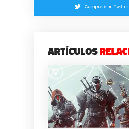
Compartir en Twitter
ARTÍCULOS
RELAC