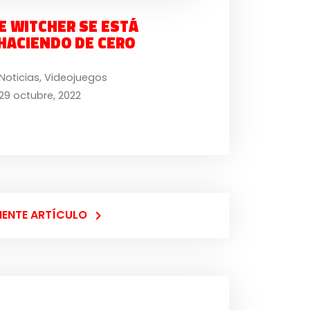
E WITCHER SE ESTÁ
HACIENDO DE CERO
Noticias
,
Videojuegos
29 octubre, 2022
IENTE ARTÍCULO