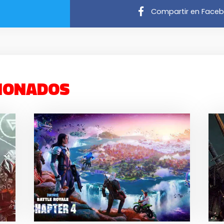
Compartir en Face
IONADOS