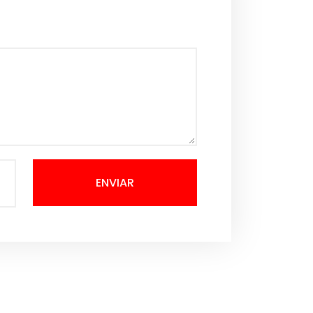
ENVIAR