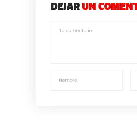
DEJAR
UN COMEN