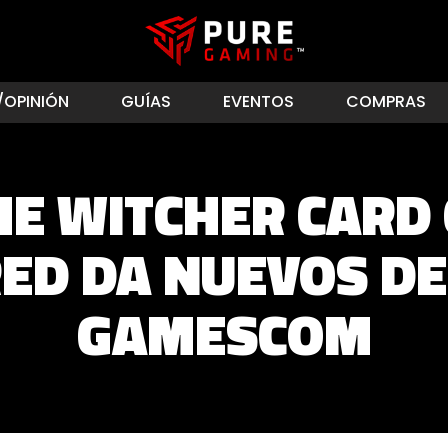
/OPINIÓN
GUÍAS
EVENTOS
COMPRAS
HE WITCHER CARD 
RED DA NUEVOS DE
GAMESCOM