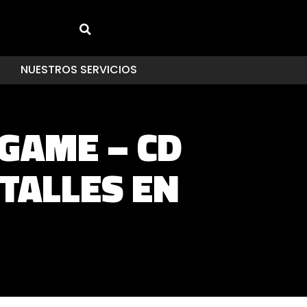
NUESTROS SERVICIOS
GAME – CD
TALLES EN