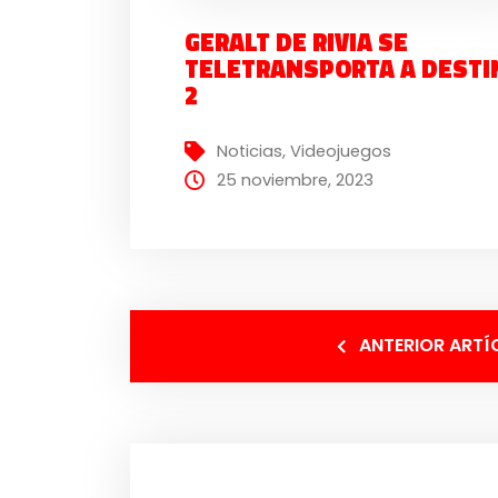
GERALT DE RIVIA SE
TELETRANSPORTA A DESTI
2
Noticias
,
Videojuegos
25 noviembre, 2023
ANTERIOR ARTÍ