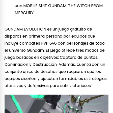
con MOBILE SUIT GUNDAM: THE WITCH FROM
MERCURY.
GUNDAM EVOLUTION es un juego gratuito de
disparos en primera persona por equipos que
incluye combates PvP 6v6 con personajes de todo
el universo Gundam. El juego ofrece tres modos de
juego basados en objetivos: Captura de puntos,
Dominación y Destrucción. Además, cuenta con un
conjunto único de desafíos que requieren que los
equipos diseñen y ejecuten formidables estrategias
ofensivas y defensivas para salir victoriosos.