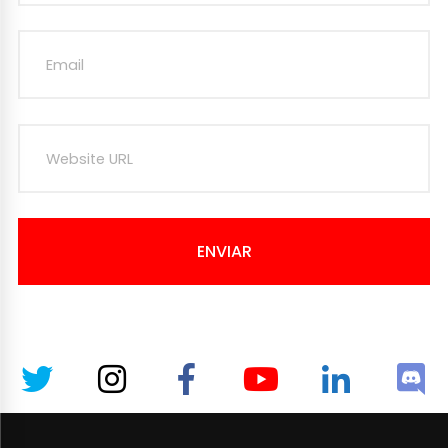
ENVIAR