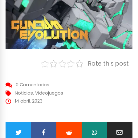
Rate this post
0 Comentarios
Noticias
,
Videojuegos
14 abril, 2023