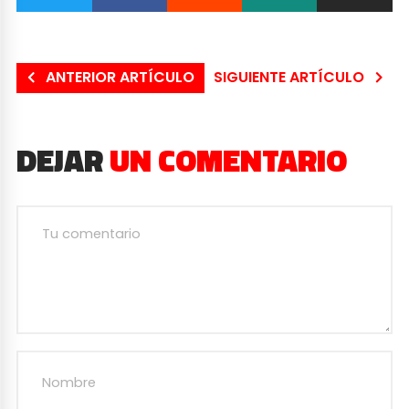
ANTERIOR ARTÍCULO
SIGUIENTE ARTÍCULO
DEJAR
UN COMENTARIO