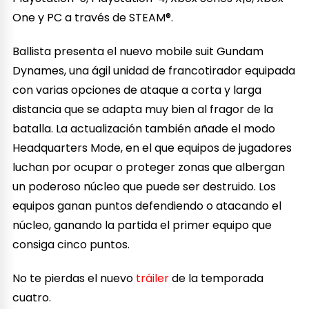
One y PC a través de STEAM®.
Ballista presenta el nuevo mobile suit Gundam
Dynames, una ágil unidad de francotirador equipada
con varias opciones de ataque a corta y larga
distancia que se adapta muy bien al fragor de la
batalla. La actualización también añade el modo
Headquarters Mode, en el que equipos de jugadores
luchan por ocupar o proteger zonas que albergan
un poderoso núcleo que puede ser destruido. Los
equipos ganan puntos defendiendo o atacando el
núcleo, ganando la partida el primer equipo que
consiga cinco puntos.
No te pierdas el nuevo
tráiler
de la temporada
cuatro.