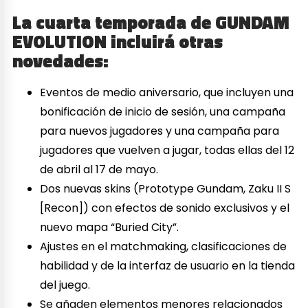
La cuarta temporada de GUNDAM
EVOLUTION incluirá otras
novedades:
Eventos de medio aniversario, que incluyen una
bonificación de inicio de sesión, una campaña
para nuevos jugadores y una campaña para
jugadores que vuelven a jugar, todas ellas del 12
de abril al 17 de mayo.
Dos nuevas skins (Prototype Gundam, Zaku II S
[Recon]) con efectos de sonido exclusivos y el
nuevo mapa “Buried City”.
Ajustes en el matchmaking, clasificaciones de
habilidad y de la interfaz de usuario en la tienda
del juego.
Se añaden elementos menores relacionados