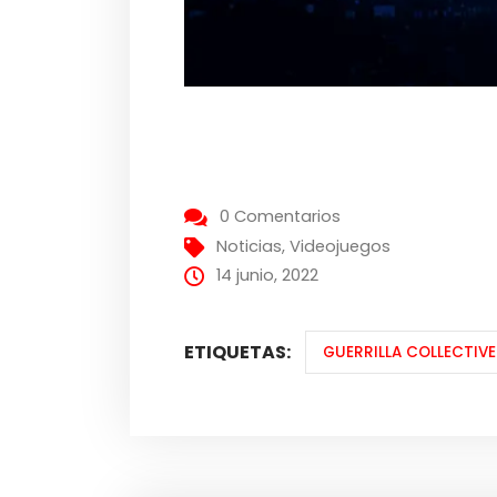
0 Comentarios
Noticias
,
Videojuegos
14 junio, 2022
ETIQUETAS:
GUERRILLA COLLECTIVE