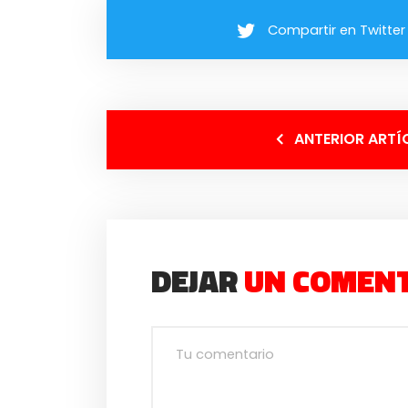
Compartir en Twitter
ANTERIOR ARTÍ
DEJAR
UN COMEN