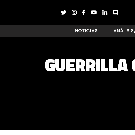
NOTICIAS
ANÁLISIS
GUERRILLA 