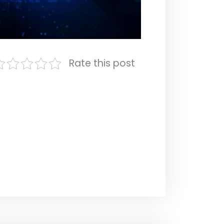
Rate this post