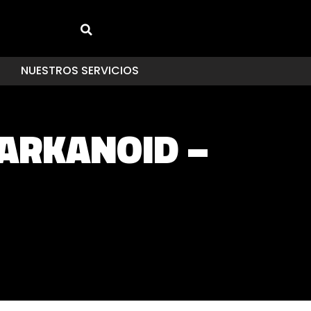
NUESTROS SERVICIOS
 ARKANOID –