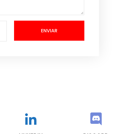
ENVIAR