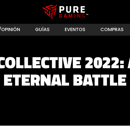
/OPINIÓN
GUÍAS
EVENTOS
COMPRAS
COLLECTIVE 2022:
ETERNAL BATTLE