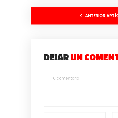
ANTERIOR ARTÍ
DEJAR
UN COMEN