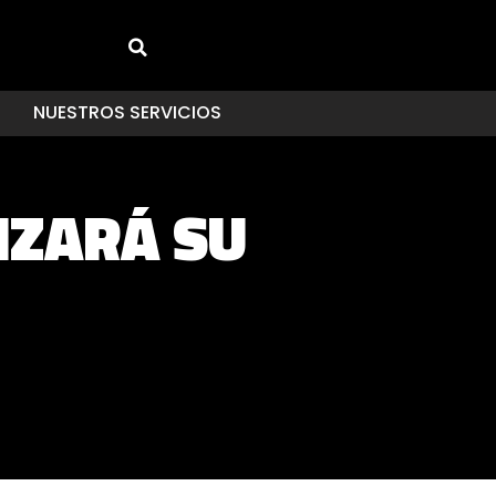
NUESTROS SERVICIOS
NZARÁ SU