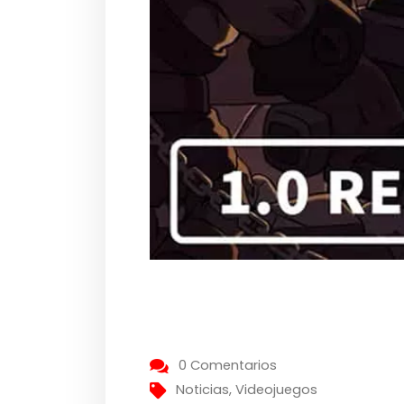
0 Comentarios
Noticias
,
Videojuegos