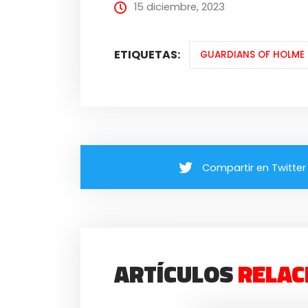
15 diciembre, 2023
ETIQUETAS:
GUARDIANS OF HOLME
Compartir en Twitter
ARTÍCULOS
RELAC