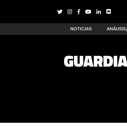
NOTICIAS
ANÁLISIS
GUARDIA