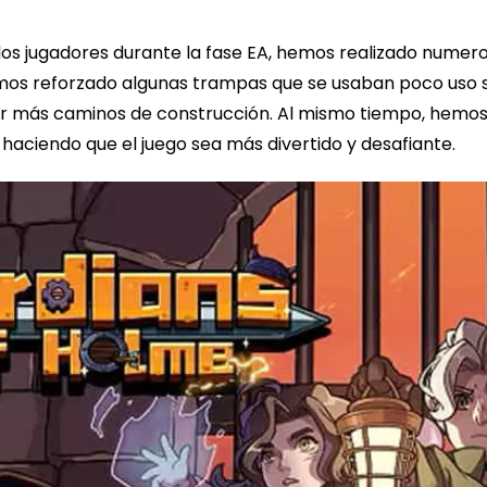
os jugadores durante la fase EA, hemos realizado numeros
Hemos reforzado algunas trampas que se usaban poco uso 
rar más caminos de construcción. Al mismo tiempo, hemo
 haciendo que el juego sea más divertido y desafiante.