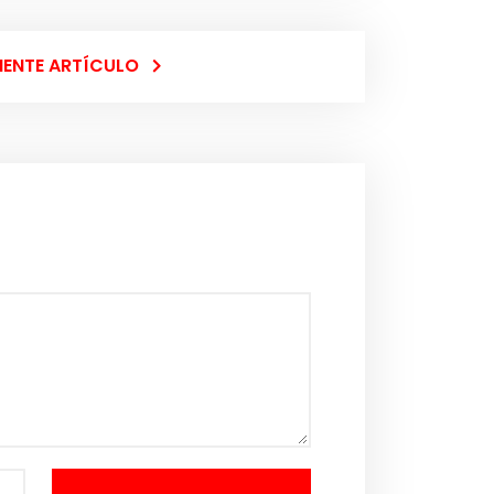
IENTE ARTÍCULO