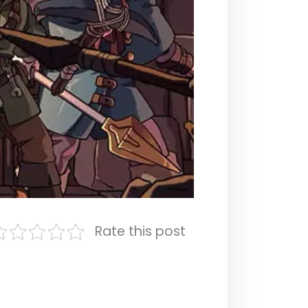
Rate this post