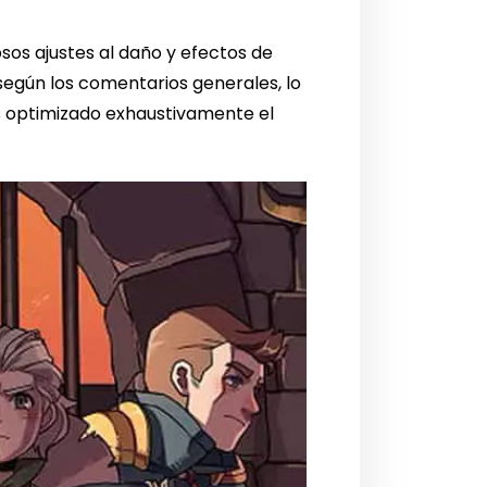
os ajustes al daño y efectos de
según los comentarios generales, lo
s optimizado exhaustivamente el